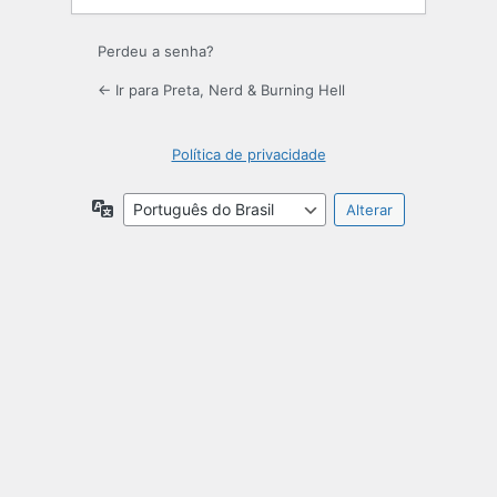
Perdeu a senha?
← Ir para Preta, Nerd & Burning Hell
Política de privacidade
Idioma