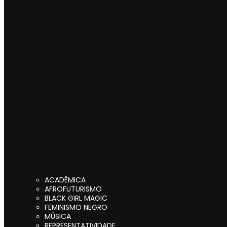
ACADÊMICA
AFROFUTURISMO
BLACK GIRL MAGIC
FEMINISMO NEGRO
MÚSICA
REPRESENTATIVIDADE