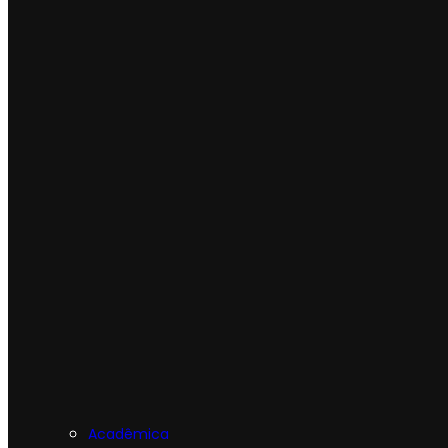
Acadêmica