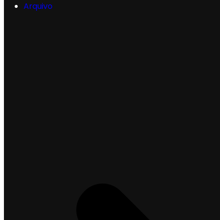
Arquivo