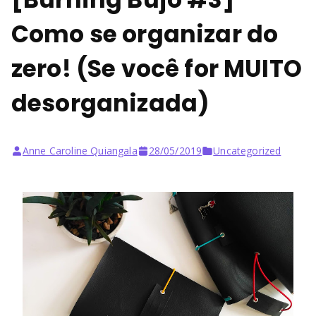
Como se organizar do
zero! (Se você for MUITO
desorganizada)
Anne Caroline Quiangala
28/05/2019
Uncategorized