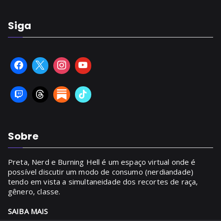
Siga
Sobre
Preta, Nerd e Burning Hell é um espaço virtual onde é
possível discutir um modo de consumo (nerdiandade)
tendo em vista a simultaneidade dos recortes de raça,
gênero, classe.
SAIBA MAIS