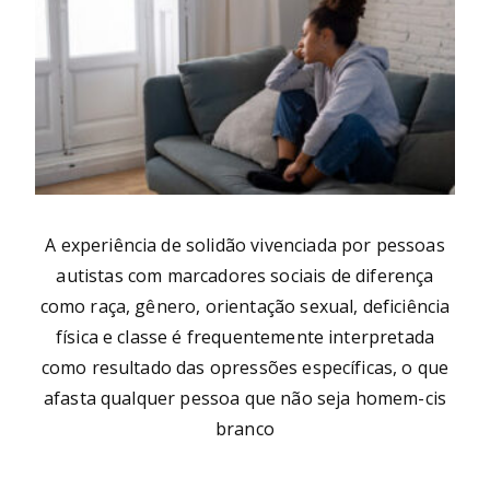
A experiência de solidão vivenciada por pessoas
autistas com marcadores sociais de diferença
como raça, gênero, orientação sexual, deficiência
física e classe é frequentemente interpretada
como resultado das opressões específicas, o que
afasta qualquer pessoa que não seja homem-cis
branco