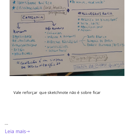
Vale reforçar que sketchnote não é sobre ficar
…
Leia mais