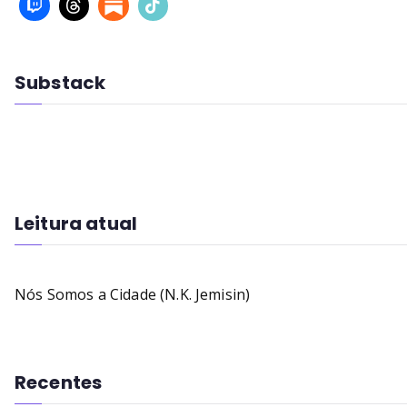
Substack
Leitura atual
Nós Somos a Cidade (N.K. Jemisin)
Recentes