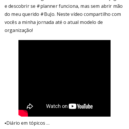
e descobrir se #planner funciona, mas sem abrir mão
do meu querido #BuJo. Neste vídeo compartilho com
vocês a minha jornada até o atual modelo de
organização!
▪Diário em tópicos …