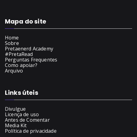
Mapa do site
Home
Sobre
Pretaenerd Academy
#PretaRead
Perguntas Frequentes
Como apoiar?
Arquivo
Links úteis
Divulgue
Licença de uso
Antes de Comentar
Media Kit
Política de privacidade