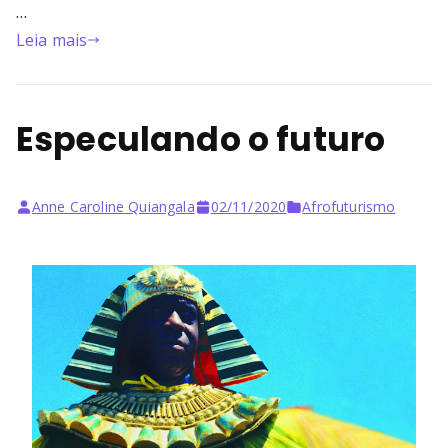
…
Leia mais
Especulando o futuro
Anne Caroline Quiangala
02/11/2020
Afrofuturismo