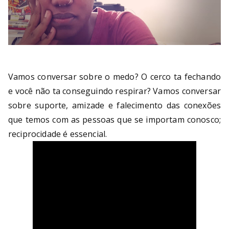
Vamos conversar sobre o medo? O cerco ta fechando
e você não ta conseguindo respirar? Vamos conversar
sobre suporte, amizade e falecimento das conexões
que temos com as pessoas que se importam conosco;
reciprocidade é essencial.