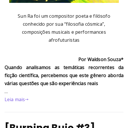
Sun Ra foi um compositor poeta e filósofo
conhecido por sua “filosofia cósmica”,
composições musicais e performances
afrofuturistas
Por Waldson Souza*
Quando analisamos as temáticas recorrentes da
ficção científica, percebemos que este gênero aborda
várias questões que são experiências reais
…
Leia mais
[Burning Bujo #3]