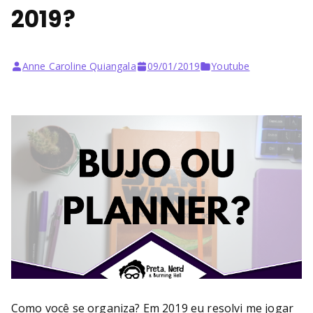
2019?
Anne Caroline Quiangala
09/01/2019
Youtube
Como você se organiza? Em 2019 eu resolvi me jogar