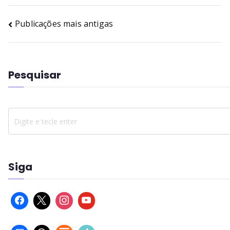
Publicações mais antigas
Pesquisar
Siga