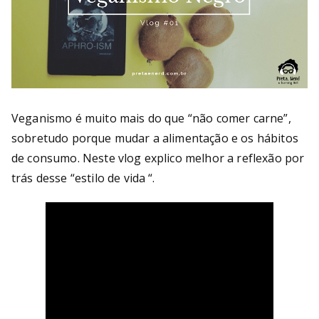
Veganismo é muito mais do que “não comer carne”,
sobretudo porque mudar a alimentação e os hábitos
de consumo. Neste vlog explico melhor a reflexão por
trás desse “estilo de vida “.