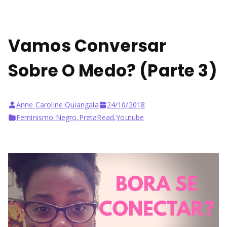
Vamos Conversar
Sobre O Medo? (Parte 3)
Anne Caroline Quiangala
24/10/2018
Feminismo Negro
,
PretaRead
,
Youtube