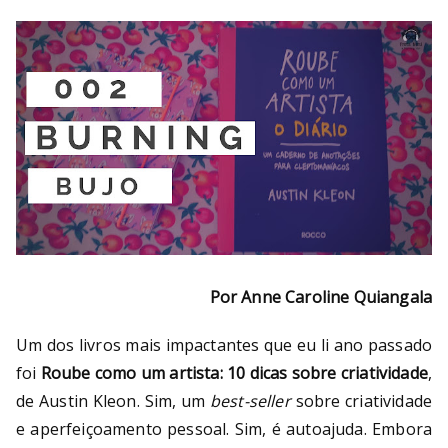
Por Anne Caroline Quiangala
Um dos livros mais impactantes que eu li ano passado
foi
Roube como um artista: 10 dicas sobre criatividade
,
de Austin Kleon. Sim, um
best-seller
sobre criatividade
e aperfeiçoamento pessoal. Sim, é autoajuda. Embora