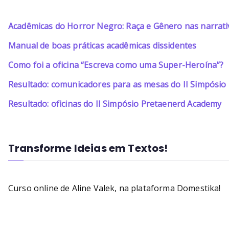
Acadêmicas do Horror Negro: Raça e Gênero nas narrati
Manual de boas práticas acadêmicas dissidentes
Como foi a oficina “Escreva como uma Super-Heroína”?
Resultado: comunicadores para as mesas do II Simpósi
Resultado: oficinas do II Simpósio Pretaenerd Academy
Transforme Ideias em Textos!
Curso online de Aline Valek, na plataforma Domestika!