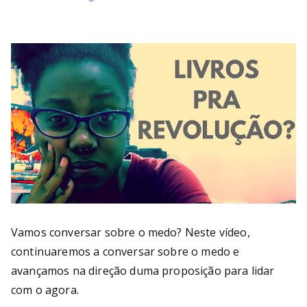
Vamos conversar sobre o medo? Neste vídeo,
continuaremos a conversar sobre o medo e
avançamos na direção duma proposição para lidar
com o agora.