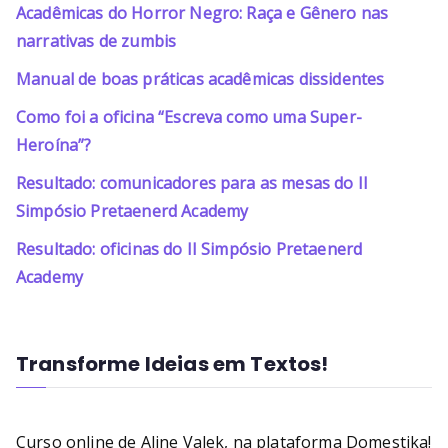
Acadêmicas do Horror Negro: Raça e Gênero nas
narrativas de zumbis
Manual de boas práticas acadêmicas dissidentes
Como foi a oficina “Escreva como uma Super-
Heroína”?
Resultado: comunicadores para as mesas do II
Simpósio Pretaenerd Academy
Resultado: oficinas do II Simpósio Pretaenerd
Academy
Transforme Ideias em Textos!
Curso online de Aline Valek, na plataforma Domestika!