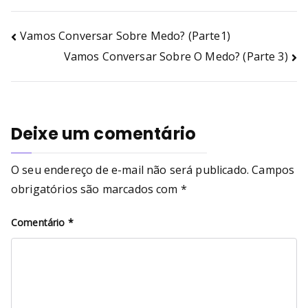
Vamos Conversar Sobre Medo? (Parte1)
Vamos Conversar Sobre O Medo? (Parte 3)
Deixe um comentário
O seu endereço de e-mail não será publicado.
Campos
obrigatórios são marcados com
*
Comentário
*