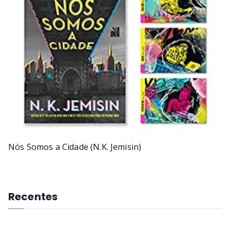
Nós Somos a Cidade (N.K. Jemisin)
Recentes