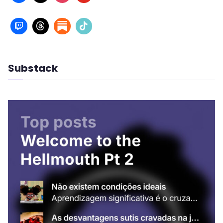
Substack