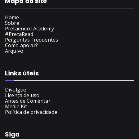
Mapa do site
Home
Sobre
Pretaenerd Academy
#PretaRead
Perguntas Frequentes
Como apoiar?
Arquivo
Links úteis
Divulgue
Licença de uso
Antes de Comentar
Media Kit
Política de privacidade
Siga