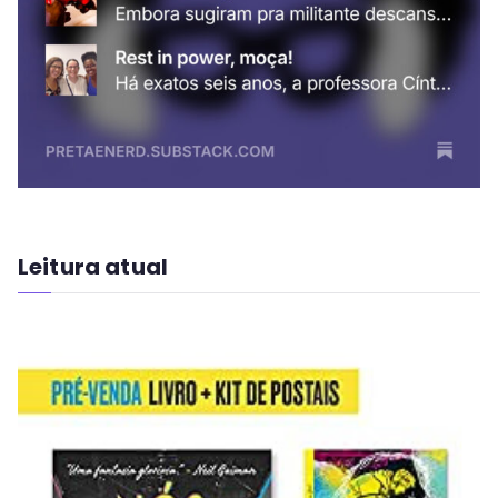
Leitura atual