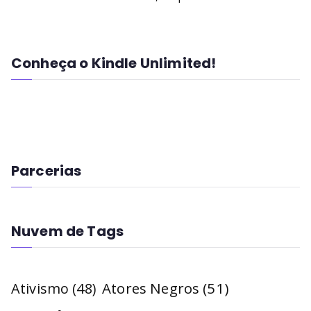
Conheça o Kindle Unlimited!
Parcerias
Nuvem de Tags
Atores Negros
(51)
Ativismo
(48)