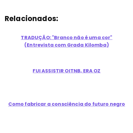
Relacionados:
TRADUÇÃO: "Branco não é uma cor"
(Entrevista com Grada Kilomba)
FUI ASSISTIR OITNB, ERA OZ
Como fabricar a consciência do futuro negro