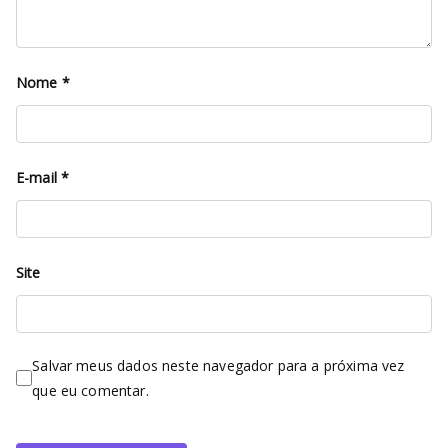
Nome
*
E-mail
*
Site
Salvar meus dados neste navegador para a próxima vez
que eu comentar.