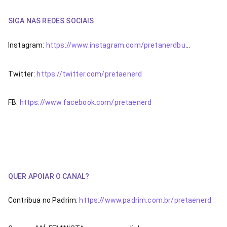
SIGA NAS REDES SOCIAIS
Instagram: 
https://www.instagram.com/pretanerdbu
…
Twitter: 
https://twitter.com/pretaenerd
FB: 
https://www.facebook.com/pretaenerd
QUER APOIAR O CANAL?
Contribua no Padrim: 
https://www.padrim.com.br/pretaenerd