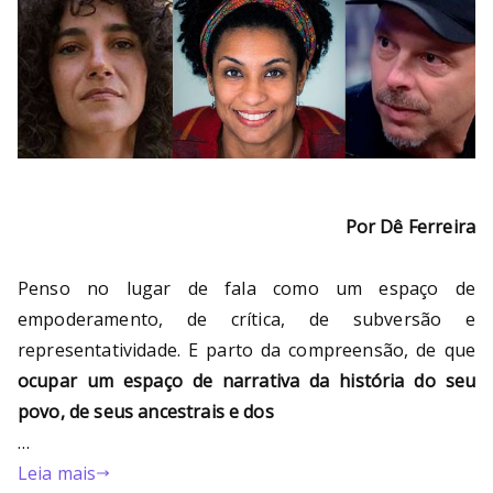
Por Dê Ferreira
Penso no lugar de fala como um espaço de
empoderamento, de crítica, de subversão e
representatividade. E parto da compreensão, de que
ocupar um espaço de narrativa da história do seu
povo, de seus ancestrais e dos
…
Leia mais