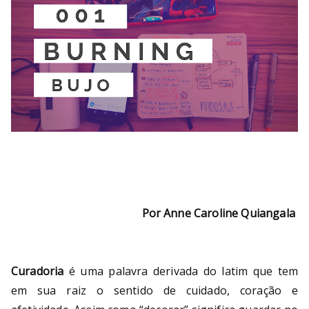
Por Anne Caroline Quiangala
Curadoria
é uma palavra derivada do latim que tem
em sua raiz o sentido de cuidado, coração e