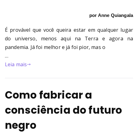
por Anne Quiangala
É provável que você queira estar em qualquer lugar
do universo, menos aqui na Terra e agora na
pandemia. Já foi melhor e já foi pior, mas o
…
Leia mais
Como fabricar a
consciência do futuro
negro