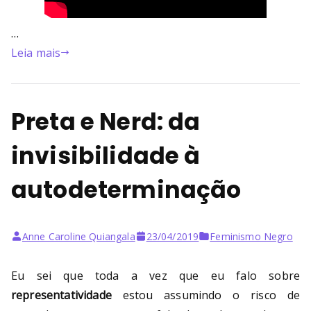
…
Leia mais
Preta e Nerd: da
invisibilidade à
autodeterminação
Anne Caroline Quiangala
23/04/2019
Feminismo Negro
Eu sei que toda a vez que eu falo sobre
representatividade
estou assumindo o risco de