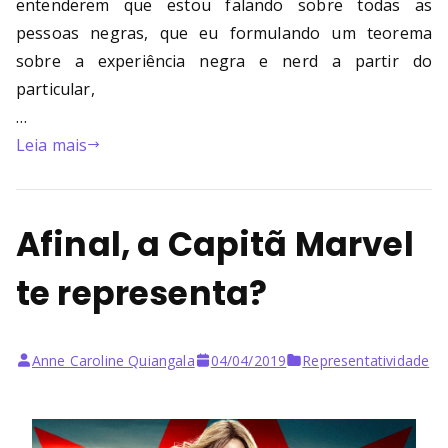
entenderem que estou falando sobre todas as
pessoas negras, que eu formulando um teorema
sobre a experiência negra e nerd a partir do
particular,
…
Leia mais
Afinal, a Capitã Marvel
te representa?
Anne Caroline Quiangala
04/04/2019
Representatividade