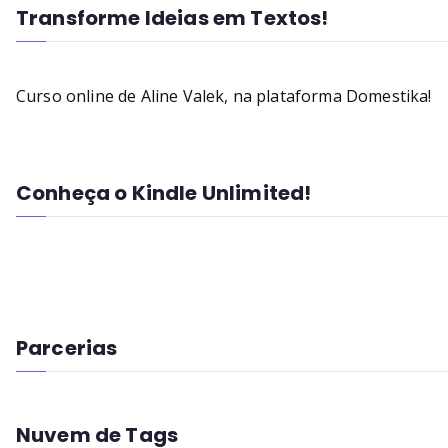
Transforme Ideias em Textos!
Curso online de Aline Valek, na plataforma Domestika!
Conheça o Kindle Unlimited!
Parcerias
Nuvem de Tags