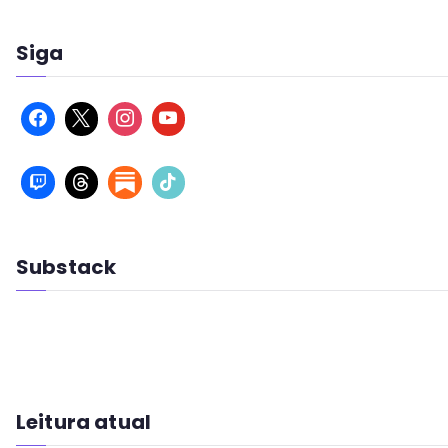
Siga
Substack
Leitura atual