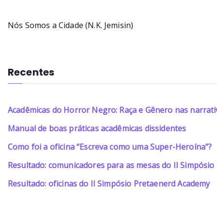
Nós Somos a Cidade (N.K. Jemisin)
Recentes
Acadêmicas do Horror Negro: Raça e Gênero nas narrati
Manual de boas práticas acadêmicas dissidentes
Como foi a oficina “Escreva como uma Super-Heroína”?
Resultado: comunicadores para as mesas do II Simpósi
Resultado: oficinas do II Simpósio Pretaenerd Academy