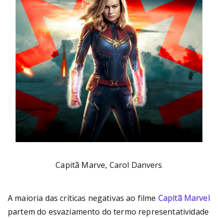
Capitã Marve, Carol Danvers
A maioria das críticas negativas ao filme
Capitã Marvel
partem do esvaziamento do termo representatividade