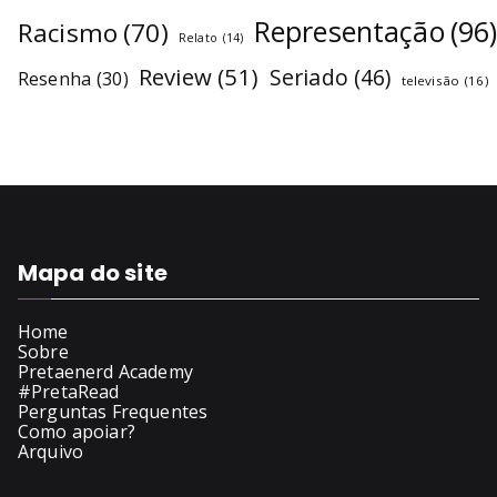
Representação
(96
Racismo
(70)
Relato
(14)
Review
(51)
Seriado
(46)
Resenha
(30)
televisão
(16)
Mapa do site
Home
Sobre
Pretaenerd Academy
#PretaRead
Perguntas Frequentes
Como apoiar?
Arquivo