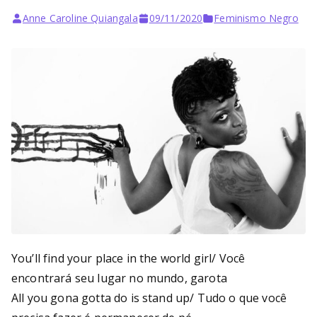
Anne Caroline Quiangala
09/11/2020
Feminismo Negro
You’ll find your place in the world girl/ Você
encontrará seu lugar no mundo, garota
All you gona gotta do is stand up/ Tudo o que você