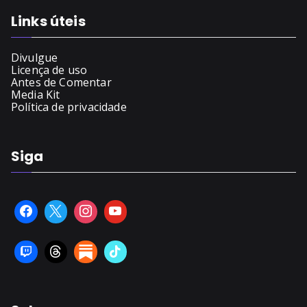
Links úteis
Divulgue
Licença de uso
Antes de Comentar
Media Kit
Política de privacidade
Siga