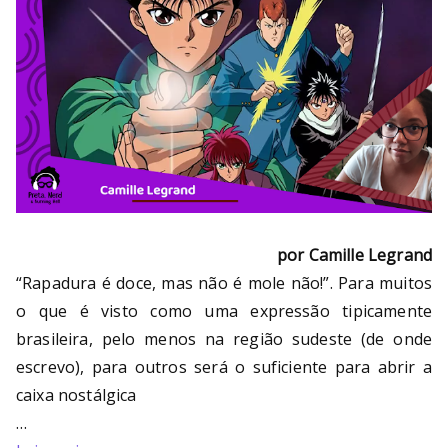
por Camille Legrand
“Rapadura é doce, mas não é mole não!”. Para muitos
o que é visto como uma expressão tipicamente
brasileira, pelo menos na região sudeste (de onde
escrevo), para outros será o suficiente para abrir a
caixa nostálgica
…