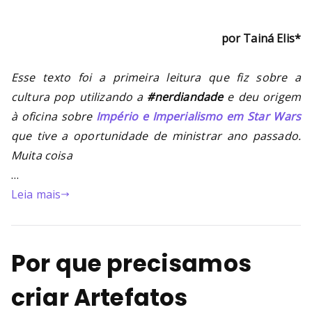
por Tainá Elis*
Esse texto foi a primeira leitura que fiz sobre a
cultura pop utilizando a
#nerdiandade
e deu origem
à oficina sobre
Império e Imperialismo em Star Wars
que tive a oportunidade de ministrar ano passado.
Muita coisa
…
Leia mais
Por que precisamos
criar Artefatos