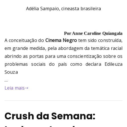
Adélia Sampaio, cineasta brasileira
Por Anne Caroline Quiangala
A conceituação do
Cinema Negro
tem sido construída,
em grande medida, pela abordagem da temática racial
abrindo as portas para uma conscientização sobre os
problemas sociais do país como declara Edileuza
Souza
…
Leia mais
Crush da Semana: