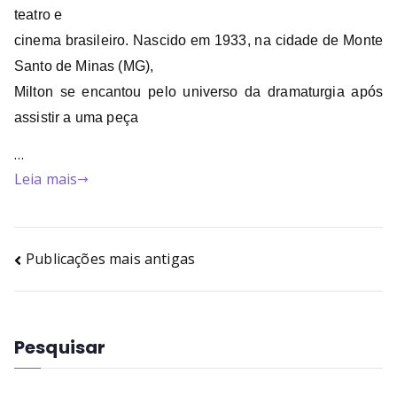
teatro e
cinema brasileiro. Nascido em 1933, na cidade de Monte
Santo de Minas (MG),
Milton se encantou pelo universo da dramaturgia após
assistir a uma peça
…
Leia mais
Publicações mais antigas
Pesquisar