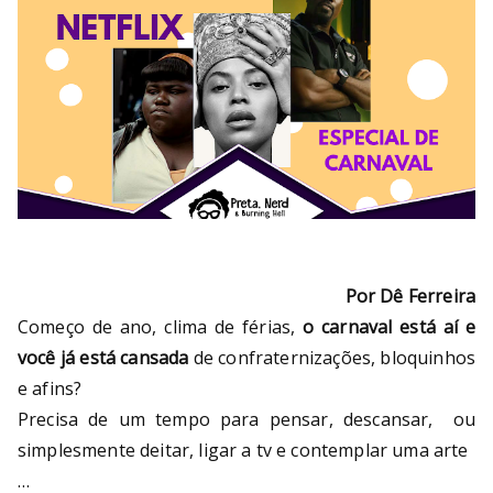
Por Dê Ferreira
Começo de ano, clima de férias,
o carnaval está aí e
você já está cansada
de confraternizações, bloquinhos
e afins?
Precisa de um tempo para pensar, descansar, ou
simplesmente deitar, ligar a tv e contemplar uma arte
…