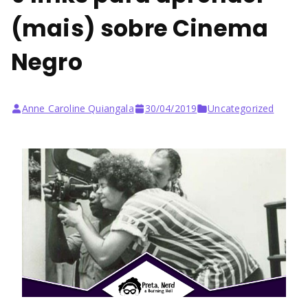
(mais) sobre Cinema
Negro
Anne Caroline Quiangala
30/04/2019
Uncategorized