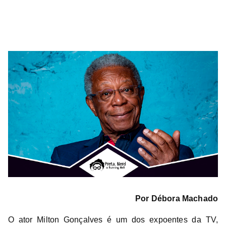
Por
Débora
Machado
O ator Milton Gonçalves é um dos expoentes da TV,