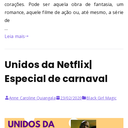
corações. Pode ser aquela obra de fantasia, um
romance, aquele filme de ação ou, até mesmo, a série
de
…
Leia mais
Unidos da Netflix|
Especial de carnaval
Anne Caroline Quiangala
23/02/2020
Black Girl Magic