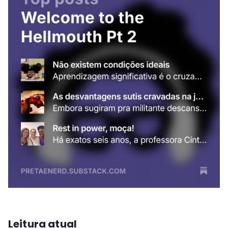
Leitura atual