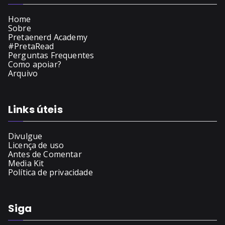
Home
Sobre
Pretaenerd Academy
#PretaRead
Perguntas Frequentes
Como apoiar?
Arquivo
Links úteis
Divulgue
Licença de uso
Antes de Comentar
Media Kit
Política de privacidade
Siga