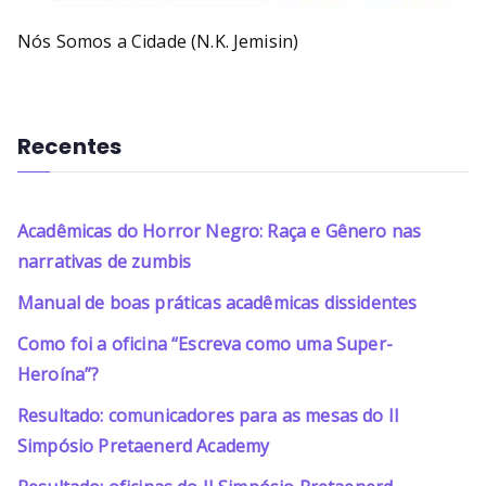
Nós Somos a Cidade (N.K. Jemisin)
Recentes
Acadêmicas do Horror Negro: Raça e Gênero nas
narrativas de zumbis
Manual de boas práticas acadêmicas dissidentes
Como foi a oficina “Escreva como uma Super-
Heroína”?
Resultado: comunicadores para as mesas do II
Simpósio Pretaenerd Academy