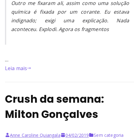
Outro me fixaram ali, assim como uma solução
química é fixada por um corante. Eu estava
indignado; exigi uma explicação. Nada
aconteceu. Explodi. Agora os fragmentos
…
Leia mais
Crush da semana:
Milton Gonçalves
Anne Caroline Quiangala
04/02/2019
Sem categoria