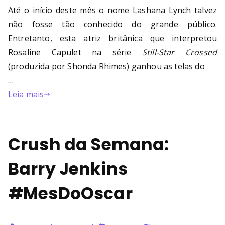
Até o início deste mês o nome Lashana Lynch talvez
não fosse tão conhecido do grande público.
Entretanto, esta atriz britânica que interpretou
Rosaline Capulet na série
Still-Star Crossed
(produzida por Shonda Rhimes) ganhou as telas do
…
Leia mais
Crush da Semana:
Barry Jenkins
#MesDoOscar