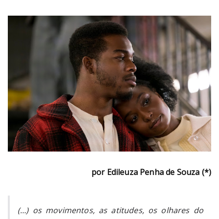
por Edileuza Penha de Souza (*)
(…) os movimentos, as atitudes, os olhares do