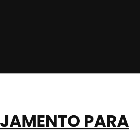
NEJAMENTO PARA