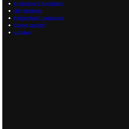
Pretaenerd Academy
#PretaRead
Perguntas Frequentes
Como apoiar?
Arquivo