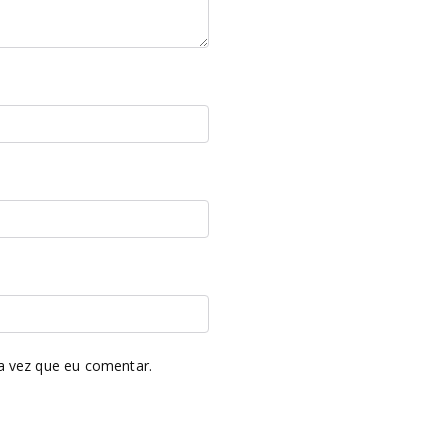
a vez que eu comentar.