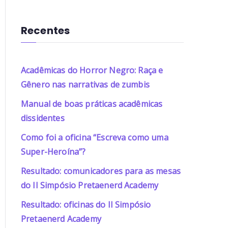
Recentes
Acadêmicas do Horror Negro: Raça e
Gênero nas narrativas de zumbis
Manual de boas práticas acadêmicas
dissidentes
Como foi a oficina “Escreva como uma
Super-Heroína”?
Resultado: comunicadores para as mesas
do II Simpósio Pretaenerd Academy
Resultado: oficinas do II Simpósio
Pretaenerd Academy