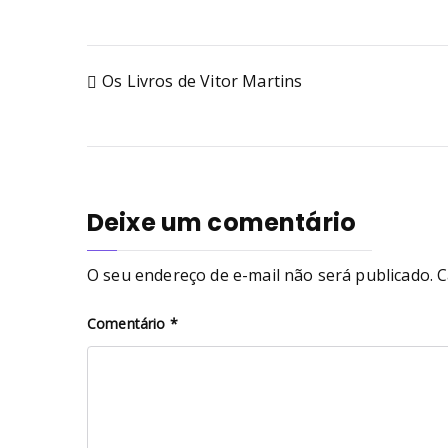
Os Livros de Vitor Martins
Deixe um comentário
O seu endereço de e-mail não será publicado.
C
Comentário
*