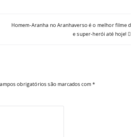
Homem-Aranha no Aranhaverso é o melhor filme d
e super-herói até hoje!
ampos obrigatórios são marcados com
*