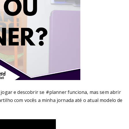
jogar e descobrir se #planner funciona, mas sem abrir
tilho com vocês a minha jornada até o atual modelo de