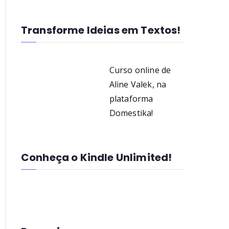
Transforme Ideias em Textos!
Curso online de
Aline Valek, na
plataforma
Domestika!
Conheça o Kindle Unlimited!