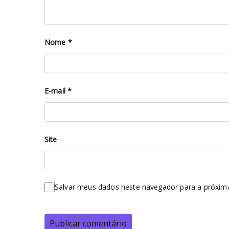
Nome
*
E-mail
*
Site
Salvar meus dados neste navegador para a próxim