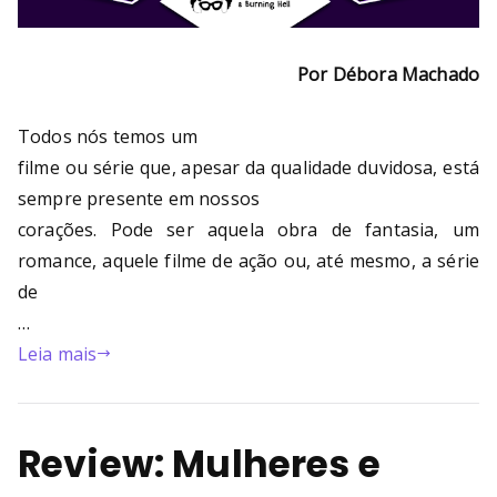
Por Débora Machado
T
odos nós temos um
filme ou série que, apesar da qualidade duvidosa, está
sempre presente em nossos
corações. Pode ser aquela obra de fantasia, um
romance, aquele filme de ação ou, até mesmo, a série
de
…
Leia mais
Review: Mulheres e