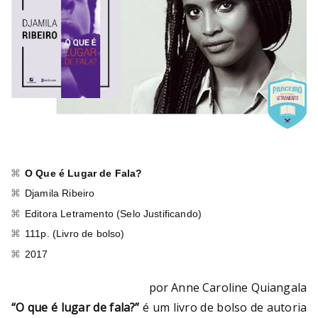
O Que é Lugar de Fala?
Djamila Ribeiro
Editora Letramento (Selo Justificando)
111p. (Livro de bolso)
2017
por Anne Caroline Quiangala
“O que é lugar de fala?”
é um livro de bolso de autoria