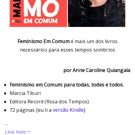
Feminismo Em Comum
é mais um dos livros
necessários para esses tempos sombrios
por Anne Caroline Quiangala
Feminismo em Comum: para todas, todes e todos.
Marcia Tiburi
Editora Record (Rosa dos Tempos)
72 páginas [eu li a
versão Kindle
]
…
Leia mais