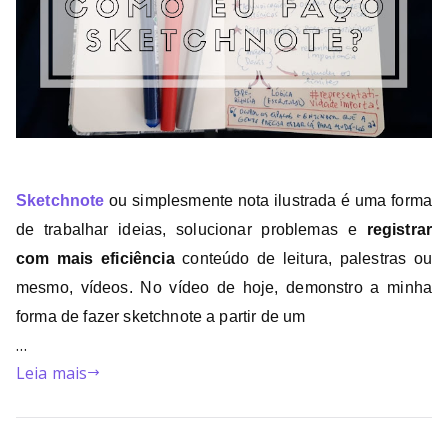
Sketchnote
ou simplesmente nota ilustrada é uma forma
de trabalhar ideias, solucionar problemas e
registrar
com mais eficiência
conteúdo de leitura, palestras ou
mesmo, vídeos. No vídeo de hoje, demonstro a minha
forma de fazer sketchnote a partir de um
…
Leia mais