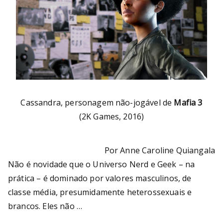
Cassandra, personagem não-jogável de
Mafia 3
(2K Games, 2016)
Por Anne Caroline Quiangala
Não é novidade que o Universo Nerd e Geek – na
prática – é dominado por valores masculinos, de
classe média, presumidamente heterossexuais e
brancos. Eles não …