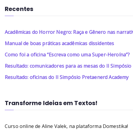
Recentes
Acadêmicas do Horror Negro: Raça e Gênero nas narrati
Manual de boas práticas acadêmicas dissidentes
Como foi a oficina “Escreva como uma Super-Heroína”?
Resultado: comunicadores para as mesas do II Simpósi
Resultado: oficinas do II Simpósio Pretaenerd Academy
Transforme Ideias em Textos!
Curso online de Aline Valek, na plataforma Domestika!