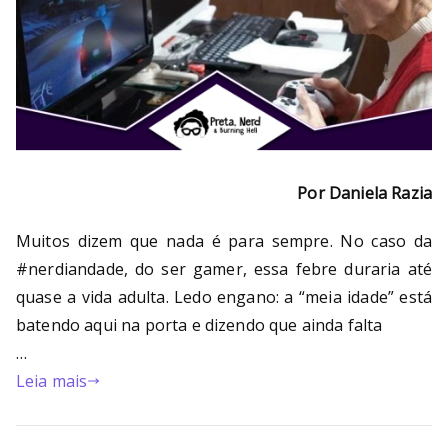
Por Daniela Razia
Muitos dizem que nada é para sempre. No caso da
#nerdiandade, do ser gamer, essa febre duraria até
quase a vida adulta. Ledo engano: a “meia idade” está
batendo aqui na porta e dizendo que ainda falta
…
Leia mais