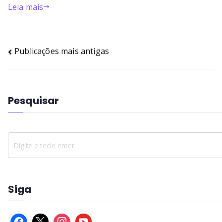
Leia mais
Publicações mais antigas
Pesquisar
Siga