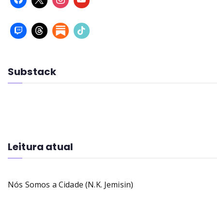
Substack
Leitura atual
Nós Somos a Cidade (N.K. Jemisin)