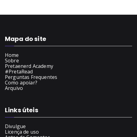
Mapa do site
Home
Sobre
Pretaenerd Academy
#PretaRead
Perguntas Frequentes
Como apoiar?
Arquivo
Links úteis
Divulgue
Licença de uso