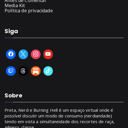
Antes de Comentar
Media Kit
Política de privacidade
Siga
Sobre
Preta, Nerd e Burning Hell é um espaço virtual onde é
possível discutir um modo de consumo (nerdiandade)
tendo em vista a simultaneidade dos recortes de raça,
gênero, classe.