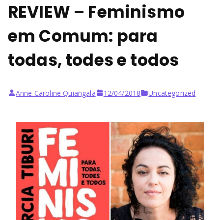
REVIEW – Feminismo
em Comum: para
todas, todes e todos
Anne Caroline Quiangala
12/04/2018
Uncategorized