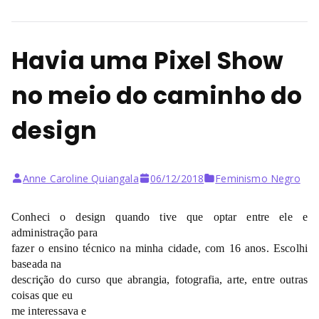
Havia uma Pixel Show
no meio do caminho do
design
Anne Caroline Quiangala
06/12/2018
Feminismo Negro
Conheci o design quando tive que optar entre ele e
administração para
fazer o ensino técnico na minha cidade, com 16 anos. Escolhi
baseada na
descrição do curso que abrangia, fotografia, arte, entre outras
coisas que eu
me interessava e