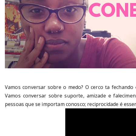
Vamos conversar sobre o medo? O cerco ta fechando e
Vamos conversar sobre suporte, amizade e falecime
pessoas que se importam conosco; reciprocidade é essen