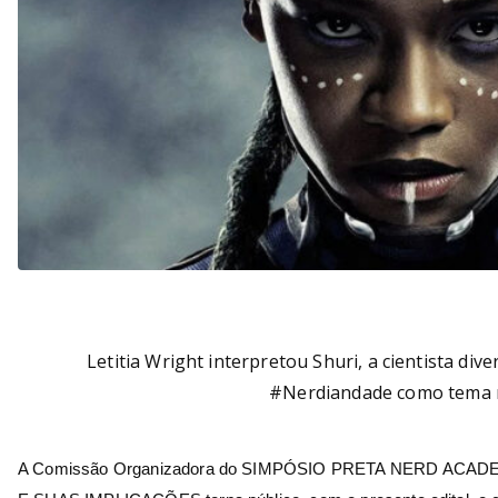
Letitia Wright interpretou Shuri, a cientista div
#Nerdiandade como tema
A Comissão Organizadora do SIMPÓSIO PRETA NERD ACA