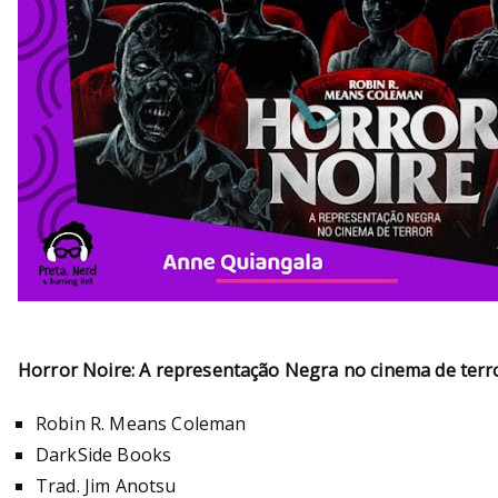
Horror Noire: A representação Negra no cinema de terr
Robin R. Means Coleman
DarkSide Books
Trad. Jim Anotsu