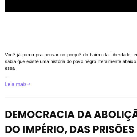
Você já parou pra pensar no porquê do bairro da Liberdade, 
sabia que existe uma história do povo negro literalmente abaixo 
essa 
…
Leia mais
DEMOCRACIA DA ABOLIÇÃ
DO IMPÉRIO, DAS PRISÕES