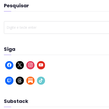
Pesquisar
Siga
Substack