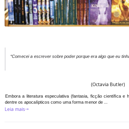
“Comecei a escrever sobre poder porque era algo que eu tinh
(Octavia Butler)
Embora a literatura especulativa (fantasia, ficção científica e 
…
dentre os apocalípticos como uma forma menor de 
Leia mais