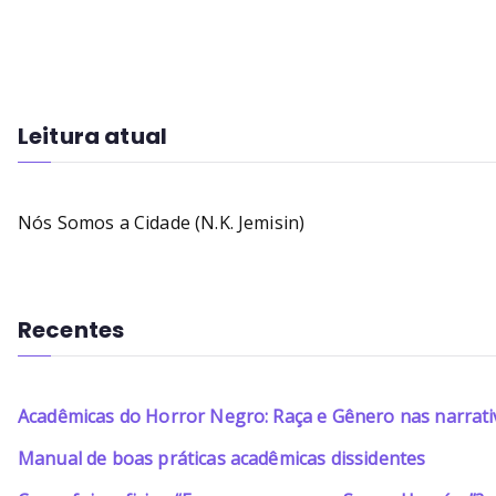
Leitura atual
Nós Somos a Cidade (N.K. Jemisin)
Recentes
Acadêmicas do Horror Negro: Raça e Gênero nas narrati
Manual de boas práticas acadêmicas dissidentes