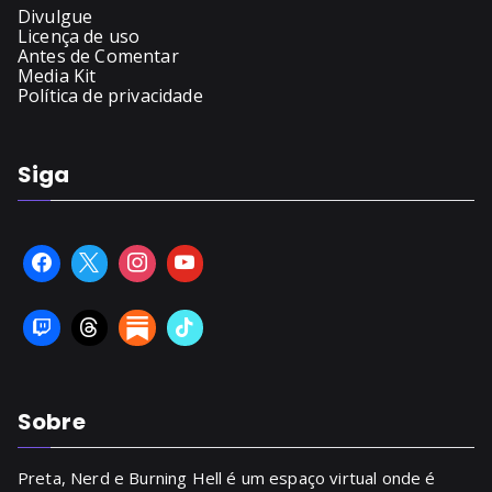
Divulgue
Licença de uso
Antes de Comentar
Media Kit
Política de privacidade
Siga
Sobre
Preta, Nerd e Burning Hell é um espaço virtual onde é