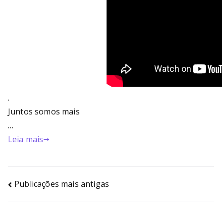
.
Juntos somos mais
…
Leia mais
Publicações mais antigas