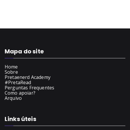
Mapa do site
Home
Sobre
Pretaenerd Academy
#PretaRead
Perguntas Frequentes
Como apoiar?
Arquivo
Links úteis