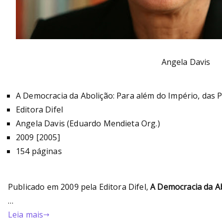
Angela Davis
A Democracia da Abolição: Para além do Império, das P
Editora Difel
Angela Davis (Eduardo Mendieta Org.)
2009 [2005]
154 páginas
Publicado em 2009 pela Editora Difel,
A Democracia da A
…
Leia mais