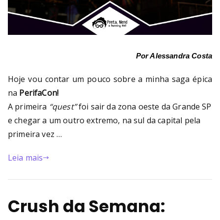
Por Alessandra Costa
Hoje vou contar um pouco sobre a minha saga épica
na
PerifaCon!
A primeira
“quest”
foi sair da zona oeste da Grande SP
e chegar a um outro extremo, na sul da capital pela
primeira vez …
Leia mais
Crush da Semana: