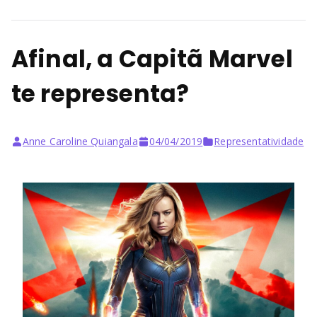
Afinal, a Capitã Marvel
te representa?
Anne Caroline Quiangala
04/04/2019
Representatividade