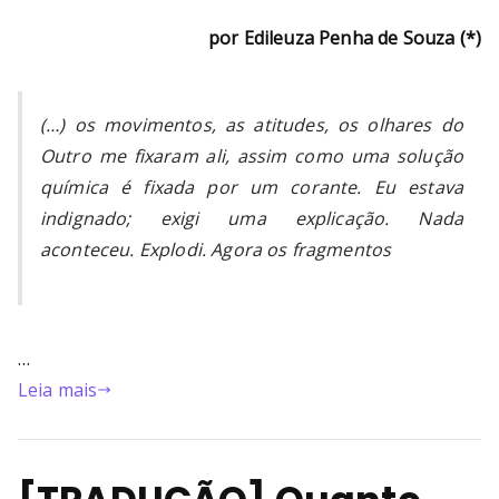
por Edileuza Penha de Souza (*)
(…) os movimentos, as atitudes, os olhares do
Outro me fixaram ali, assim como uma solução
química é fixada por um corante. Eu estava
indignado; exigi uma explicação. Nada
aconteceu. Explodi. Agora os fragmentos
…
Leia mais