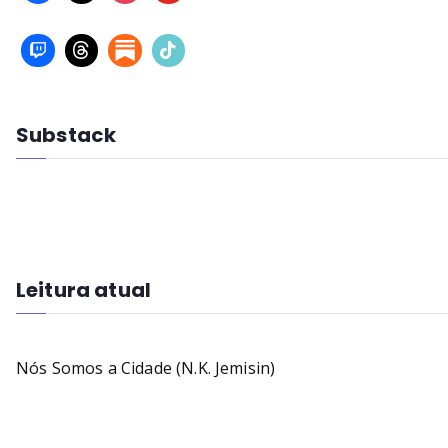
Substack
Leitura atual
Nós Somos a Cidade (N.K. Jemisin)