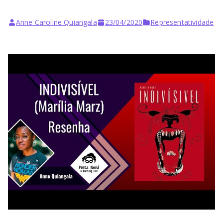
Anne Caroline Quiangala
23/04/2020
Representatividade