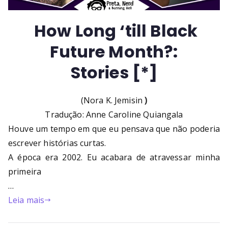
How Long ‘till Black
Future Month?:
Stories
[*]
(Nora K. Jemisin
)
Tradução: Anne Caroline Quiangala
Houve um tempo em que eu pensava que não poderia
escrever histórias curtas.
A época era 2002. Eu acabara de atravessar minha
primeira
…
Leia mais