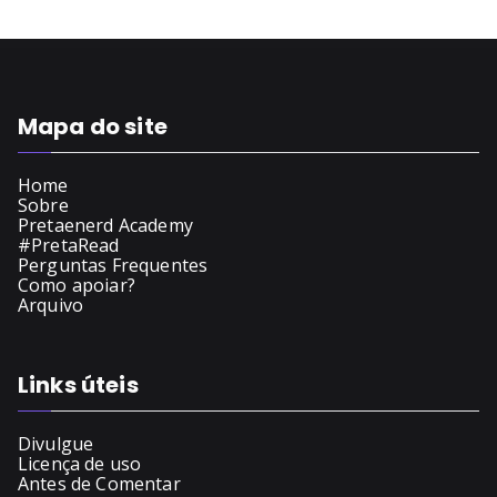
Mapa do site
Home
Sobre
Pretaenerd Academy
#PretaRead
Perguntas Frequentes
Como apoiar?
Arquivo
Links úteis
Divulgue
Licença de uso
Antes de Comentar