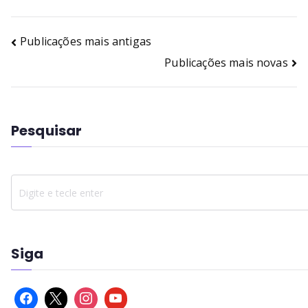
Publicações mais antigas
Publicações mais novas
Pesquisar
Siga