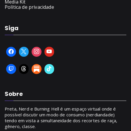
Media Kit
Política de privacidade
Siga
Sobre
Preta, Nerd e Burning Hell é um espaço virtual onde é
possível discutir um modo de consumo (nerdiandade)
tendo em vista a simultaneidade dos recortes de raça,
gênero, classe.