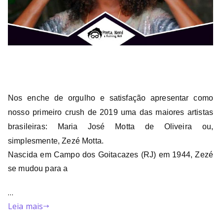
Nos enche de orgulho e satisfação apresentar como
nosso primeiro crush de 2019 uma das maiores artistas
brasileiras: Maria José Motta de Oliveira ou,
simplesmente, Zezé Motta.
Nascida em Campo dos Goitacazes (RJ) em 1944, Zezé
se mudou para a
…
Leia mais