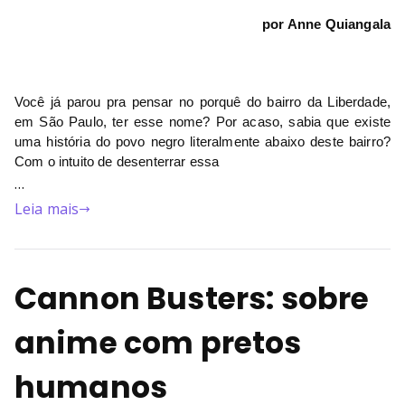
por Anne Quiangala
Você já parou pra pensar no porquê do bairro da Liberdade, 
em São Paulo, ter esse nome? Por acaso, sabia que existe 
uma história do povo negro literalmente abaixo deste bairro? 
Com o intuito de desenterrar essa 
…
Leia mais
Cannon Busters: sobre
anime com pretos
humanos