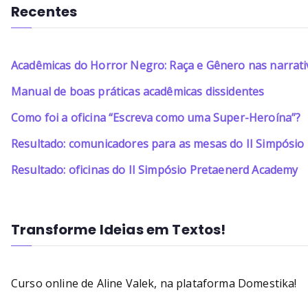
Recentes
Acadêmicas do Horror Negro: Raça e Gênero nas narrati
Manual de boas práticas acadêmicas dissidentes
Como foi a oficina “Escreva como uma Super-Heroína”?
Resultado: comunicadores para as mesas do II Simpósi
Resultado: oficinas do II Simpósio Pretaenerd Academy
Transforme Ideias em Textos!
Curso online de Aline Valek, na plataforma Domestika!