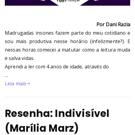
Por Dani Razia
Madrugadas insones fazem parte do meu cotidiano e
sou mais produtiva nesse horário (infelizmente?). E
nessas horas comecei a matutar como a leitura muda
e salva vidas.
Aprendi a ler com 4 anos de idade, através do
…
Leia mais
Resenha: Indivisível
(Marília Marz)