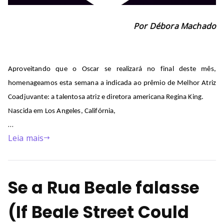
Por Débora Machado
Aproveitando que o Oscar se realizará
no final deste mês
,
homenageamos
esta semana a
indicada
ao prêmio de Melhor Atriz
Coadjuvante: a talentosa atriz e diretora americana
Regina King
.
Nascida em Los Angeles, Califórnia,
…
Leia mais
Se a Rua Beale falasse
(If Beale Street Could