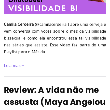
Camila Cerdeira
(@camilacerdeira ) abre uma cerveja e
vem conversa com vocês sobre o mês da visibilidade
bissexual e como ela encontrou essa tal visibilidade
nas séries que assiste. Esse video faz parte de uma
Playlist para o Mês da
…
Leia mais
Review: A vida não me
assusta (Maya Angelou