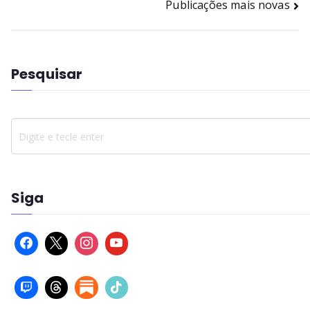
Publicações mais novas
Pesquisar
Siga