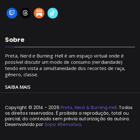
Sobre
Preta, Nerd e Burning Hell é um espaço virtual onde é
possível discutir um modo de consumo (nerdiandade)
tendo em vista a simultaneidade dos recortes de raça,
gênero, classe.
SAIBA MAIS
Copyright © 2014 - 2026
Preta, Nerd & Burning Hell
. Todos
os direitos reservados. É proibida a reprodução, total ou
parcial, do conteúdo sem prévia autorização da autora.
Desenvolvido por
Sopa Alternativa
.