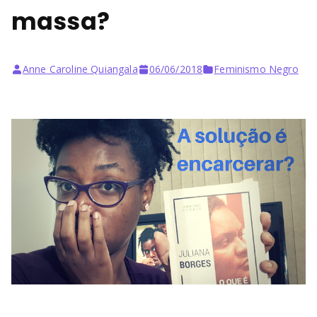
massa?
Anne Caroline Quiangala
06/06/2018
Feminismo Negro