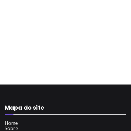
Mapa do site
Home
Sobre