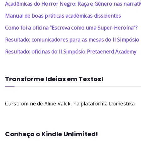
Acadêmicas do Horror Negro: Raça e Gênero nas narrati
Manual de boas práticas acadêmicas dissidentes
Como foi a oficina “Escreva como uma Super-Heroína”?
Resultado: comunicadores para as mesas do II Simpósi
Resultado: oficinas do II Simpósio Pretaenerd Academy
Transforme Ideias em Textos!
Curso online de Aline Valek, na plataforma Domestika!
Conheça o Kindle Unlimited!