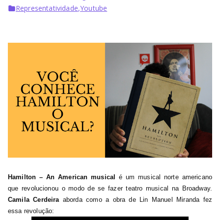
Representatividade
,
Youtube
Hamilton – An American musical
é um musical norte americano
que revolucionou o modo de se fazer teatro musical na Broadway.
Camila Cerdeira
aborda como a obra de Lin Manuel Miranda fez
essa revolução: