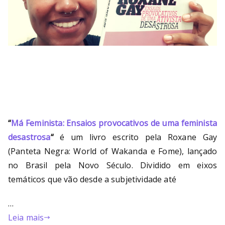
“
Má Feminista: Ensaios provocativos de uma feminista
desastrosa
“
é um livro escrito pela Roxane Gay
(Panteta Negra: World of Wakanda e Fome), lançado
no Brasil pela Novo Século. Dividido em eixos
temáticos que vão desde a subjetividade até
…
Leia mais