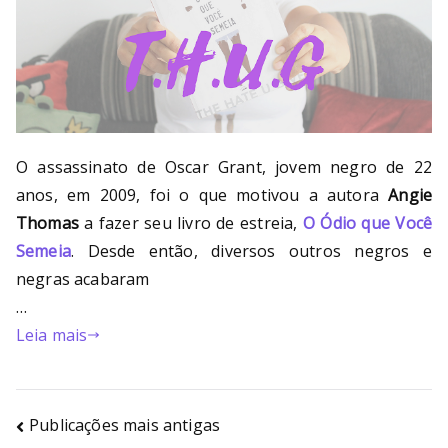
O assassinato de Oscar Grant, jovem negro de 22
anos, em 2009, foi o que motivou a autora
Angie
Thomas
a fazer seu livro de estreia,
O Ódio que Você
Semeia
. Desde então, diversos outros negros e
negras acabaram
…
Leia mais
Publicações mais antigas