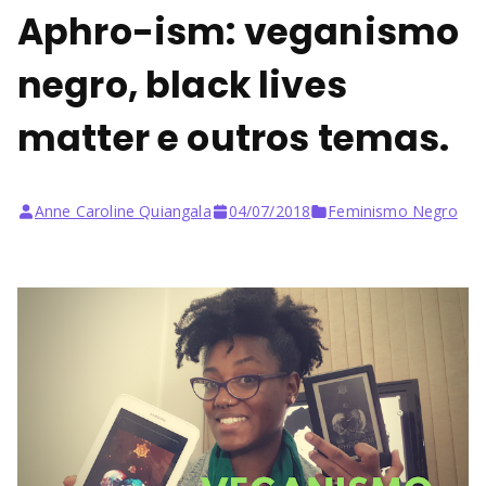
Aphro-ism: veganismo
negro, black lives
matter e outros temas.
Anne Caroline Quiangala
04/07/2018
Feminismo Negro