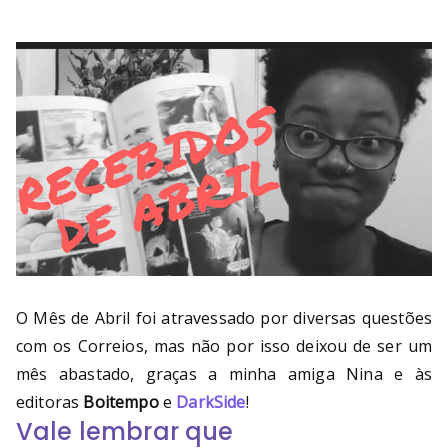
O Mês de Abril foi atravessado por diversas questões
com os Correios, mas não por isso deixou de ser um
mês abastado, graças a minha amiga Nina e às
editoras
Boitempo
e
DarkSide
!
Vale lembrar que