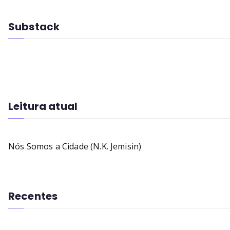
Substack
Leitura atual
Nós Somos a Cidade (N.K. Jemisin)
Recentes