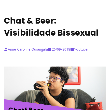
Chat & Beer:
Visibilidade Bissexual
Anne Caroline Quiangala
26/09/2018
Youtube