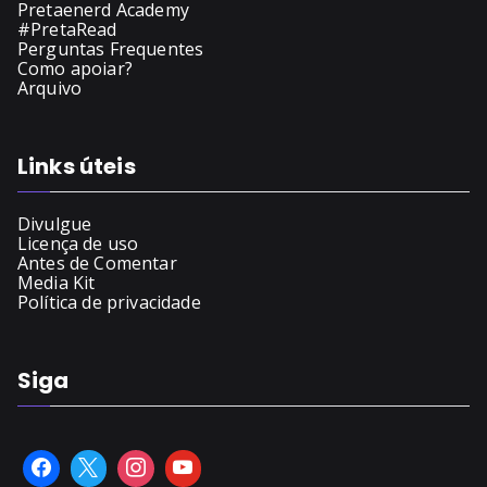
Pretaenerd Academy
#PretaRead
Perguntas Frequentes
Como apoiar?
Arquivo
Links úteis
Divulgue
Licença de uso
Antes de Comentar
Media Kit
Política de privacidade
Siga