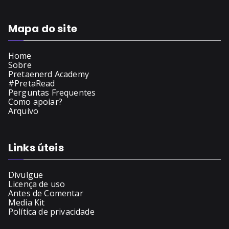
Mapa do site
Home
Sobre
Pretaenerd Academy
#PretaRead
Perguntas Frequentes
Como apoiar?
Arquivo
Links úteis
Divulgue
Licença de uso
Antes de Comentar
Media Kit
Política de privacidade