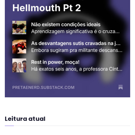
Leitura atual