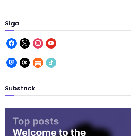
Siga
Substack