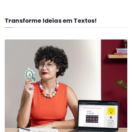
Transforme Ideias em Textos!