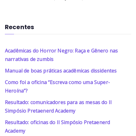
Recentes
Acadêmicas do Horror Negro: Raça e Gênero nas
narrativas de zumbis
Manual de boas práticas acadêmicas dissidentes
Como foi a oficina “Escreva como uma Super-
Heroína”?
Resultado: comunicadores para as mesas do II
Simpósio Pretaenerd Academy
Resultado: oficinas do II Simpósio Pretaenerd
Academy