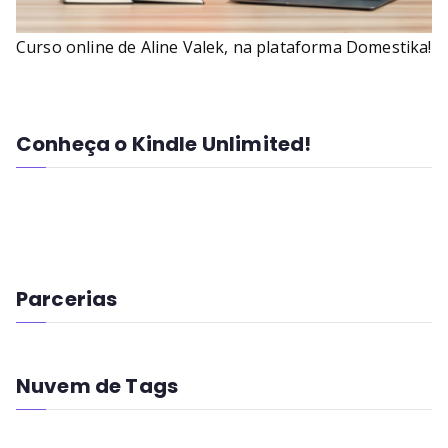
Curso online de Aline Valek, na plataforma Domestika!
Conheça o Kindle Unlimited!
Parcerias
Nuvem de Tags