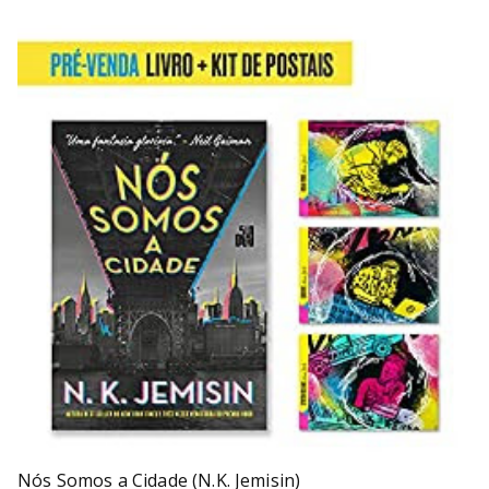
Nós Somos a Cidade (N.K. Jemisin)