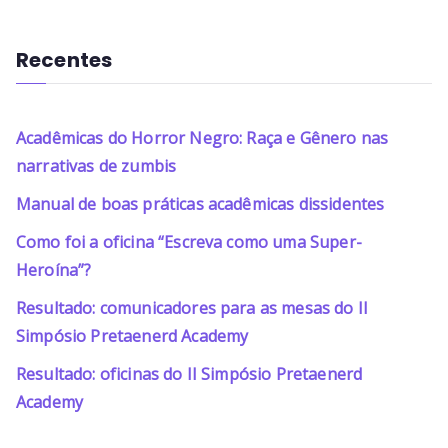
Recentes
Acadêmicas do Horror Negro: Raça e Gênero nas
narrativas de zumbis
Manual de boas práticas acadêmicas dissidentes
Como foi a oficina “Escreva como uma Super-
Heroína”?
Resultado: comunicadores para as mesas do II
Simpósio Pretaenerd Academy
Resultado: oficinas do II Simpósio Pretaenerd
Academy