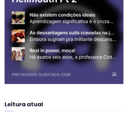
Leitura atual