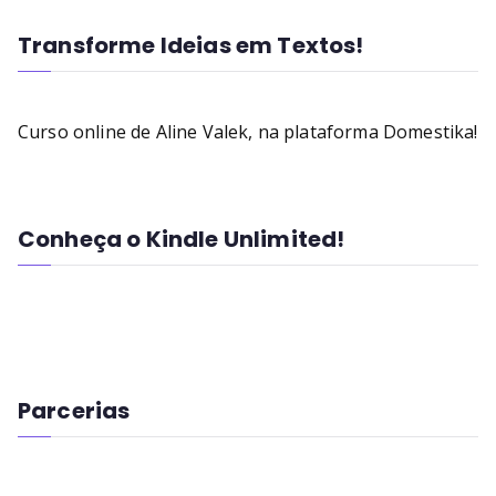
Transforme Ideias em Textos!
Curso online de Aline Valek, na plataforma Domestika!
Conheça o Kindle Unlimited!
Parcerias