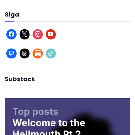
Siga
Substack