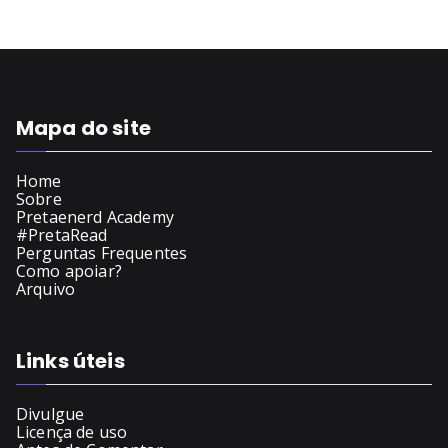
Mapa do site
Home
Sobre
Pretaenerd Academy
#PretaRead
Perguntas Frequentes
Como apoiar?
Arquivo
Links úteis
Divulgue
Licença de uso