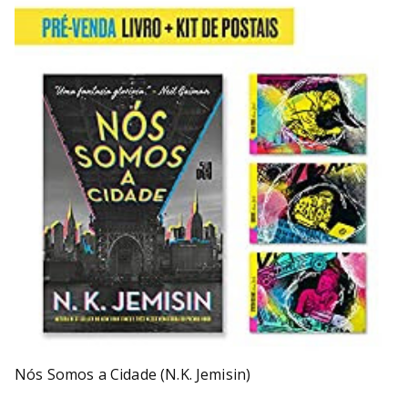
Nós Somos a Cidade (N.K. Jemisin)