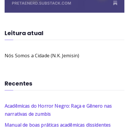
Leitura atual
Nós Somos a Cidade (N.K. Jemisin)
Recentes
Acadêmicas do Horror Negro: Raça e Gênero nas
narrativas de zumbis
Manual de boas práticas acadêmicas dissidentes