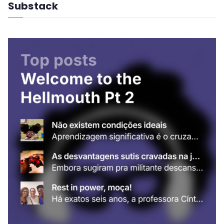
Substack