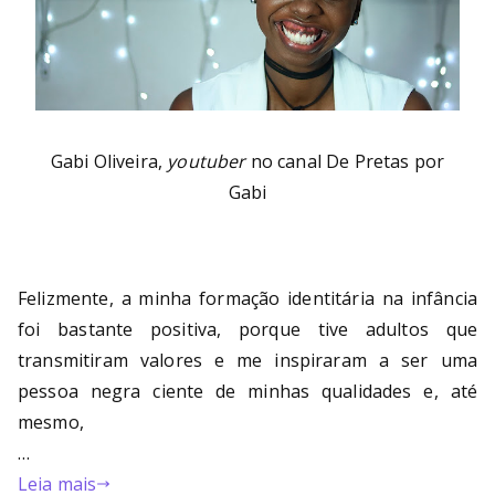
Gabi Oliveira,
youtuber
no canal De Pretas por
Gabi
Felizmente, a minha formação identitária na infância
foi bastante positiva, porque tive adultos que
transmitiram valores e me inspiraram a ser uma
pessoa negra ciente de minhas qualidades e, até
mesmo,
…
Leia mais