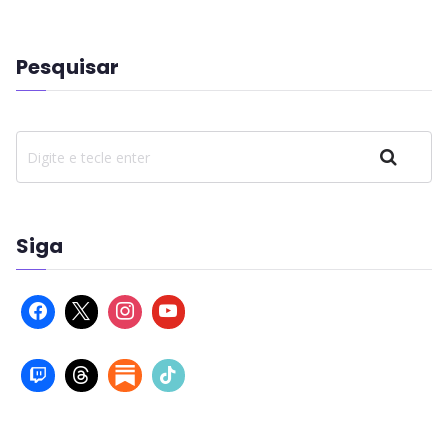
Pesquisar
Pesquisar
Siga