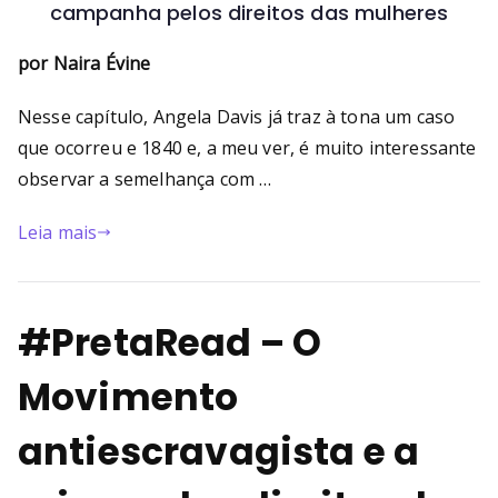
campanha pelos direitos das mulheres
por Naira Évine
Nesse capítulo, Angela Davis já traz à tona um caso
que ocorreu e 1840 e, a meu ver, é muito interessante
observar a semelhança com …
Leia mais
#PretaRead – O
Movimento
antiescravagista e a