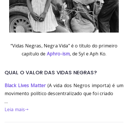
“Vidas Negras, Negra Vida” é o título do primeiro
capítulo de
Aphro-ism
, de Syl e Aph Ko.
QUAL O VALOR DAS VIDAS NEGRAS?
Black Lives Matter
(A vida dos Negros importa) é um
movimento político descentralizado que foi criado
…
Leia mais