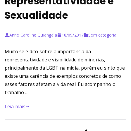
Representatividade e
Sexualidade
Anne Caroline Quiangala
18/09/2017
Sem categoria
Muito se é dito sobre a importância da
representatividade e visibilidade de minorias,
principalmente da LGBT na mídia, porém eu sinto que
existe uma carência de exemplos concretos de como
esses fatores afetam a vida real. Eu acompanho o
trabalho …
Leia mais