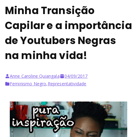
Minha Transição
Capilar e a importância
de Youtubers Negras
na minha vida!
Anne Caroline Quiangala
04/09/2017
Feminismo Negro
,
Representatividade