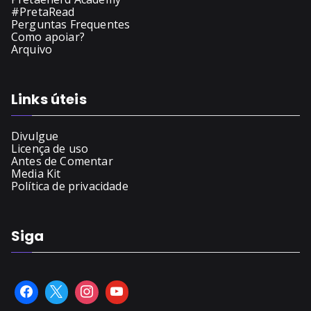
#PretaRead
Perguntas Frequentes
Como apoiar?
Arquivo
Links úteis
Divulgue
Licença de uso
Antes de Comentar
Media Kit
Política de privacidade
Siga