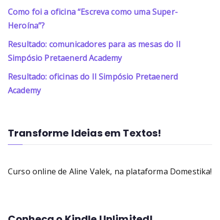
Como foi a oficina “Escreva como uma Super-
Heroína”?
Resultado: comunicadores para as mesas do II
Simpósio Pretaenerd Academy
Resultado: oficinas do II Simpósio Pretaenerd
Academy
Transforme Ideias em Textos!
Curso online de Aline Valek, na plataforma Domestika!
Conheça o Kindle Unlimited!