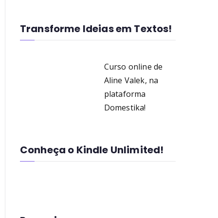
Transforme Ideias em Textos!
Curso online de
Aline Valek, na
plataforma
Domestika!
Conheça o Kindle Unlimited!