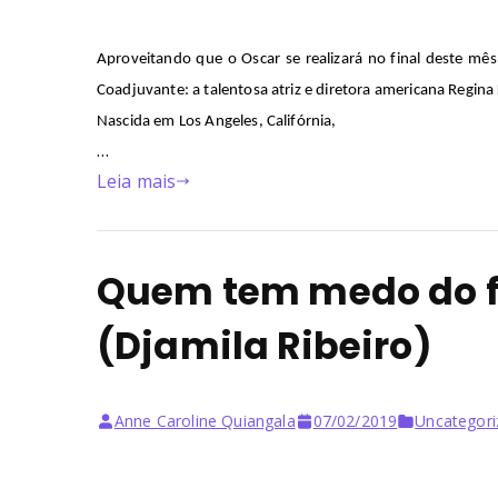
Aproveitando que o Oscar se realizará
no final deste mês
Coadjuvante: a talentosa atriz e diretora americana
Regina
Nascida em Los Angeles, Califórnia,
…
Leia mais
Quem tem medo do 
(Djamila Ribeiro)
Anne Caroline Quiangala
07/02/2019
Uncategori