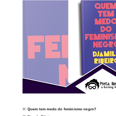
Quem tem medo do feminismo negro?