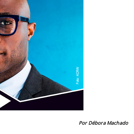
Por Débora Machado