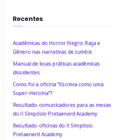
Recentes
Acadêmicas do Horror Negro: Raça e
Gênero nas narrativas de zumbis
Manual de boas práticas acadêmicas
dissidentes
Como foi a oficina “Escreva como uma
Super-Heroína”?
Resultado: comunicadores para as mesas
do II Simpósio Pretaenerd Academy
Resultado: oficinas do II Simpósio
Pretaenerd Academy