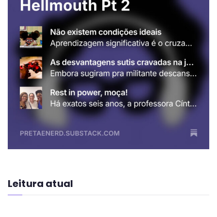
Leitura atual