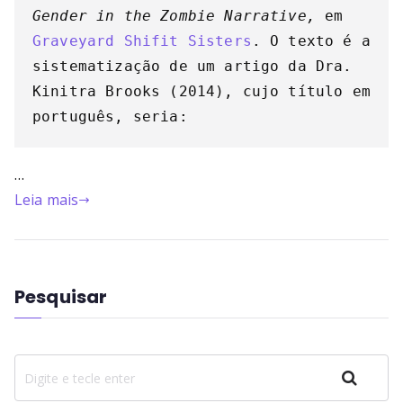
Gender in the Zombie Narrative,
 em 
Graveyard Shifit Sisters
. O texto é a 
sistematização de um artigo da Dra. 
Kinitra Brooks (2014), cujo título em 
português, seria: 
…
Leia mais
Pesquisar
Pesquisar