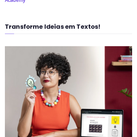
Transforme Ideias em Textos!