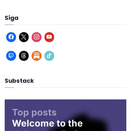
Siga
Substack