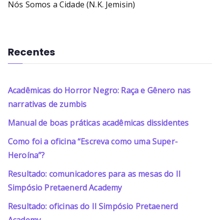
Nós Somos a Cidade (N.K. Jemisin)
Recentes
Acadêmicas do Horror Negro: Raça e Gênero nas
narrativas de zumbis
Manual de boas práticas acadêmicas dissidentes
Como foi a oficina “Escreva como uma Super-
Heroína”?
Resultado: comunicadores para as mesas do II
Simpósio Pretaenerd Academy
Resultado: oficinas do II Simpósio Pretaenerd
Academy