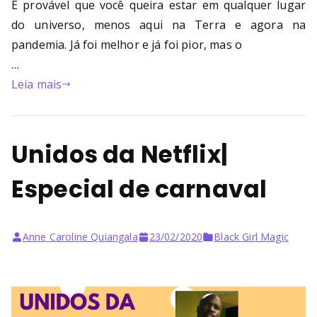
É provável que você queira estar em qualquer lugar
do universo, menos aqui na Terra e agora na
pandemia. Já foi melhor e já foi pior, mas o
…
Leia mais
Unidos da Netflix|
Especial de carnaval
Anne Caroline Quiangala
23/02/2020
Black Girl Magic