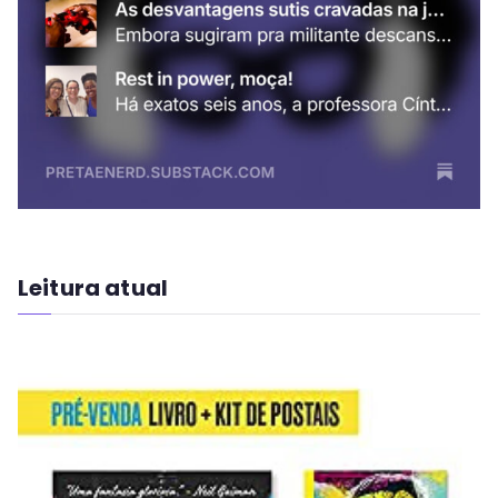
Leitura atual