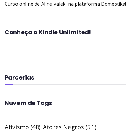
Curso online de Aline Valek, na plataforma Domestika!
Conheça o Kindle Unlimited!
Parcerias
Nuvem de Tags
Atores Negros
(51)
Ativismo
(48)