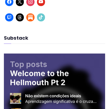
Substack