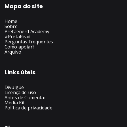
Mapa do site
Home
Sobre
Pretaenerd Academy
#PretaRead
Perguntas Frequentes
Como apoiar?
Arquivo
Links úteis
Divulgue
Licença de uso
Antes de Comentar
Media Kit
Política de privacidade