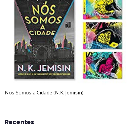
Nós Somos a Cidade (N.K. Jemisin)
Recentes