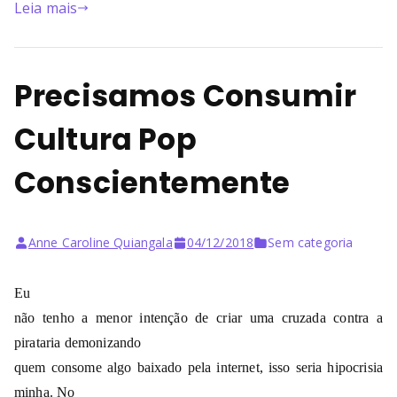
Leia mais
Precisamos Consumir
Cultura Pop
Conscientemente
Anne Caroline Quiangala
04/12/2018
Sem categoria
Eu
não tenho a menor intenção de criar uma cruzada contra a
pirataria demonizando
quem consome algo baixado pela internet, isso seria hipocrisia
minha. No