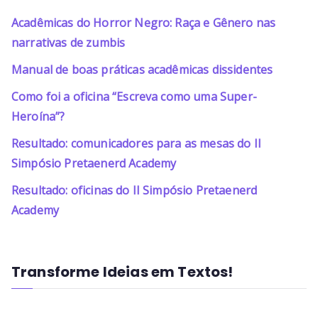
Acadêmicas do Horror Negro: Raça e Gênero nas
narrativas de zumbis
Manual de boas práticas acadêmicas dissidentes
Como foi a oficina “Escreva como uma Super-
Heroína”?
Resultado: comunicadores para as mesas do II
Simpósio Pretaenerd Academy
Resultado: oficinas do II Simpósio Pretaenerd
Academy
Transforme Ideias em Textos!