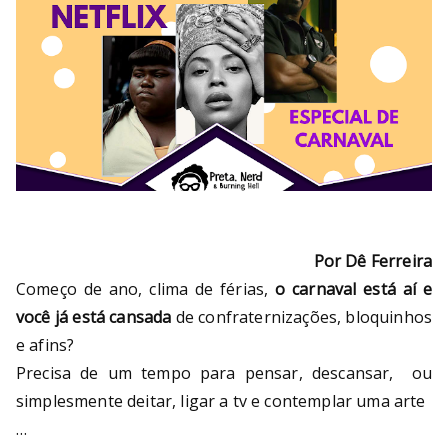
Por Dê Ferreira
Começo de ano, clima de férias,
o carnaval está aí e
você já está cansada
de confraternizações, bloquinhos
e afins?
Precisa de um tempo para pensar, descansar, ou
simplesmente deitar, ligar a tv e contemplar uma arte
…