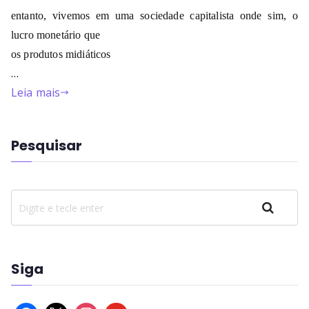
entanto, vivemos em uma sociedade capitalista onde sim, o
lucro monetário que
os produtos midiáticos
…
Leia mais
Pesquisar
Pesquisar
Siga