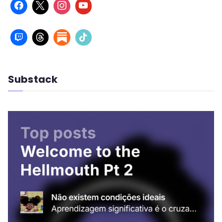
Substack