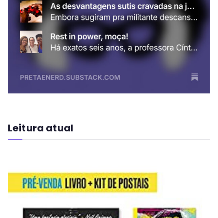
Leitura atual