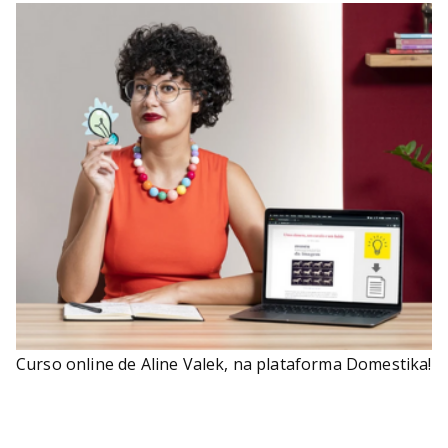
Curso online de Aline Valek, na plataforma Domestika!