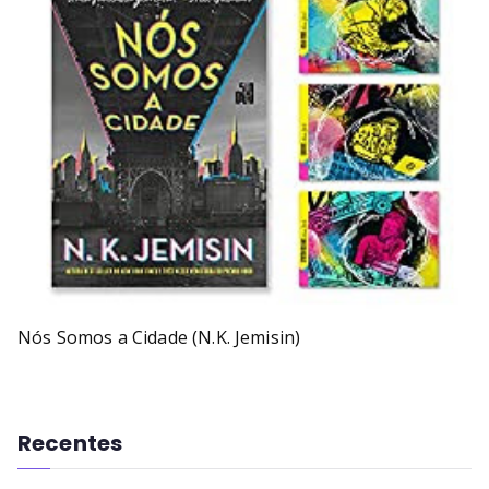
Nós Somos a Cidade (N.K. Jemisin)
Recentes