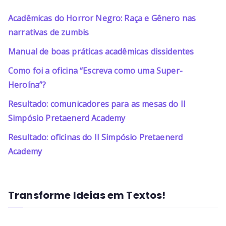
Acadêmicas do Horror Negro: Raça e Gênero nas
narrativas de zumbis
Manual de boas práticas acadêmicas dissidentes
Como foi a oficina “Escreva como uma Super-
Heroína”?
Resultado: comunicadores para as mesas do II
Simpósio Pretaenerd Academy
Resultado: oficinas do II Simpósio Pretaenerd
Academy
Transforme Ideias em Textos!