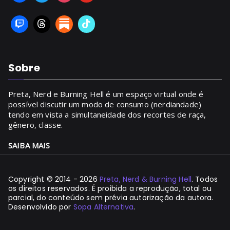
Sobre
Preta, Nerd e Burning Hell é um espaço virtual onde é
possível discutir um modo de consumo (nerdiandade)
tendo em vista a simultaneidade dos recortes de raça,
gênero, classe.
SAIBA MAIS
Copyright © 2014 - 2026
Preta, Nerd & Burning Hell
. Todos
os direitos reservados. É proibida a reprodução, total ou
parcial, do conteúdo sem prévia autorização da autora.
Desenvolvido por
Sopa Alternativa
.