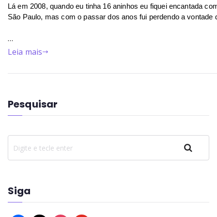
Lá em 2008, quando eu tinha 16 aninhos eu fiquei encantada c
São Paulo, mas com o passar dos anos fui perdendo a vontade de
…
Leia mais
Pesquisar
Pesquisar
Siga