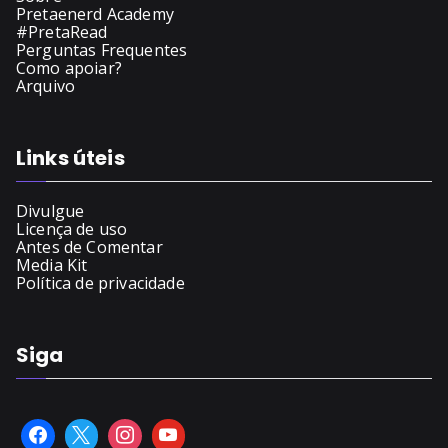
Pretaenerd Academy
#PretaRead
Perguntas Frequentes
Como apoiar?
Arquivo
Links úteis
Divulgue
Licença de uso
Antes de Comentar
Media Kit
Política de privacidade
Siga