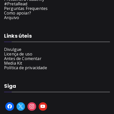
#PretaRead
Perguntas Frequentes
Como apoiar?
Arquivo
Links úteis
Divulgue
Licença de uso
Antes de Comentar
Media Kit
Política de privacidade
Siga