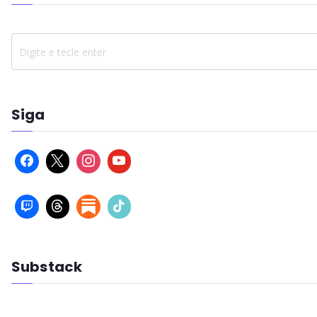
Siga
Substack