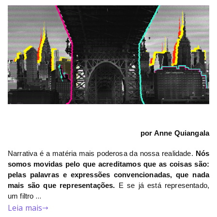
por Anne Quiangala
Narrativa é a matéria mais poderosa da nossa realidade. 
Nós 
somos movidas pelo que acreditamos que as coisas são: 
pelas palavras e expressões convencionadas, que nada 
mais são que representações.
 E se já está representado, 
…
um filtro 
Leia mais