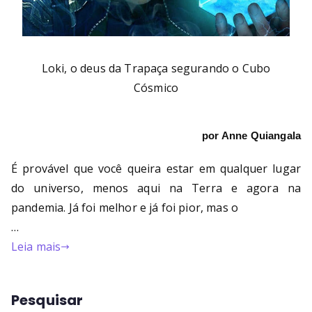
Loki, o deus da Trapaça segurando o Cubo
Cósmico
por Anne Quiangala
É provável que você queira estar em qualquer lugar
do universo, menos aqui na Terra e agora na
pandemia. Já foi melhor e já foi pior, mas o
…
Leia mais
Pesquisar