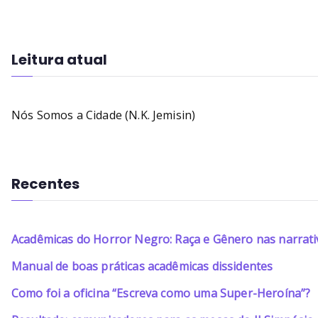
Leitura atual
Nós Somos a Cidade (N.K. Jemisin)
Recentes
Acadêmicas do Horror Negro: Raça e Gênero nas narrati
Manual de boas práticas acadêmicas dissidentes
Como foi a oficina “Escreva como uma Super-Heroína”?