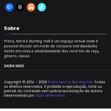
Sobre
Preta, Nerd e Burning Hell é um espaço virtual onde é
possível discutir um modo de consumo (nerdiandade)
tendo em vista a simultaneidade dos recortes de raça,
gênero, classe.
SAIBA MAIS
Copyright © 2014 - 2026
Preta, Nerd & Burning Hell
. Todos
os direitos reservados. É proibida a reprodução, total ou
parcial, do conteúdo sem prévia autorização da autora.
Desenvolvido por
Sopa Alternativa
.