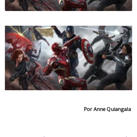
Por Anne Quiangala