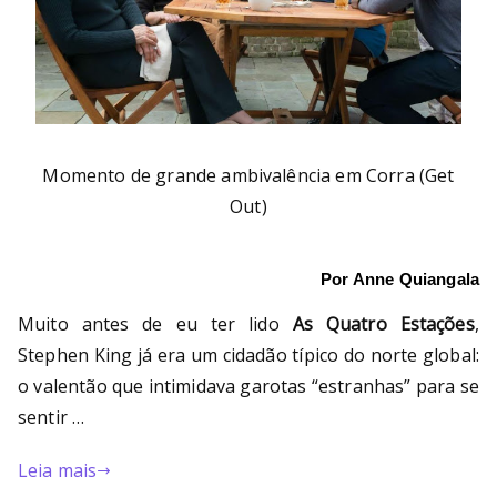
Momento de grande ambivalência em Corra (Get
Out)
Por Anne Quiangala
Muito antes de eu ter lido
As Quatro Estações
,
Stephen King já era um cidadão típico do norte global:
o valentão que intimidava garotas “estranhas” para se
sentir …
Leia mais