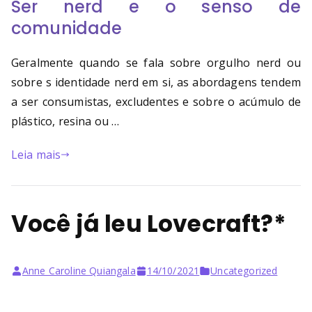
Ser nerd e o senso de
comunidade
Geralmente quando se fala sobre orgulho nerd ou
sobre s identidade nerd em si, as abordagens tendem
a ser consumistas, excludentes e sobre o acúmulo de
plástico, resina ou …
Leia mais
Você já leu Lovecraft?*
Anne Caroline Quiangala
14/10/2021
Uncategorized