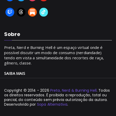
Sobre
Preta, Nerd e Burning Hell é um espaço virtual onde é
possível discutir um modo de consumo (nerdiandade)
tendo em vista a simultaneidade dos recortes de raça,
gênero, classe.
SAIBA MAIS
Copyright © 2014 - 2026
Preta, Nerd & Burning Hell
. Todos
os direitos reservados. É proibida a reprodução, total ou
parcial, do conteúdo sem prévia autorização da autora.
Desenvolvido por
Sopa Alternativa
.