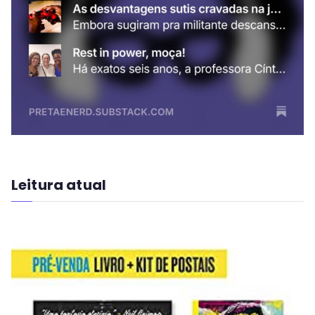
Leitura atual