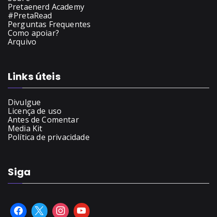
Pretaenerd Academy
#PretaRead
Perguntas Frequentes
Como apoiar?
Arquivo
Links úteis
Divulgue
Licença de uso
Antes de Comentar
Media Kit
Política de privacidade
Siga