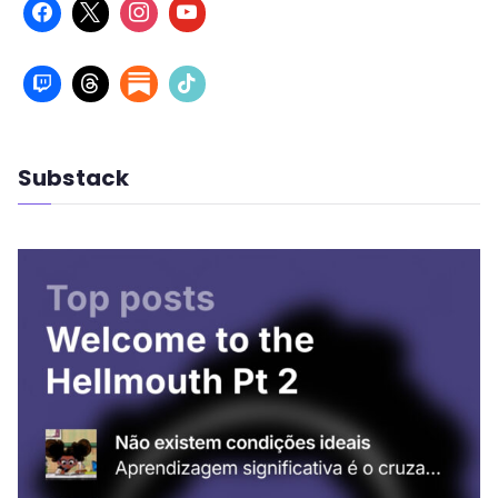
Substack