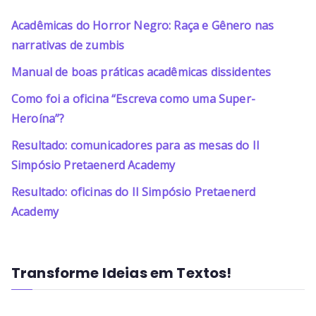
Acadêmicas do Horror Negro: Raça e Gênero nas
narrativas de zumbis
Manual de boas práticas acadêmicas dissidentes
Como foi a oficina “Escreva como uma Super-
Heroína”?
Resultado: comunicadores para as mesas do II
Simpósio Pretaenerd Academy
Resultado: oficinas do II Simpósio Pretaenerd
Academy
Transforme Ideias em Textos!