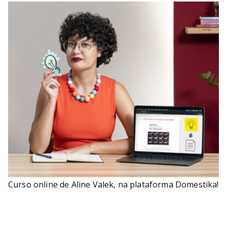
Curso online de Aline Valek, na plataforma Domestika!