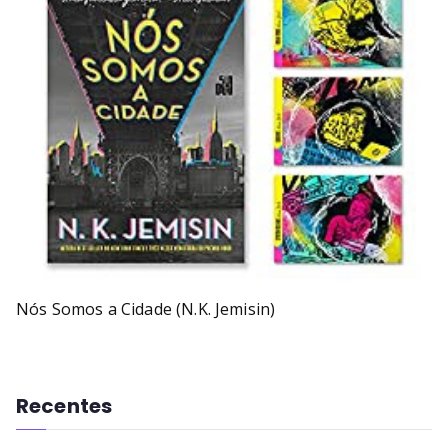
Nós Somos a Cidade (N.K. Jemisin)
Recentes