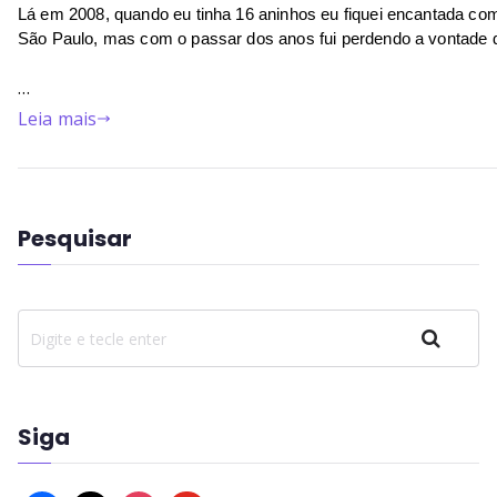
Lá em 2008, quando eu tinha 16 aninhos eu fiquei encantada c
São Paulo, mas com o passar dos anos fui perdendo a vontade de
…
Leia mais
Pesquisar
Pesquisar
Siga