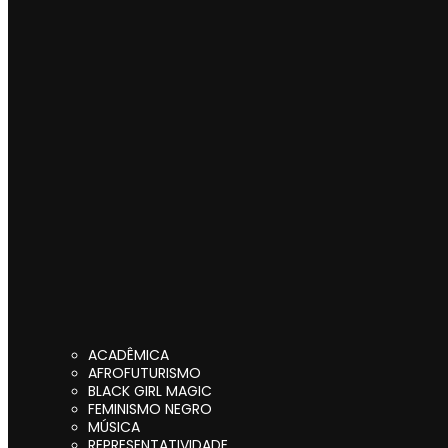
ACADÊMICA
AFROFUTURISMO
BLACK GIRL MAGIC
FEMINISMO NEGRO
MÚSICA
REPRESENTATIVIDADE