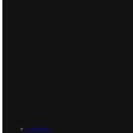
Acadêmica