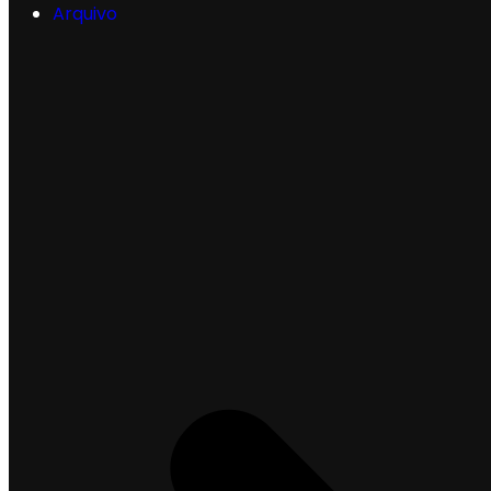
Arquivo