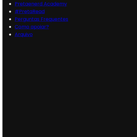
Pretaenerd Academy
#PretaRead
Perguntas Frequentes
Como apoiar?
Arquivo