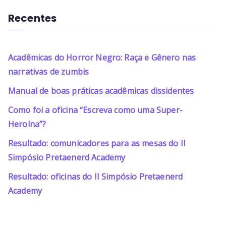
Recentes
Acadêmicas do Horror Negro: Raça e Gênero nas
narrativas de zumbis
Manual de boas práticas acadêmicas dissidentes
Como foi a oficina “Escreva como uma Super-
Heroína”?
Resultado: comunicadores para as mesas do II
Simpósio Pretaenerd Academy
Resultado: oficinas do II Simpósio Pretaenerd
Academy