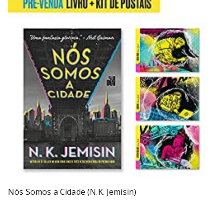
Nós Somos a Cidade (N.K. Jemisin)