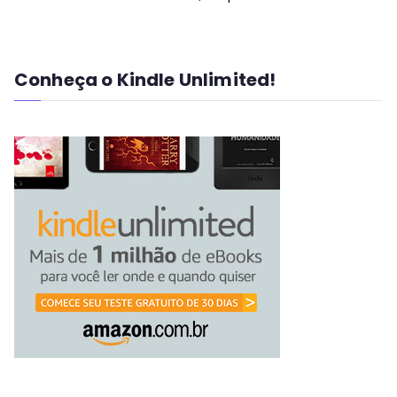
Conheça o Kindle Unlimited!