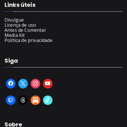
Links úteis
Divulgue
Licença de uso
Antes de Comentar
Media Kit
Política de privacidade
Siga
Sobre