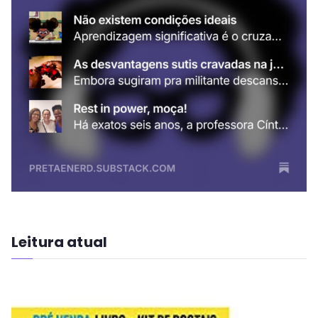
Leitura atual