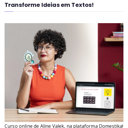
Transforme Ideias em Textos!
Curso online de Aline Valek, na plataforma Domestika!