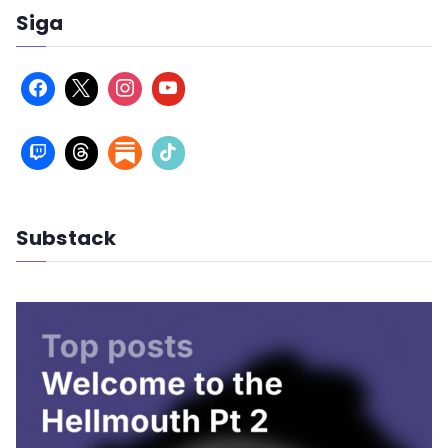
Siga
Substack