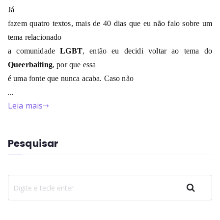
Já
fazem quatro textos, mais de 40 dias que eu não falo sobre um
tema relacionado
a comunidade
LGBT
, então eu decidi voltar ao tema do
Queerbaiting
, por que essa
é uma fonte que nunca acaba. Caso não
…
Leia mais
Pesquisar
Pesquisar