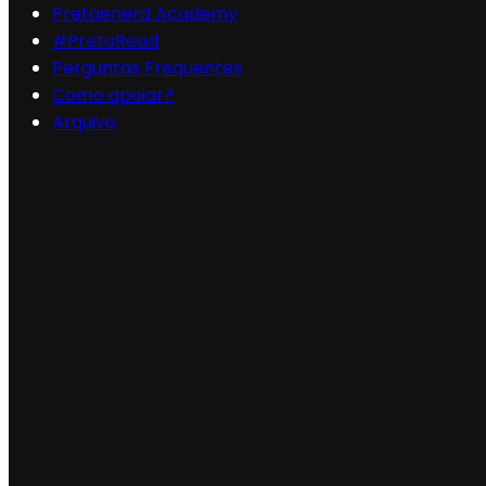
Pretaenerd Academy
#PretaRead
Perguntas Frequentes
Como apoiar?
Arquivo