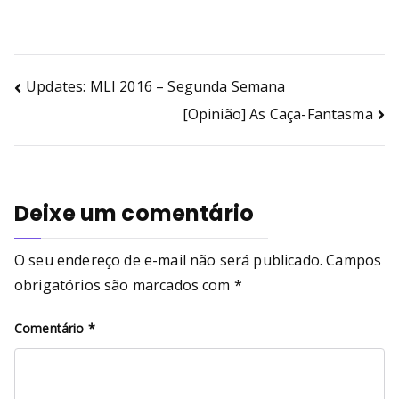
Updates: MLI 2016 – Segunda Semana
[Opinião] As Caça-Fantasma
Deixe um comentário
O seu endereço de e-mail não será publicado.
Campos
obrigatórios são marcados com
*
Comentário
*