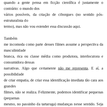
quando a gente pensa em ficção científica é justamente o
contrário: o mundo dos
vários possíveis, da criação de ciborgues (no sentido pós-
estruturalista do
termo), mas não vou estender essa discussão aqui.
Também
me incomoda como parte desses filmes assume a perspectiva da
masculinidade
branca, rica ou classe média como produtora, interlocutora e
consumidora dessas
narrativas. Algo que certamente
não me representa
. E aí, a
possibilidade
de criar empatia, de criar essa identificação imediata tão cara aos
grandes
filmes, não se realiza. Felizmente, podemos identificar pequenas
(pequenas
mesmo, no passinho da tartaruga) mudanças nesse sentido. Seja