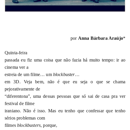
por
Anna Bárbara Araújo
*
Quinta-feira
passada eu fiz uma coisa que não fazia há muito tempo: ir ao
cinema ver a
estreia de um filme… um
blockbuster
…
em 3D. Veja bem, não é que eu seja o que se chama
pejorativamente de
“diferentona”, uma dessas pessoas que só sai de casa pra ver
festival de filme
iraniano. Não é isso. Mas eu tenho que confessar que tenho
sérios problemas com
filmes
blockbusters
, porque,