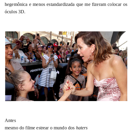
hegemônica e menos estandardizada que me fizeram colocar os
óculos 3D.
Antes
mesmo do filme estrear o mundo dos
haters