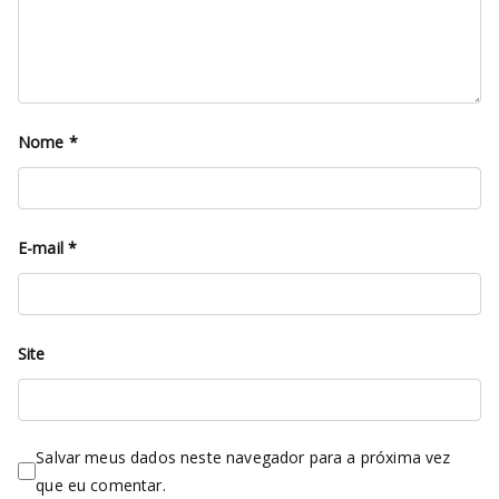
Nome
*
E-mail
*
Site
Salvar meus dados neste navegador para a próxima vez
que eu comentar.