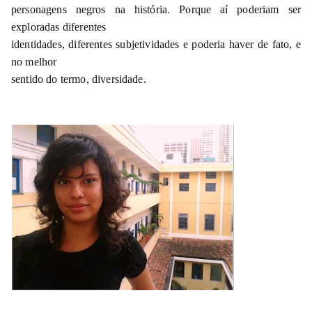
personagens negros na história. Porque aí poderiam ser
exploradas diferentes
identidades, diferentes subjetividades e poderia haver de fato, e
no melhor
sentido do termo, diversidade.