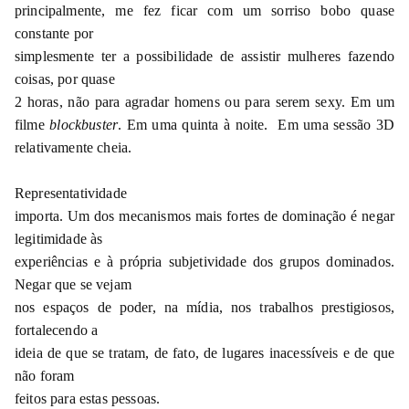
principalmente, me fez ficar com um sorriso bobo quase
constante por
simplesmente ter a possibilidade de assistir mulheres fazendo
coisas, por quase
2 horas, não para agradar homens ou para serem sexy. Em um
filme
blockbuster
. Em uma quinta à noite. Em uma sessão 3D
relativamente cheia.
Representatividade
importa. Um dos mecanismos mais fortes de dominação é negar
legitimidade às
experiências e à própria subjetividade dos grupos dominados.
Negar que se vejam
nos espaços de poder, na mídia, nos trabalhos prestigiosos,
fortalecendo a
ideia de que se tratam, de fato, de lugares inacessíveis e de que
não foram
feitos para estas pessoas.