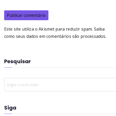
Este site utiliza o Akismet para reduzir spam.
Saiba
como seus dados em comentários são processados
.
Pesquisar
Siga