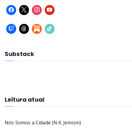
Substack
Leitura atual
Nós Somos a Cidade (N.K. Jemisin)