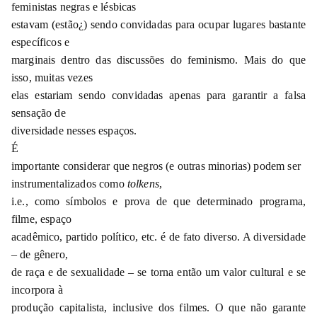
feministas negras e lésbicas
estavam (estão¿) sendo convidadas para ocupar lugares bastante
específicos e
marginais dentro das discussões do feminismo. Mais do que
isso, muitas vezes
elas estariam sendo convidadas apenas para garantir a falsa
sensação de
diversidade nesses espaços.
É
importante considerar que negros (e outras minorias) podem ser
instrumentalizados como
tolkens
,
i.e., como símbolos e prova de que determinado programa,
filme, espaço
acadêmico, partido político, etc. é de fato diverso. A diversidade
– de gênero,
de raça e de sexualidade – se torna então um valor cultural e se
incorpora à
produção capitalista, inclusive dos filmes. O que não garante