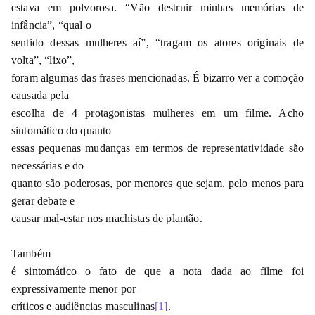
estava em polvorosa. “Vão destruir minhas memórias de
infância”, “qual o
sentido dessas mulheres aí”, “tragam os atores originais de
volta”, “lixo”,
foram algumas das frases mencionadas. É bizarro ver a comoção
causada pela
escolha de 4 protagonistas mulheres em um filme. Acho
sintomático do quanto
essas pequenas mudanças em termos de representatividade são
necessárias e do
quanto são poderosas, por menores que sejam, pelo menos para
gerar debate e
causar mal-estar nos machistas de plantão.
Também
é sintomático o fato de que a nota dada ao filme foi
expressivamente menor por
críticos e audiências masculinas
[1]
.