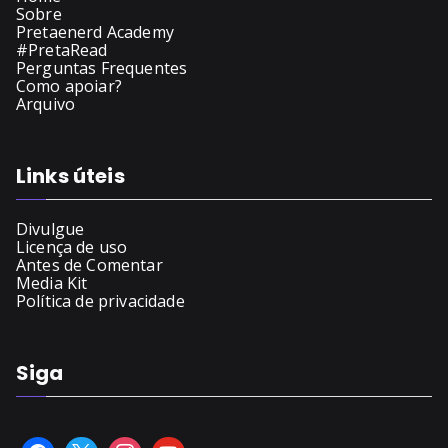
Sobre
Pretaenerd Academy
#PretaRead
Perguntas Frequentes
Como apoiar?
Arquivo
Links úteis
Divulgue
Licença de uso
Antes de Comentar
Media Kit
Política de privacidade
Siga