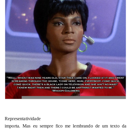
Representatividade
importa. Mas eu sempre fico me lembrando de um texto da