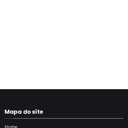
Mapa do site
Home