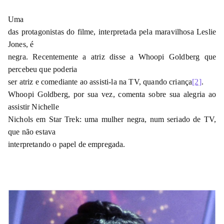
Uma
das protagonistas do filme, interpretada pela maravilhosa Leslie
Jones, é
negra. Recentemente a atriz disse a Whoopi Goldberg que
percebeu que poderia
ser atriz e comediante ao assisti-la na TV, quando criança
[2]
.
Whoopi Goldberg, por sua vez, comenta sobre sua alegria ao
assistir Nichelle
Nichols em Star Trek: uma mulher negra, num seriado de TV,
que não estava
interpretando o papel de empregada.