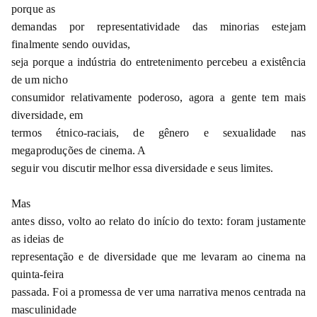
porque as
demandas por representatividade das minorias estejam
finalmente sendo ouvidas,
seja porque a indústria do entretenimento percebeu a existência
de um nicho
consumidor relativamente poderoso, agora a gente tem mais
diversidade, em
termos étnico-raciais, de gênero e sexualidade nas
megaproduções de cinema. A
seguir vou discutir melhor essa diversidade e seus limites.
Mas
antes disso, volto ao relato do início do texto: foram justamente
as ideias de
representação e de diversidade que me levaram ao cinema na
quinta-feira
passada. Foi a promessa de ver uma narrativa menos centrada na
masculinidade