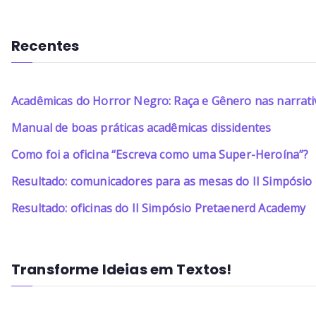
Recentes
Acadêmicas do Horror Negro: Raça e Gênero nas narrati
Manual de boas práticas acadêmicas dissidentes
Como foi a oficina “Escreva como uma Super-Heroína”?
Resultado: comunicadores para as mesas do II Simpósi
Resultado: oficinas do II Simpósio Pretaenerd Academy
Transforme Ideias em Textos!