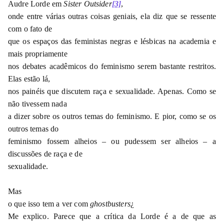
Audre Lorde em
Sister Outsider
[3]
,
onde entre várias outras coisas geniais, ela diz que se ressente
com o fato de
que os espaços das feministas negras e lésbicas na academia e
mais propriamente
nos debates acadêmicos do feminismo serem bastante restritos.
Elas estão lá,
nos painéis que discutem raça e sexualidade. Apenas. Como se
não tivessem nada
a dizer sobre os outros temas do feminismo. E pior, como se os
outros temas do
feminismo fossem alheios – ou pudessem ser alheios – a
discussões de raça e de
sexualidade.
Mas
o que isso tem a ver com
ghostbusters
¿
Me explico. Parece que a crítica da Lorde é a de que as