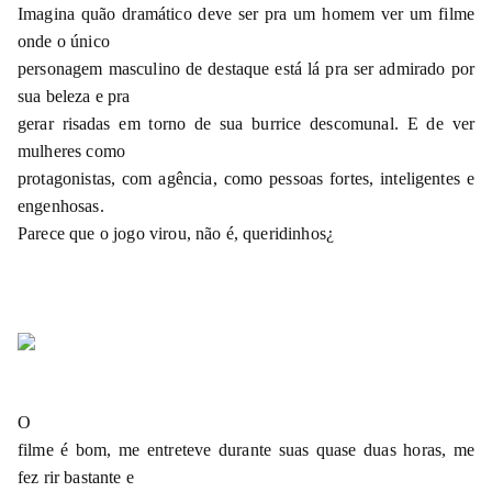
Imagina quão dramático deve ser pra um homem ver um filme
onde o único
personagem masculino de destaque está lá pra ser admirado por
sua beleza e pra
gerar risadas em torno de sua burrice descomunal. E de ver
mulheres como
protagonistas, com agência, como pessoas fortes, inteligentes e
engenhosas.
Parece que o jogo virou, não é, queridinhos¿
O
filme é bom, me entreteve durante suas quase duas horas, me
fez rir bastante e