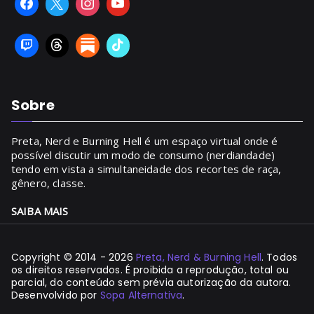
Sobre
Preta, Nerd e Burning Hell é um espaço virtual onde é
possível discutir um modo de consumo (nerdiandade)
tendo em vista a simultaneidade dos recortes de raça,
gênero, classe.
SAIBA MAIS
Copyright © 2014 - 2026
Preta, Nerd & Burning Hell
. Todos
os direitos reservados. É proibida a reprodução, total ou
parcial, do conteúdo sem prévia autorização da autora.
Desenvolvido por
Sopa Alternativa
.