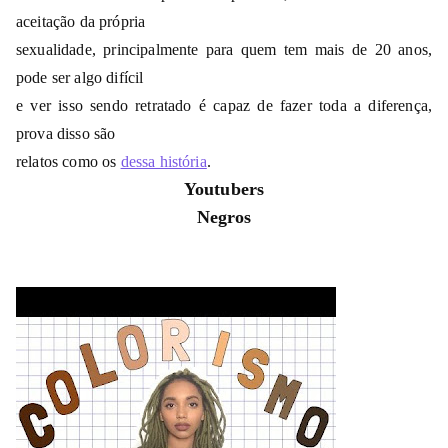
aceitação da própria
sexualidade, principalmente para quem tem mais de 20 anos,
pode ser algo difícil
e ver isso sendo retratado é capaz de fazer toda a diferença,
prova disso são
relatos como os
dessa história
.
Youtubers
Negros