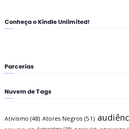
Conheça o Kindle Unlimited!
Parcerias
Nuvem de Tags
audiênc
Atores Negros
(51)
Ativismo
(48)