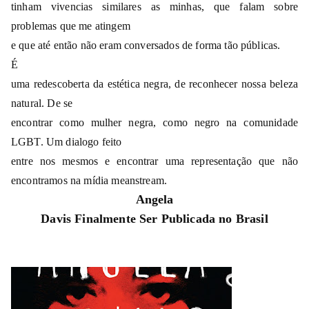
tinham vivencias similares as minhas, que falam sobre
problemas que me atingem
e que até então não eram conversados de forma tão públicas.
É
uma redescoberta da estética negra, de reconhecer nossa beleza
natural. De se
encontrar como mulher negra, como negro na comunidade
LGBT. Um dialogo feito
entre nos mesmos e encontrar uma representação que não
encontramos na mídia meanstream.
Angela
Davis Finalmente Ser Publicada no Brasil