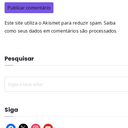
Este site utiliza o Akismet para reduzir spam.
Saiba
como seus dados em comentários são processados
.
Pesquisar
Siga