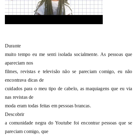
Durante
muito tempo eu me senti isolada socialmente. As pessoas que
apareciam nos
filmes, revistas e televisão não se pareciam comigo, eu não
encontrava dicas de
cuidados para o meu tipo de cabelo, as maquiagens que eu via
nas revistas de
moda eram todas feitas em pessoas brancas.
Descobrir
a comunidade negra do Youtube foi encontrar pessoas que se
pareciam comigo, que