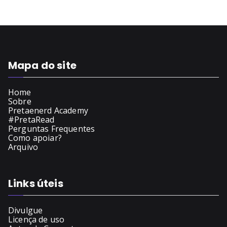
Mapa do site
Home
Sobre
Pretaenerd Academy
#PretaRead
Perguntas Frequentes
Como apoiar?
Arquivo
Links úteis
Divulgue
Licença de uso