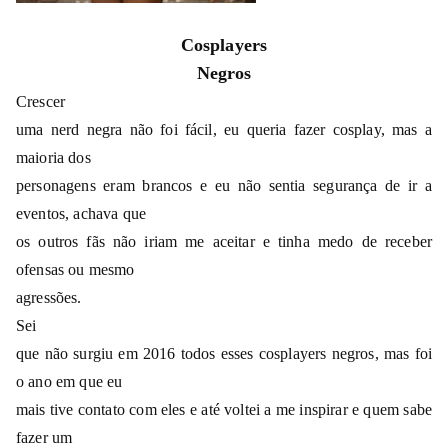
Cosplayers
Negros
Crescer
uma nerd negra não foi fácil, eu queria fazer cosplay, mas a
maioria dos
personagens eram brancos e eu não sentia segurança de ir a
eventos, achava que
os outros fãs não iriam me aceitar e tinha medo de receber
ofensas ou mesmo
agressões.
Sei
que não surgiu em 2016 todos esses cosplayers negros, mas foi
o ano em que eu
mais tive contato com eles e até voltei a me inspirar e quem sabe
fazer um