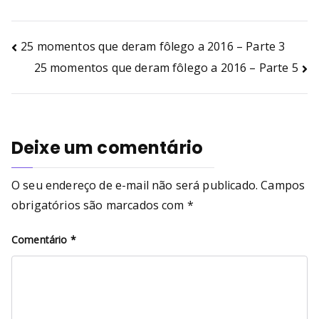
25 momentos que deram fôlego a 2016 – Parte 3
25 momentos que deram fôlego a 2016 – Parte 5
Deixe um comentário
O seu endereço de e-mail não será publicado.
Campos
obrigatórios são marcados com
*
Comentário
*