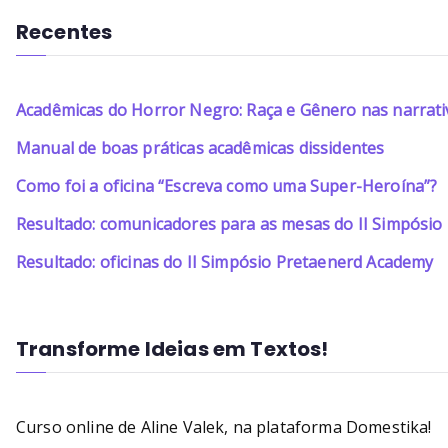
Recentes
Acadêmicas do Horror Negro: Raça e Gênero nas narrati
Manual de boas práticas acadêmicas dissidentes
Como foi a oficina “Escreva como uma Super-Heroína”?
Resultado: comunicadores para as mesas do II Simpósi
Resultado: oficinas do II Simpósio Pretaenerd Academy
Transforme Ideias em Textos!
Curso online de Aline Valek, na plataforma Domestika!