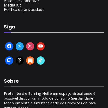
Antes de Comentar
Media Kit
Política de privacidade
Siga
Sobre
Preta, Nerd e Burning Hell é um espaço virtual onde é
possível discutir um modo de consumo (nerdiandade)
tendo em vista a simultaneidade dos recortes de raça,
gênero, classe.