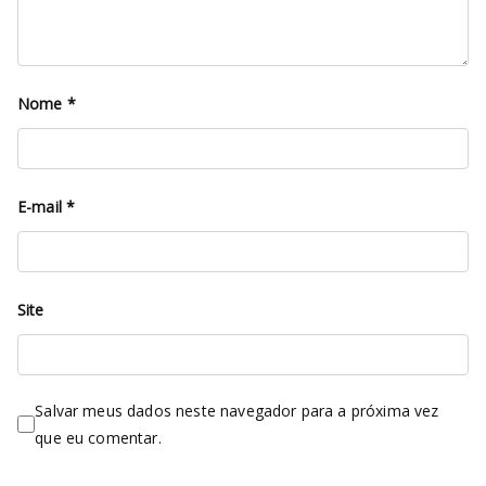
Nome
*
E-mail
*
Site
Salvar meus dados neste navegador para a próxima vez
que eu comentar.