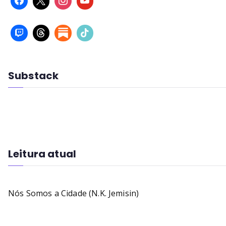
Substack
Leitura atual
Nós Somos a Cidade (N.K. Jemisin)