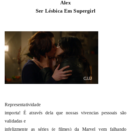
Alex
Ser Lésbica Em Supergirl
Representatividade
importa! É através dela que nossas vivencias pessoais são
validadas e
infelizmente as séries (e filmes) da Marvel vem falhando