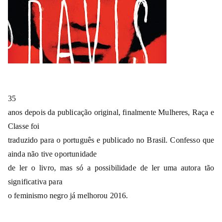
35
anos depois da publicação original, finalmente Mulheres, Raça e
Classe foi
traduzido para o português e publicado no Brasil. Confesso que
ainda não tive oportunidade
de ler o livro, mas só a possibilidade de ler uma autora tão
significativa para
o feminismo negro já melhorou 2016.