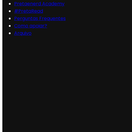
Pretaenerd Academy
#PretaRead
Perguntas Frequentes
Como apoiar?
Arquivo