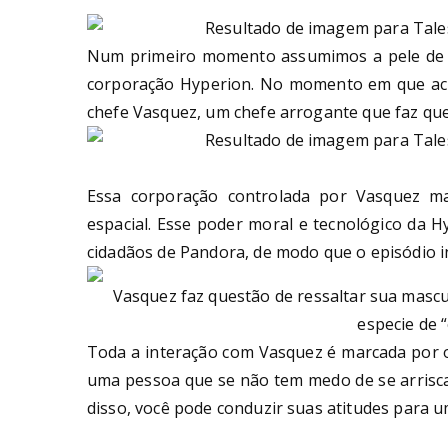
Num primeiro momento assumimos a pele de Rh
corporação Hyperion. No momento em que acr
chefe Vasquez, um chefe arrogante que faz que
Essa corporação controlada por Vasquez m
espacial. Esse poder moral e tecnológico da H
cidadãos de Pandora, de modo que o episódio i
Vasquez faz questão de ressaltar sua mascu
especie de 
Toda a interação com Vasquez é marcada por o
uma pessoa que se não tem medo de se arrisca
disso, você pode conduzir suas atitudes para 