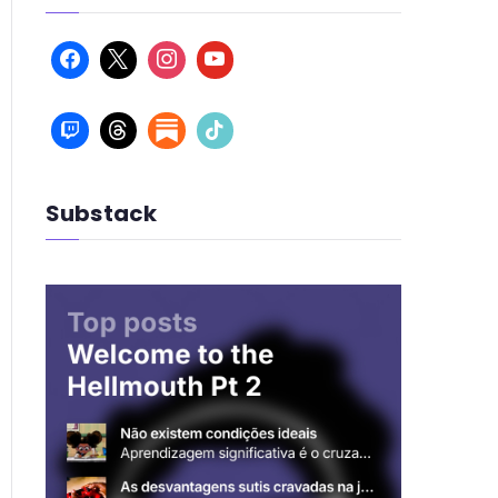
Substack