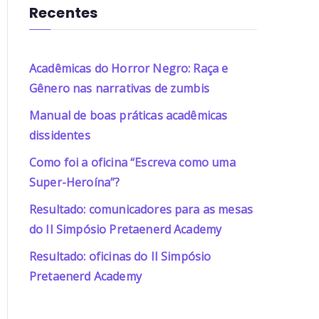
Recentes
Acadêmicas do Horror Negro: Raça e
Gênero nas narrativas de zumbis
Manual de boas práticas acadêmicas
dissidentes
Como foi a oficina “Escreva como uma
Super-Heroína”?
Resultado: comunicadores para as mesas
do II Simpósio Pretaenerd Academy
Resultado: oficinas do II Simpósio
Pretaenerd Academy