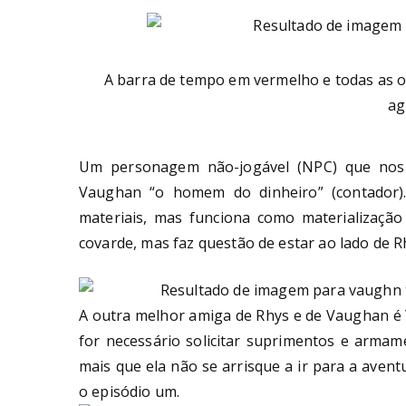
A barra de tempo em vermelho e todas as o
ag
Um personagem não-jogável (NPC) que nos
Vaughan “o homem do dinheiro” (contador).
materiais, mas funciona como materialização
covarde, mas faz questão de estar ao lado de Rh
A outra melhor amiga de Rhys e de Vaughan é 
for necessário solicitar suprimentos e arma
mais que ela não se arrisque a ir para a aven
o episódio um.