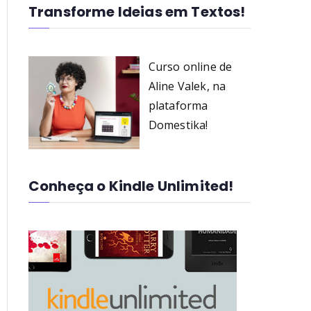
Transforme Ideias em Textos!
Curso online de
Aline Valek, na
plataforma
Domestika!
Conheça o Kindle Unlimited!