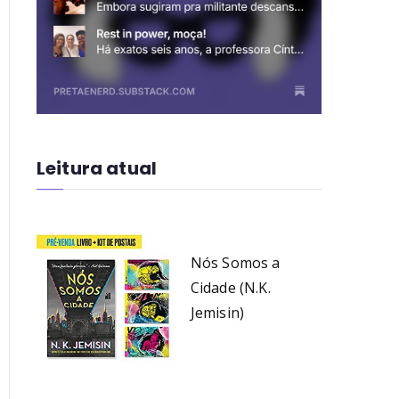
Leitura atual
Nós Somos a
Cidade (N.K.
Jemisin)