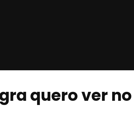
gra quero ver no