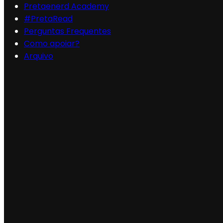
Pretaenerd Academy
#PretaRead
Perguntas Frequentes
Como apoiar?
Arquivo