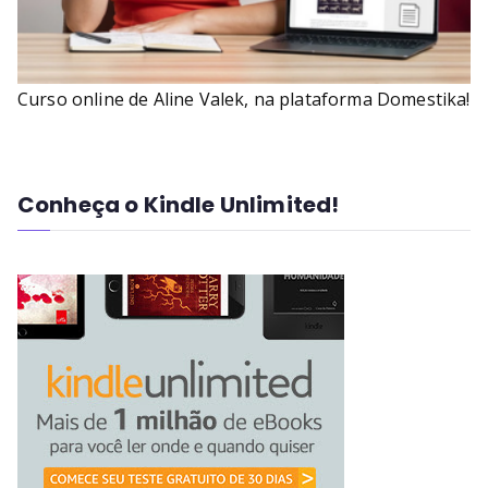
Curso online de Aline Valek, na plataforma Domestika!
Conheça o Kindle Unlimited!