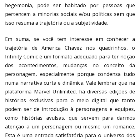
hegemonia, pode ser habitado por pessoas que
pertencem a minorias sociais e/ou políticas sem que
isso resuma a trajetória ou a subjetividade.
Em suma, se você tem interesse em conhecer a
trajetória de America Chavez nos quadrinhos, o
Infinity Comic é um formato adequado para ter noção
dos acontecimentos, mudanças no conceito da
personagem, especialmente porque condensa tudo
numa narrativa curta e dinâmica. Vale lembrar que na
plataforma Marvel Unlimited, há diversas edições de
histórias exclusivas para o meio digital que tanto
podem ser de introdução à personagens e equipes,
como histórias avulsas, que servem para darmos
atenção a um personagem ou mesmo um romance.
Esta é uma entrada satisfatória para o universo dos