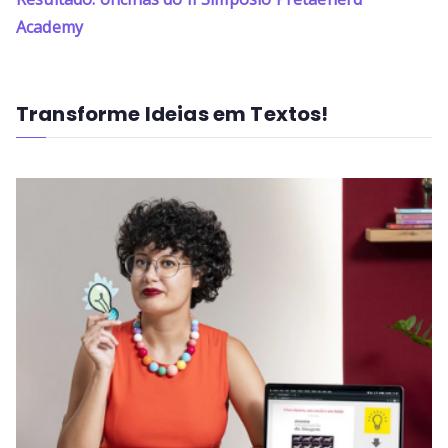
Academy
Transforme Ideias em Textos!