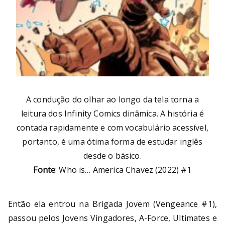
A condução do olhar ao longo da tela torna a
leitura dos Infinity Comics dinâmica. A história é
contada rapidamente e com vocabulário acessível,
portanto, é uma ótima forma de estudar inglês
desde o básico.
Fonte
: Who is… America Chavez (2022) #1
Então ela entrou na Brigada Jovem (Vengeance #1),
passou pelos Jovens Vingadores, A-Force, Ultimates e