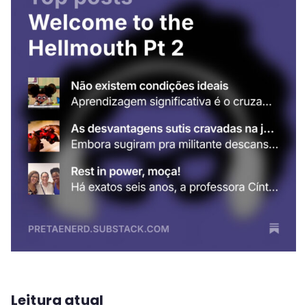
Leitura atual