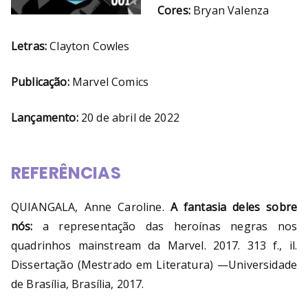
Cores:
Bryan Valenza
Letras:
Clayton Cowles
Publicação:
Marvel Comics
Lançamento:
20 de abril de 2022
REFERÊNCIAS
QUIANGALA, Anne Caroline.
A fantasia deles sobre
nós:
a representação das heroínas negras nos
quadrinhos mainstream da Marvel. 2017. 313 f., il.
Dissertação (Mestrado em Literatura) —Universidade
de Brasília, Brasília, 2017.