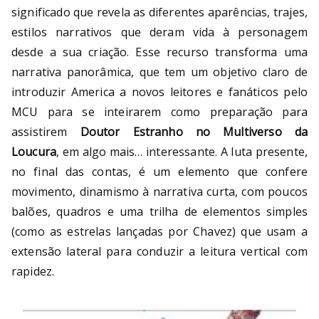
significado que revela as diferentes aparências, trajes,
estilos narrativos que deram vida à personagem
desde a sua criação. Esse recurso transforma uma
narrativa panorâmica, que tem um objetivo claro de
introduzir America a novos leitores e fanáticos pelo
MCU para se inteirarem como preparação para
assistirem
Doutor Estranho no Multiverso da
Loucura
, em algo mais… interessante. A luta presente,
no final das contas, é um elemento que confere
movimento, dinamismo à narrativa curta, com poucos
balões, quadros e uma trilha de elementos simples
(como as estrelas lançadas por Chavez) que usam a
extensão lateral para conduzir a leitura vertical com
rapidez.