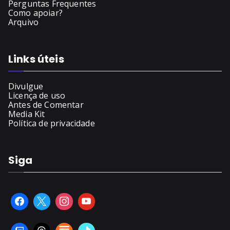
Perguntas Frequentes
Como apoiar?
Arquivo
Links úteis
Divulgue
Licença de uso
Antes de Comentar
Media Kit
Política de privacidade
Siga