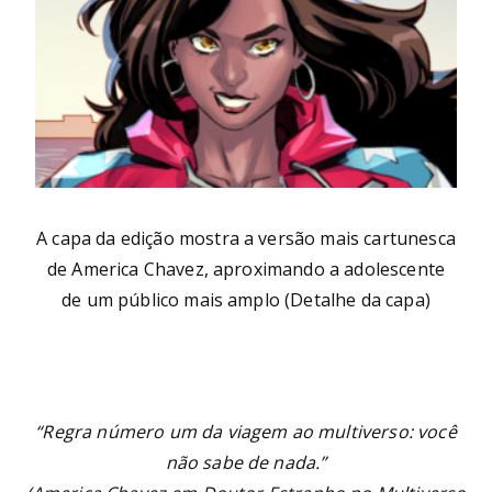
A capa da edição mostra a versão mais cartunesca
de America Chavez, aproximando a adolescente
de um público mais amplo (Detalhe da capa)
“Regra número um da viagem ao multiverso: você
não sabe de nada.”