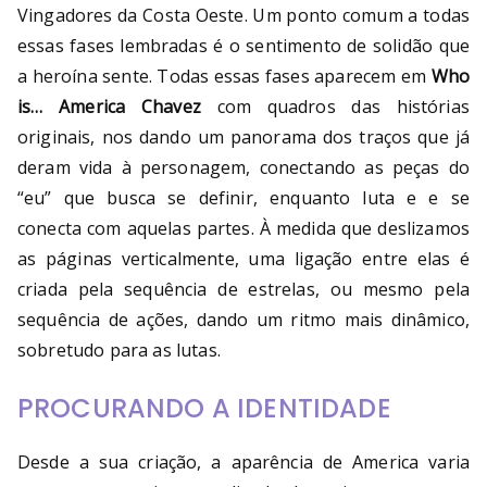
Vingadores da Costa Oeste. Um ponto comum a todas
essas fases lembradas é o sentimento de solidão que
a heroína sente. Todas essas fases aparecem em
Who
is… America Chavez
com quadros das histórias
originais, nos dando um panorama dos traços que já
deram vida à personagem, conectando as peças do
“eu” que busca se definir, enquanto luta e e se
conecta com aquelas partes. À medida que deslizamos
as páginas verticalmente, uma ligação entre elas é
criada pela sequência de estrelas, ou mesmo pela
sequência de ações, dando um ritmo mais dinâmico,
sobretudo para as lutas.
PROCURANDO A IDENTIDADE
Desde a sua criação, a aparência de America varia