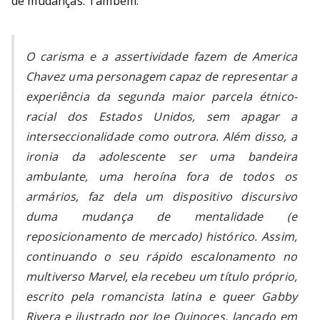
de mudanças. Também:
O carisma e a assertividade fazem de America
Chavez uma personagem capaz de representar a
experiência da segunda maior parcela étnico-
racial dos Estados Unidos, sem apagar a
interseccionalidade como outrora. Além disso, a
ironia da adolescente ser uma bandeira
ambulante, uma heroína fora de todos os
armários, faz dela um dispositivo discursivo
duma mudança de mentalidade (e
reposicionamento de mercado) histórico. Assim,
continuando o seu rápido escalonamento no
multiverso Marvel, ela recebeu um título próprio,
escrito pela romancista latina e queer Gabby
Rivera e ilustrado por Joe Quinoces, lançado em