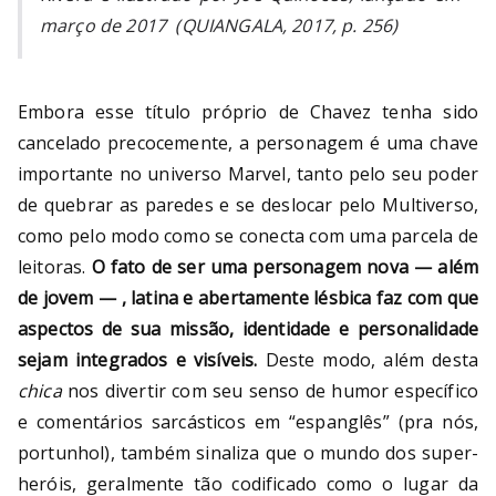
março de 2017 (QUIANGALA, 2017, p. 256)
Embora esse título próprio de Chavez tenha sido
cancelado precocemente, a personagem é uma chave
importante no universo Marvel, tanto pelo seu poder
de quebrar as paredes e se deslocar pelo Multiverso,
como pelo modo como se conecta com uma parcela de
leitoras.
O fato de ser uma personagem nova — além
de jovem — , latina e abertamente lésbica faz com que
aspectos de sua missão, identidade e personalidade
sejam integrados e visíveis.
Deste modo, além desta
chica
nos divertir com seu senso de humor específico
e comentários sarcásticos em “espanglês” (pra nós,
portunhol), também sinaliza que o mundo dos super-
heróis, geralmente tão codificado como o lugar da