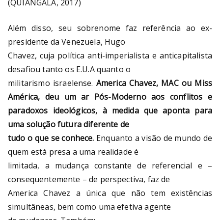
(QUIANGALA, 2017)
Além disso, seu sobrenome faz referência ao ex-
presidente da Venezuela, Hugo
Chavez, cuja política anti-imperialista e anticapitalista
desafiou tanto os E.U.A quanto o
militarismo israelense.
America Chavez, MAC ou Miss
América, deu um ar Pós-Moderno aos conflitos e
paradoxos ideológicos, à medida que aponta para
uma solução futura diferente de
tudo o que se conhece.
Enquanto a visão de mundo de
quem está presa a uma realidade é
limitada, a mudança constante de referencial e –
consequentemente – de perspectiva, faz de
America Chavez a única que não tem existências
simultâneas, bem como uma efetiva agente