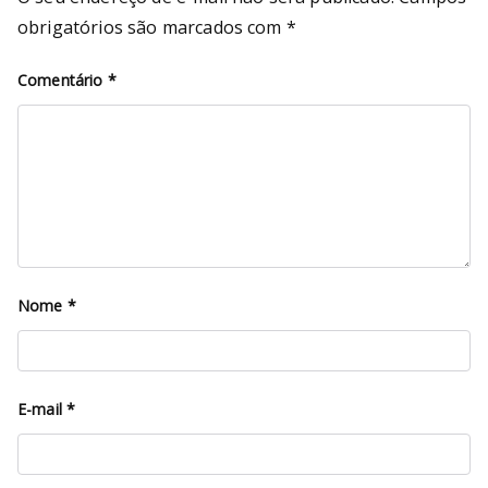
obrigatórios são marcados com
*
Comentário
*
Nome
*
E-mail
*