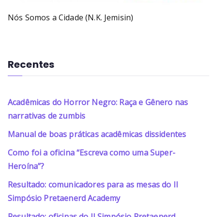
Nós Somos a Cidade (N.K. Jemisin)
Recentes
Acadêmicas do Horror Negro: Raça e Gênero nas
narrativas de zumbis
Manual de boas práticas acadêmicas dissidentes
Como foi a oficina “Escreva como uma Super-
Heroína”?
Resultado: comunicadores para as mesas do II
Simpósio Pretaenerd Academy
Resultado: oficinas do II Simpósio Pretaenerd