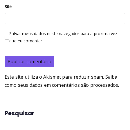
Site
Salvar meus dados neste navegador para a próxima vez
que eu comentar.
Este site utiliza o Akismet para reduzir spam.
Saiba
como seus dados em comentários são processados
.
Pesquisar