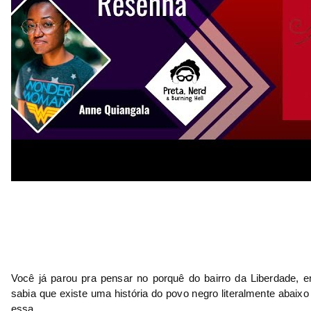
Você já parou pra pensar no porquê do bairro da Liberdade, 
sabia que existe uma história do povo negro literalmente abaixo 
essa 