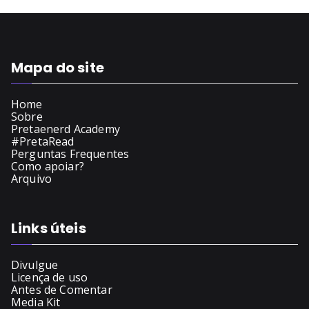
Mapa do site
Home
Sobre
Pretaenerd Academy
#PretaRead
Perguntas Frequentes
Como apoiar?
Arquivo
Links úteis
Divulgue
Licença de uso
Antes de Comentar
Media Kit