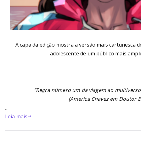
A capa da edição mostra a versão mais cartunesca 
adolescente de um público mais amplo
“Regra número um da viagem ao multiverso:
(America Chavez em Doutor E
…
Leia mais