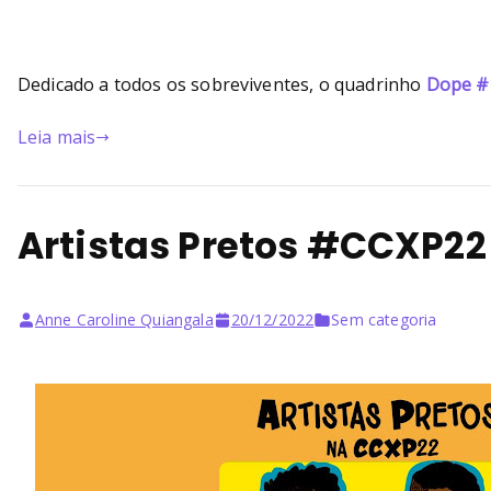
Dedicado a todos os sobreviventes, o quadrinho
Dope #
Leia mais
Artistas Pretos #CCXP22 
Anne Caroline Quiangala
20/12/2022
Sem categoria