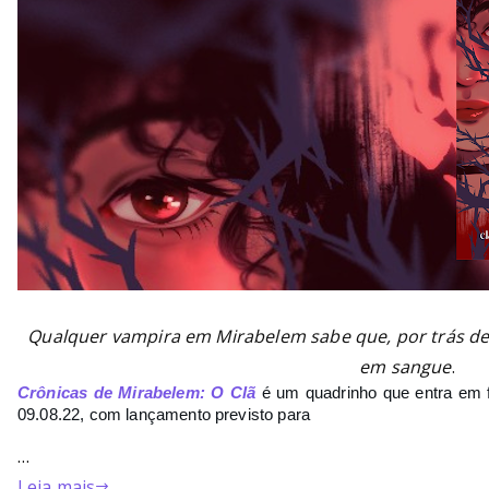
Qualquer vampira em Mirabelem sabe que, por trás d
em sangue
.
Crônicas de Mirabelem: O Clã
é um quadrinho que entra em f
09.08.22, com lançamento previsto para 
…
Leia mais