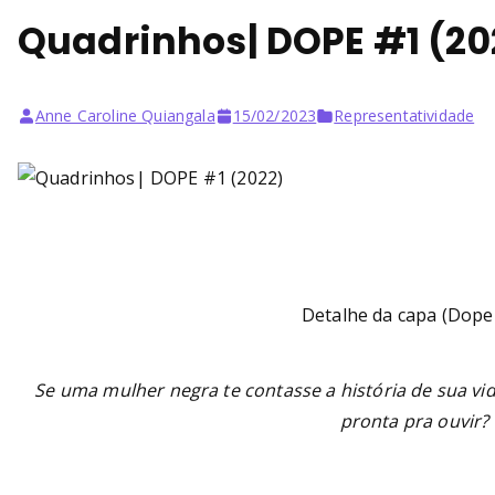
Quadrinhos| DOPE #1 (20
Anne Caroline Quiangala
15/02/2023
Representatividade
Detalhe da capa (Dope
Se uma mulher negra te contasse a história de sua vida
pronta pra ouvir?