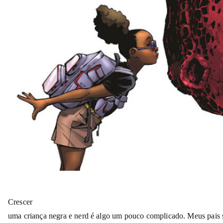
Crescer
uma criança negra e nerd é algo um pouco complicado. Meus pais