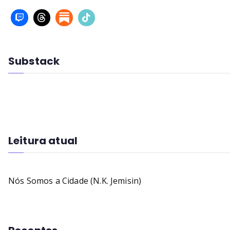
Substack
Leitura atual
Nós Somos a Cidade (N.K. Jemisin)