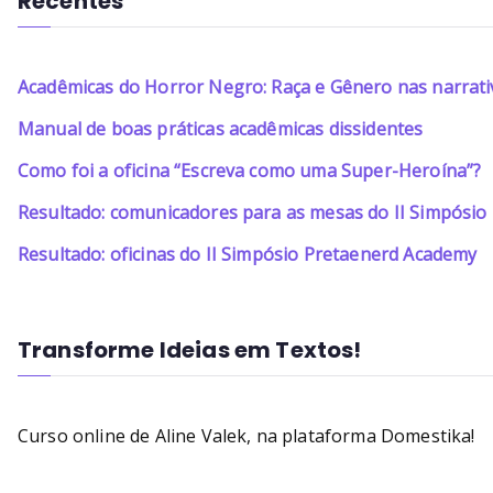
Recentes
Acadêmicas do Horror Negro: Raça e Gênero nas narrati
Manual de boas práticas acadêmicas dissidentes
Como foi a oficina “Escreva como uma Super-Heroína”?
Resultado: comunicadores para as mesas do II Simpósi
Resultado: oficinas do II Simpósio Pretaenerd Academy
Transforme Ideias em Textos!
Curso online de Aline Valek, na plataforma Domestika!