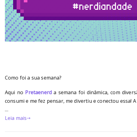
Como foi a sua semana?
Aqui no
Pretaenerd
a semana foi dinâmica, com divers
consumi e me fez pensar, me divertiu e conectou essa! A l
…
Leia mais