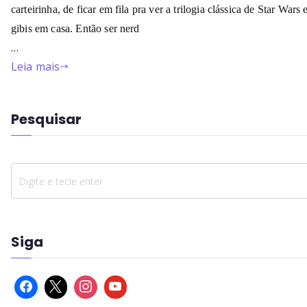
carteirinha, de ficar em fila pra ver a trilogia clássica de Star Wars e
gibis em casa. Então ser nerd
…
Leia mais
Pesquisar
Siga