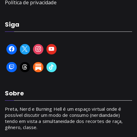
Política de privacidade
Siga
Sobre
Preta, Nerd e Burning Hell é um espaço virtual onde é
possível discutir um modo de consumo (nerdiandade)
tendo em vista a simultaneidade dos recortes de raça,
gênero, classe.