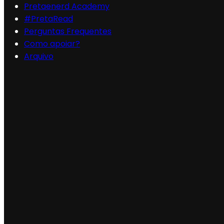
Pretaenerd Academy
#PretaRead
Perguntas Frequentes
Como apoiar?
Arquivo