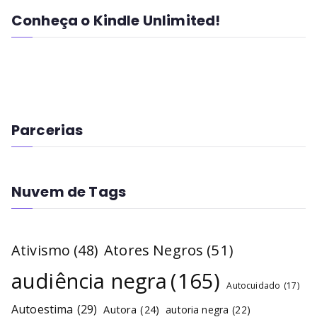
Conheça o Kindle Unlimited!
Parcerias
Nuvem de Tags
Atores Negros
(51)
Ativismo
(48)
audiência negra
(165)
Autocuidado
(17)
Autoestima
(29)
Autora
(24)
autoria negra
(22)