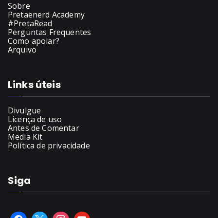
Sobre
Pretaenerd Academy
#PretaRead
Perguntas Frequentes
Como apoiar?
Arquivo
Links úteis
Divulgue
Licença de uso
Antes de Comentar
Media Kit
Política de privacidade
Siga