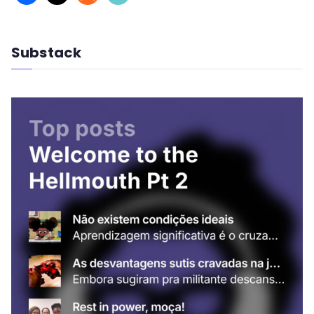
Substack