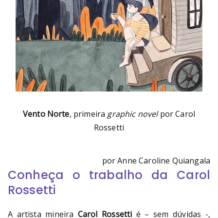
Vento Norte
, primeira
graphic novel
por Carol
Rossetti
por Anne Caroline Quiangala
Conheça o trabalho da Carol
Rossetti
A artista mineira
Carol Rossetti
é – sem dúvidas -,