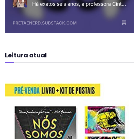
Leitura atual