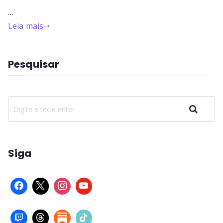
…
Leia mais
Pesquisar
Pesquisar
Siga