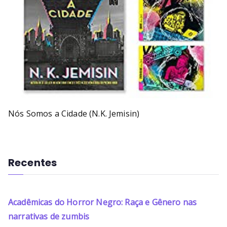
Nós Somos a Cidade (N.K. Jemisin)
Recentes
Acadêmicas do Horror Negro: Raça e Gênero nas
narrativas de zumbis