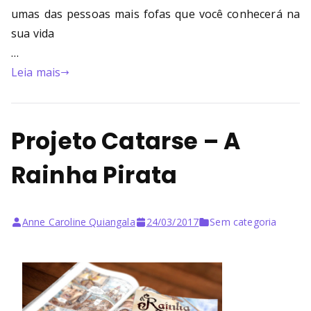
umas das pessoas mais fofas que você conhecerá na
sua vida
…
Leia mais
Projeto Catarse – A
Rainha Pirata
Anne Caroline Quiangala
24/03/2017
Sem categoria