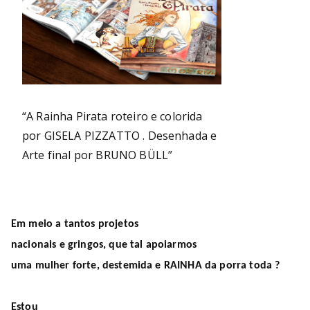
“A Rainha Pirata roteiro e colorida
por GISELA PIZZATTO . Desenhada e
Arte final por BRUNO BÜLL”
Em meio a tantos projetos
nacionais e gringos, que tal apoiarmos
uma mulher forte, destemida e RAINHA da porra toda ?
Estou