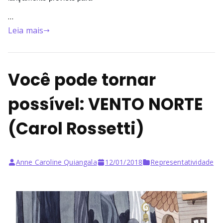
…
Leia mais
Você pode tornar
possível: VENTO NORTE
(Carol Rossetti)
Anne Caroline Quiangala
12/01/2018
Representatividade