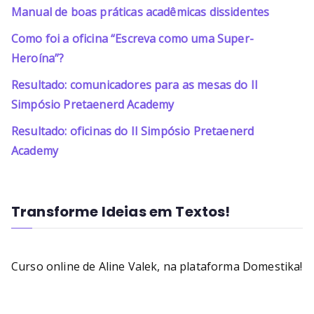
Manual de boas práticas acadêmicas dissidentes
Como foi a oficina “Escreva como uma Super-
Heroína”?
Resultado: comunicadores para as mesas do II
Simpósio Pretaenerd Academy
Resultado: oficinas do II Simpósio Pretaenerd
Academy
Transforme Ideias em Textos!
Curso online de Aline Valek, na plataforma Domestika!