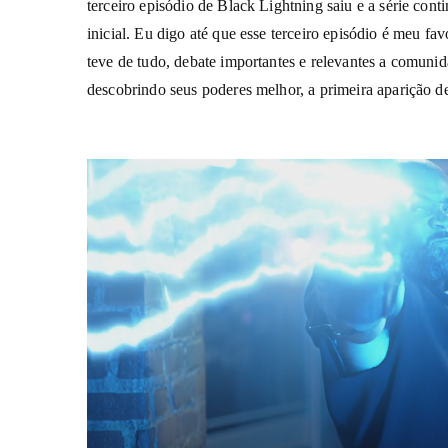
terceiro episódio de Black Lightning saiu e a série con
inicial. Eu digo até que esse terceiro episódio é meu fa
teve de tudo, debate importantes e relevantes a comuni
descobrindo seus poderes melhor, a primeira aparição 