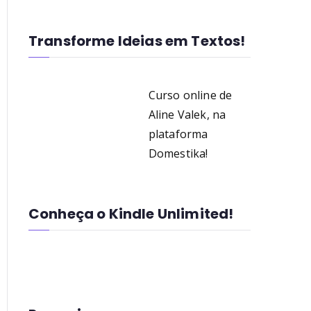
Transforme Ideias em Textos!
Curso online de
Aline Valek, na
plataforma
Domestika!
Conheça o Kindle Unlimited!