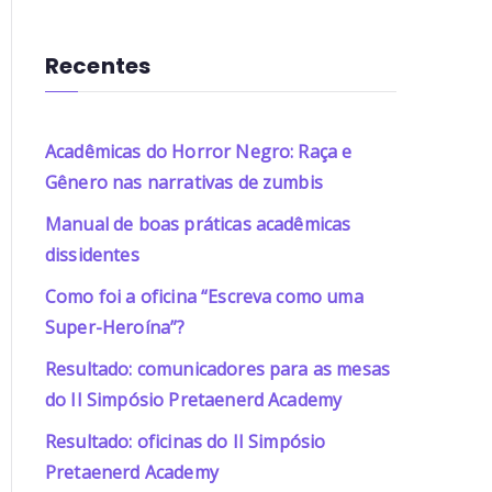
Recentes
Acadêmicas do Horror Negro: Raça e
Gênero nas narrativas de zumbis
Manual de boas práticas acadêmicas
dissidentes
Como foi a oficina “Escreva como uma
Super-Heroína”?
Resultado: comunicadores para as mesas
do II Simpósio Pretaenerd Academy
Resultado: oficinas do II Simpósio
Pretaenerd Academy