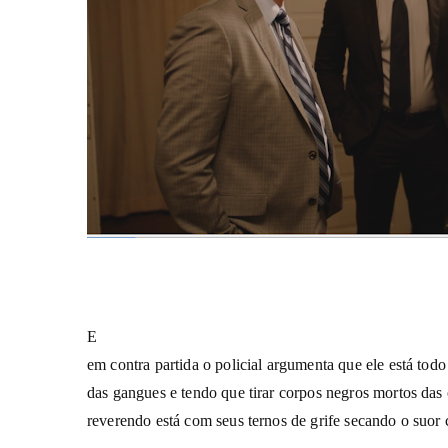
E
em contra partida o policial argumenta que ele está todo
das gangues e tendo que tirar corpos negros mortos das
reverendo está com seus ternos de grife secando o suor