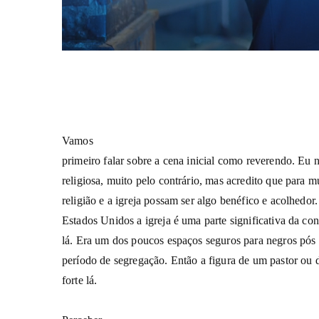
Vamos
primeiro falar sobre a cena inicial como reverendo. Eu
religiosa, muito pelo contrário, mas acredito que para m
religião e a igreja possam ser algo benéfico e acolhedor
Estados Unidos a igreja é uma parte significativa da con
lá. Era um dos poucos espaços seguros para negros pós 
período de segregação. Então a figura de um pastor ou
forte lá.