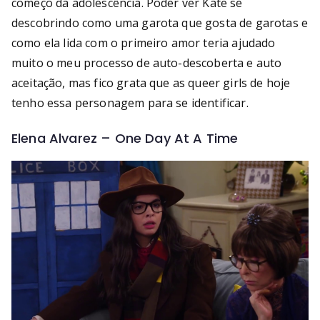
começo da adolescência. Poder ver Kate se
descobrindo como uma garota que gosta de garotas e
como ela lida com o primeiro amor teria ajudado
muito o meu processo de auto-descoberta e auto
aceitação, mas fico grata que as queer girls de hoje
tenho essa personagem para se identificar.
Elena Alvarez – One Day At A Time