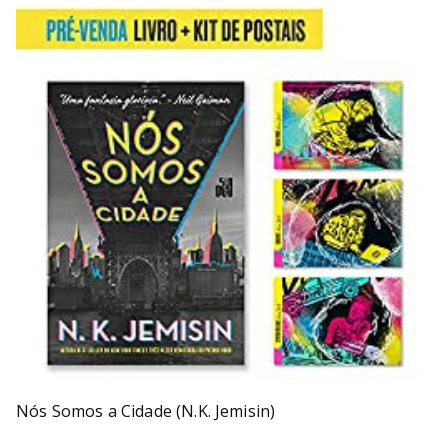
Nós Somos a Cidade (N.K. Jemisin)