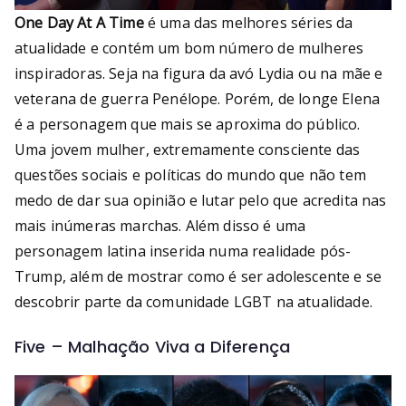
One Day At A Time
é uma das melhores séries da
atualidade e contém um bom número de mulheres
inspiradoras. Seja na figura da avó Lydia ou na mãe e
veterana de guerra Penélope. Porém, de longe Elena
é a personagem que mais se aproxima do público.
Uma jovem mulher, extremamente consciente das
questões sociais e políticas do mundo que não tem
medo de dar sua opinião e lutar pelo que acredita nas
mais inúmeras marchas. Além disso é uma
personagem latina inserida numa realidade pós-
Trump, além de mostrar como é ser adolescente e se
descobrir parte da comunidade LGBT na atualidade.
Five – Malhação Viva a Diferença