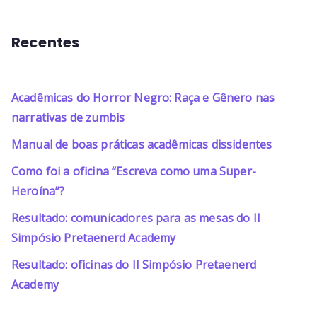
Recentes
Acadêmicas do Horror Negro: Raça e Gênero nas
narrativas de zumbis
Manual de boas práticas acadêmicas dissidentes
Como foi a oficina “Escreva como uma Super-
Heroína”?
Resultado: comunicadores para as mesas do II
Simpósio Pretaenerd Academy
Resultado: oficinas do II Simpósio Pretaenerd
Academy