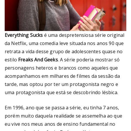
Everything Sucks
é uma despretensiosa série original
da Netflix, uma comedia leve situada nos anos 90 que
retrata a vida desse grupo de adolescentes quase no
estilo
Freaks And Geeks
. A série poderia mostrar só
personagens heteros e brancos como aqueles que
acompanhamos em milhares de filmes da sessão da
tarde, mas optou por ter um protagonista negro e
uma protagonista que está se descobrindo lésbica.
Em 1996, ano que se passa a série, eu tinha 7 anos,
porém muito daquela realidade se assemelha ao que
eu vive nos meus anos de ensino fundamental no