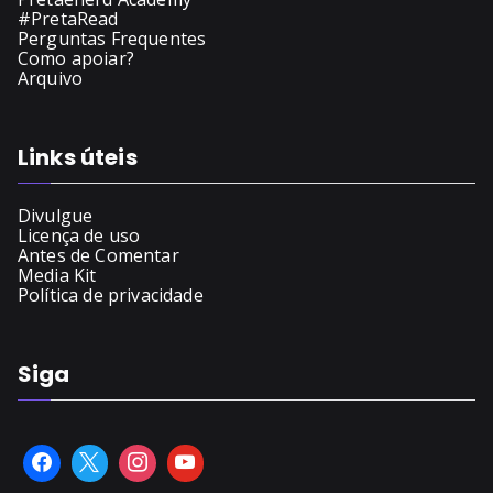
#PretaRead
Perguntas Frequentes
Como apoiar?
Arquivo
Links úteis
Divulgue
Licença de uso
Antes de Comentar
Media Kit
Política de privacidade
Siga