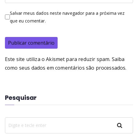
Salvar meus dados neste navegador para a próxima vez
que eu comentar.
Este site utiliza o Akismet para reduzir spam.
Saiba
como seus dados em comentários são processados
.
Pesquisar
Pesquisar