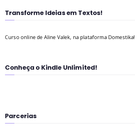
Transforme Ideias em Textos!
Curso online de Aline Valek, na plataforma Domestika!
Conheça o Kindle Unlimited!
Parcerias