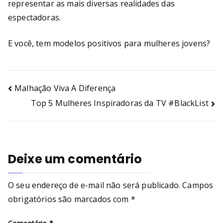
representar as mais diversas realidades das
espectadoras.
E você, tem modelos positivos para mulheres jovens?
Malhação Viva A Diferença
Top 5 Mulheres Inspiradoras da TV #BlackList
Deixe um comentário
O seu endereço de e-mail não será publicado.
Campos
obrigatórios são marcados com
*