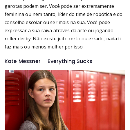
garotas podem ser. Você pode ser extremamente
feminina ou nem tanto, líder do time de robótica e do
conselho escolar ou ser mais na sua. Você pode
expressar a sua raiva através da arte ou jogando
roller derby. Não existe jeito certo ou errado, nada ti
faz mais ou menos mulher por isso.
Kate Messner – Everything Sucks