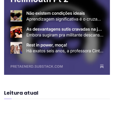
Leitura atual