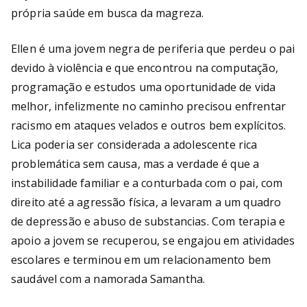
própria saúde em busca da magreza.
Ellen é uma jovem negra de periferia que perdeu o pai
devido à violência e que encontrou na computação,
programação e estudos uma oportunidade de vida
melhor, infelizmente no caminho precisou enfrentar
racismo em ataques velados e outros bem explícitos.
Lica poderia ser considerada a adolescente rica
problemática sem causa, mas a verdade é que a
instabilidade familiar e a conturbada com o pai, com
direito até a agressão física, a levaram a um quadro
de depressão e abuso de substancias. Com terapia e
apoio a jovem se recuperou, se engajou em atividades
escolares e terminou em um relacionamento bem
saudável com a namorada Samantha.