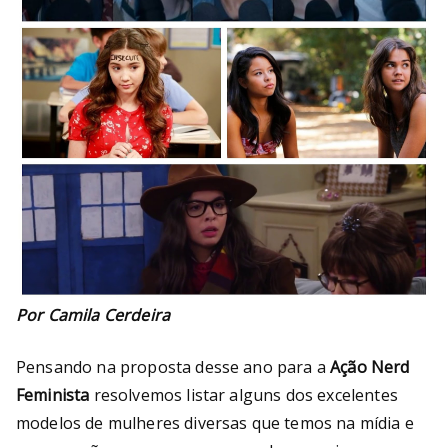
Por Camila Cerdeira
Pensando na proposta desse ano para a
Ação Nerd
Feminista
resolvemos listar alguns dos excelentes
modelos de mulheres diversas que temos na mídia e