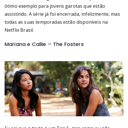
ótimo exemplo para jovens garotas que estão
assistindo. A série já foi encerrada, infelizmente, mas
todas as suas temporadas estão disponíveis na
Netflix Brasil.
Mariana e Callie – The Fosters