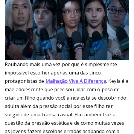
Roubando mais uma vez por que é simplesmente
impossível escolher apenas uma das cinco
protagonistas de
Malhação Viva A Diferença
. Keyla é a
mãe adolescente que precisou lidar com o peso de
criar um filho quando você ainda está se descobrindo
adulta além da pressão social por esse filho ter
surgido de uma transa casual. Ela também traz a
questão da pressão estética e de como muitas vezes
as jovens fazem escolhas erradas acabando com a