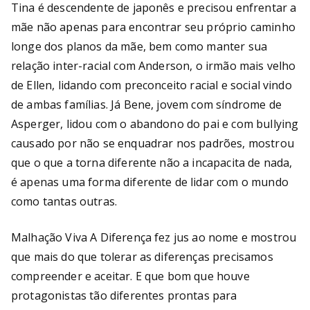
Tina é descendente de japonês e precisou enfrentar a
mãe não apenas para encontrar seu próprio caminho
longe dos planos da mãe, bem como manter sua
relação inter-racial com Anderson, o irmão mais velho
de Ellen, lidando com preconceito racial e social vindo
de ambas famílias. Já Bene, jovem com síndrome de
Asperger, lidou com o abandono do pai e com bullying
causado por não se enquadrar nos padrões, mostrou
que o que a torna diferente não a incapacita de nada,
é apenas uma forma diferente de lidar com o mundo
como tantas outras.
Malhação Viva A Diferença fez jus ao nome e mostrou
que mais do que tolerar as diferenças precisamos
compreender e aceitar. E que bom que houve
protagonistas tão diferentes prontas para