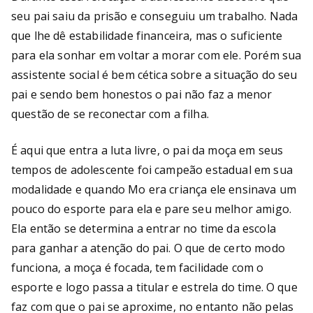
seu pai saiu da prisão e conseguiu um trabalho. Nada
que lhe dê estabilidade financeira, mas o suficiente
para ela sonhar em voltar a morar com ele. Porém sua
assistente social é bem cética sobre a situação do seu
pai e sendo bem honestos o pai não faz a menor
questão de se reconectar com a filha.
É aqui que entra a luta livre, o pai da moça em seus
tempos de adolescente foi campeão estadual em sua
modalidade e quando Mo era criança ele ensinava um
pouco do esporte para ela e pare seu melhor amigo.
Ela então se determina a entrar no time da escola
para ganhar a atenção do pai. O que de certo modo
funciona, a moça é focada, tem facilidade com o
esporte e logo passa a titular e estrela do time. O que
faz com que o pai se aproxime, no entanto não pelas