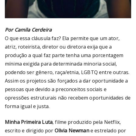
Por Camila Cerdeira
O que essa cláusula faz? Ela permite que um ator,
atriz, roteirista, diretor ou diretora exija que a
produção a qual faz parte tenha uma porcentagem
mínima exigida para determinada minoria social,
podendo ser gênero, raça/etnia, LGBTQ entre outras.
Assim os projetos são forçados a dar oportunidade a
pessoas que devido a preconceitos sociais e
opressões estruturais não recebem oportunidades de
forma igual e justa.
Minha Primeira Luta
, filme produzido pela Netflix,
escrito e dirigido por
Olivia Newman
e estrelado por