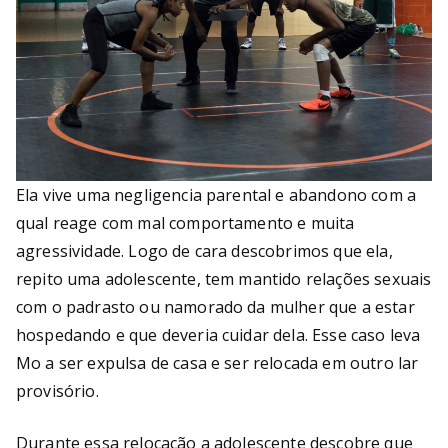
Ela vive uma negligencia parental e abandono com a
qual reage com mal comportamento e muita
agressividade. Logo de cara descobrimos que ela,
repito uma adolescente, tem mantido relações sexuais
com o padrasto ou namorado da mulher que a estar
hospedando e que deveria cuidar dela. Esse caso leva
Mo a ser expulsa de casa e ser relocada em outro lar
provisório.
Durante essa relocação a adolescente descobre que