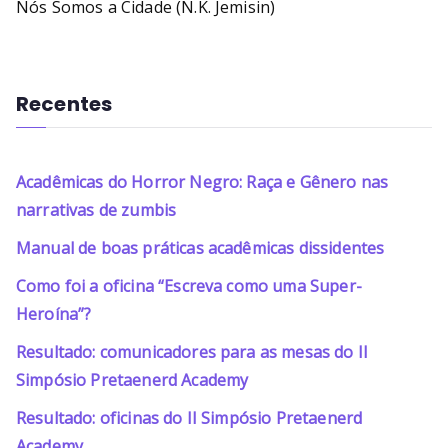
Nós Somos a Cidade (N.K. Jemisin)
Recentes
Acadêmicas do Horror Negro: Raça e Gênero nas
narrativas de zumbis
Manual de boas práticas acadêmicas dissidentes
Como foi a oficina “Escreva como uma Super-
Heroína”?
Resultado: comunicadores para as mesas do II
Simpósio Pretaenerd Academy
Resultado: oficinas do II Simpósio Pretaenerd
Academy