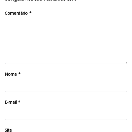
Comentário
*
Nome
*
E-mail
*
Site