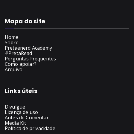
Mapa do site
Home
Sobre
Pretaenerd Academy
#PretaRead
Perguntas Frequentes
Como apoiar?
Arquivo
Links úteis
Divulgue
Licença de uso
Antes de Comentar
Media Kit
Política de privacidade