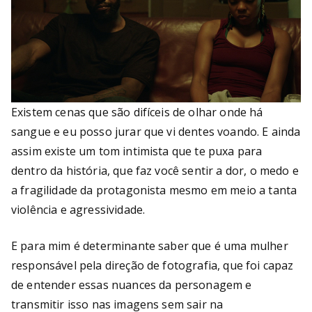
Existem cenas que são difíceis de olhar onde há
sangue e eu posso jurar que vi dentes voando. E ainda
assim existe um tom intimista que te puxa para
dentro da história, que faz você sentir a dor, o medo e
a fragilidade da protagonista mesmo em meio a tanta
violência e agressividade.
E para mim é determinante saber que é uma mulher
responsável pela direção de fotografia, que foi capaz
de entender essas nuances da personagem e
transmitir isso nas imagens sem sair na