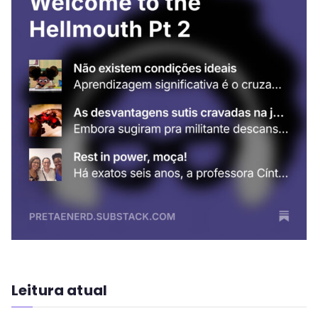
Leitura atual