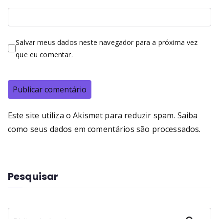
Salvar meus dados neste navegador para a próxima vez
que eu comentar.
Este site utiliza o Akismet para reduzir spam.
Saiba
como seus dados em comentários são processados
.
Pesquisar