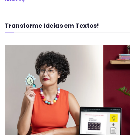
Transforme Ideias em Textos!