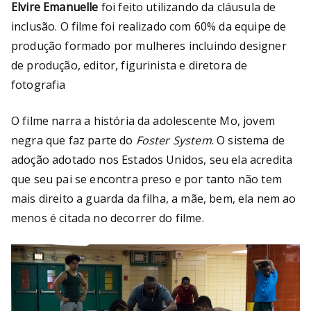
Elvire Emanuelle
foi feito utilizando da cláusula de
inclusão. O filme foi realizado com 60% da equipe de
produção formado por mulheres incluindo designer
de produção, editor, figurinista e diretora de
fotografia
O filme narra a história da adolescente Mo, jovem
negra que faz parte do
Foster System
. O sistema de
adoção adotado nos Estados Unidos, seu ela acredita
que seu pai se encontra preso e por tanto não tem
mais direito a guarda da filha, a mãe, bem, ela nem ao
menos é citada no decorrer do filme.