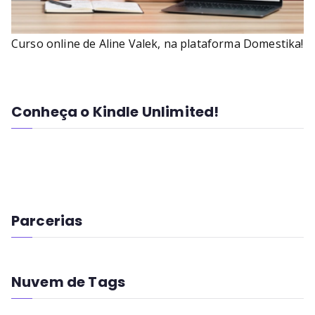
Curso online de Aline Valek, na plataforma Domestika!
Conheça o Kindle Unlimited!
Parcerias
Nuvem de Tags