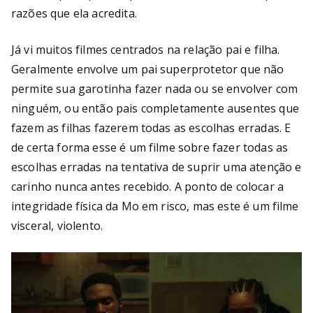
razões que ela acredita.
Já vi muitos filmes centrados na relação pai e filha.
Geralmente envolve um pai superprotetor que não
permite sua garotinha fazer nada ou se envolver com
ninguém, ou então pais completamente ausentes que
fazem as filhas fazerem todas as escolhas erradas. E
de certa forma esse é um filme sobre fazer todas as
escolhas erradas na tentativa de suprir uma atenção e
carinho nunca antes recebido. A ponto de colocar a
integridade física da Mo em risco, mas este é um filme
visceral, violento.