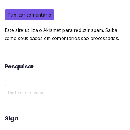
Este site utiliza o Akismet para reduzir spam.
Saiba
como seus dados em comentários são processados
.
Pesquisar
Siga