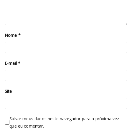
Nome
*
E-mail
*
Site
Salvar meus dados neste navegador para a próxima vez
que eu comentar.