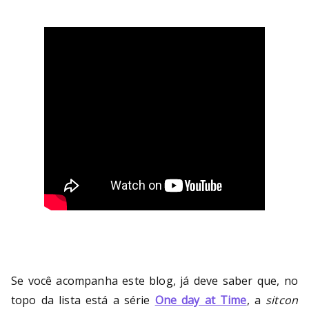
Se você acompanha este blog, já deve saber que, no
topo da lista está a série
One day at Time
, a
sitcon