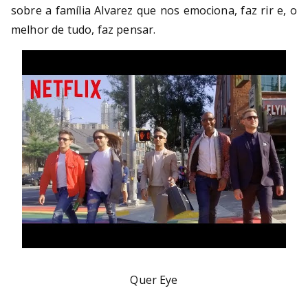
sobre a família Alvarez que nos emociona, faz rir e, o
melhor de tudo, faz pensar.
Quer Eye