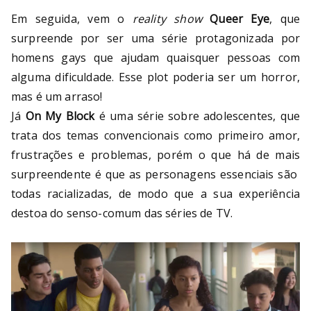
Em seguida, vem o
reality show
Queer Eye
, que
surpreende por ser uma série protagonizada por
homens gays que ajudam quaisquer pessoas com
alguma dificuldade. Esse plot poderia ser um horror,
mas é um arraso!
Já
On My Block
é uma série sobre adolescentes, que
trata dos temas convencionais como primeiro amor,
frustrações e problemas, porém o que há de mais
surpreendente é que as personagens essenciais são
todas racializadas, de modo que a sua experiência
destoa do senso-comum das séries de TV.