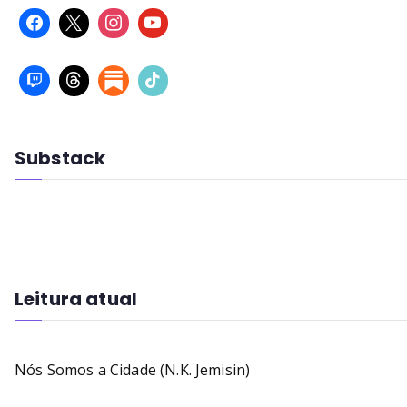
Substack
Leitura atual
Nós Somos a Cidade (N.K. Jemisin)