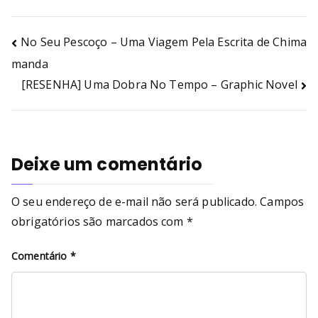
No Seu Pescoço – Uma Viagem Pela Escrita de Chima
manda
[RESENHA] Uma Dobra No Tempo – Graphic Novel
Deixe um comentário
O seu endereço de e-mail não será publicado.
Campos
obrigatórios são marcados com
*
Comentário
*