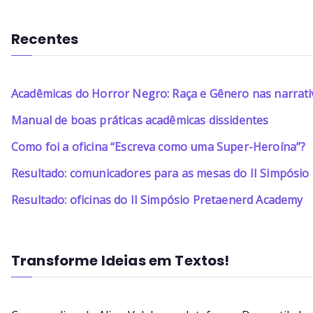
Recentes
Acadêmicas do Horror Negro: Raça e Gênero nas narrati
Manual de boas práticas acadêmicas dissidentes
Como foi a oficina “Escreva como uma Super-Heroína”?
Resultado: comunicadores para as mesas do II Simpósi
Resultado: oficinas do II Simpósio Pretaenerd Academy
Transforme Ideias em Textos!