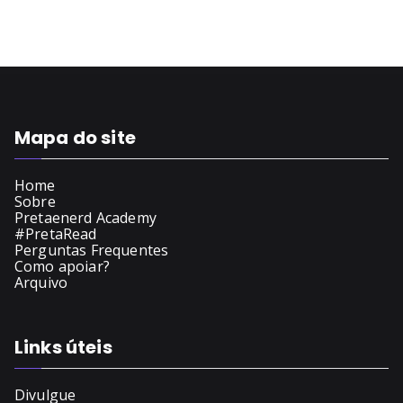
Mapa do site
Home
Sobre
Pretaenerd Academy
#PretaRead
Perguntas Frequentes
Como apoiar?
Arquivo
Links úteis
Divulgue