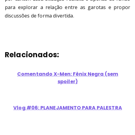
para explorar a relação entre as garotas e propor
discussões de forma divertida.
Relacionados:
Comentando X-Men: Fênix Negra (sem
spoiler)
Vlog #06: PLANEJAMENTO PARA PALESTRA