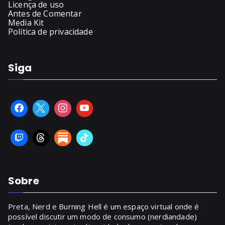
Licença de uso
Antes de Comentar
Media Kit
Política de privacidade
Siga
Sobre
Preta, Nerd e Burning Hell é um espaço virtual onde é
possível discutir um modo de consumo (nerdiandade)