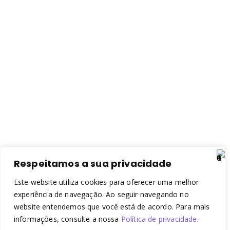
Respeitamos a sua privacidade
Este website utiliza cookies para oferecer uma melhor
experiência de navegação. Ao seguir navegando no
website entendemos que você está de acordo. Para mais
informações, consulte a nossa
Política de privacidade
.