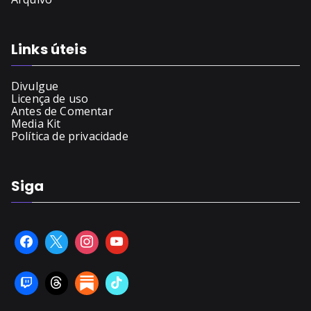
Links úteis
Divulgue
Licença de uso
Antes de Comentar
Media Kit
Política de privacidade
Siga