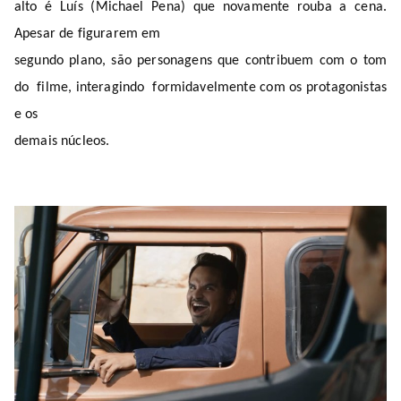
alto é Luís (Michael Pena) que novamente rouba a cena.
Apesar de figurarem em
segundo plano, são personagens que contribuem com o tom
do
filme, interagindo
formidavelmente com os protagonistas
e os
demais núcleos.