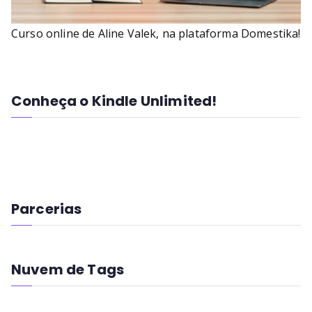
Curso online de Aline Valek, na plataforma Domestika!
Conheça o Kindle Unlimited!
Parcerias
Nuvem de Tags