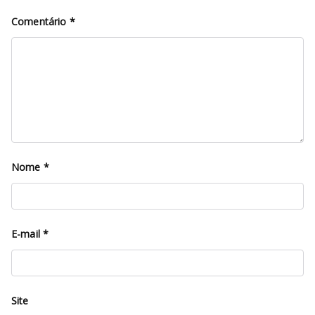
Comentário
*
Nome
*
E-mail
*
Site