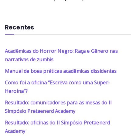
Recentes
Acadêmicas do Horror Negro: Raça e Gênero nas
narrativas de zumbis
Manual de boas práticas acadêmicas dissidentes
Como foi a oficina “Escreva como uma Super-
Heroína”?
Resultado: comunicadores para as mesas do II
Simpósio Pretaenerd Academy
Resultado: oficinas do II Simpósio Pretaenerd
Academy