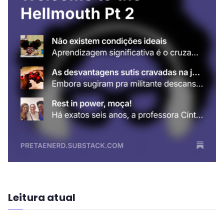
Leitura atual