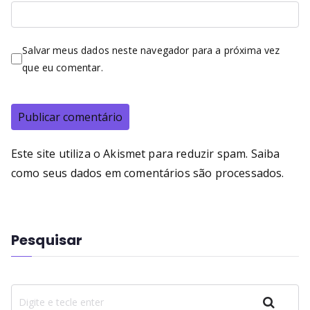
Salvar meus dados neste navegador para a próxima vez
que eu comentar.
Este site utiliza o Akismet para reduzir spam.
Saiba
como seus dados em comentários são processados
.
Pesquisar
Pesquisar