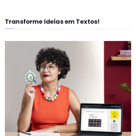
Transforme Ideias em Textos!