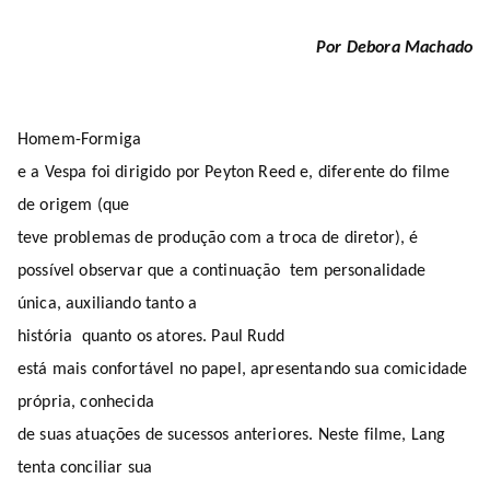
Por Debora Machado
Homem-Formiga
e a Vespa foi dirigido por Peyton Reed e, diferente do filme
de origem (que
teve problemas de produção com a troca de diretor), é
possível observar que a continuação
tem personalidade
única, auxiliando tanto a
história
quanto os atores. Paul Rudd
está mais confortável no papel, apresentando sua comicidade
própria, conhecida
de suas atuações de sucessos anteriores. Neste filme, Lang
tenta conciliar sua