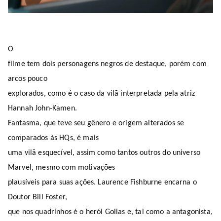
O
filme tem dois personagens negros de destaque, porém com
arcos pouco
explorados, como é o caso da vilã interpretada pela atriz
Hannah John-Kamen.
Fantasma, que teve seu gênero e origem alterados se
comparados às HQs, é mais
uma vilã esquecível, assim como tantos outros do universo
Marvel, mesmo com motivações
plausíveis para suas ações. Laurence Fishburne encarna o
Doutor Bill Foster,
que nos quadrinhos é o herói Golias e, tal como a antagonista,