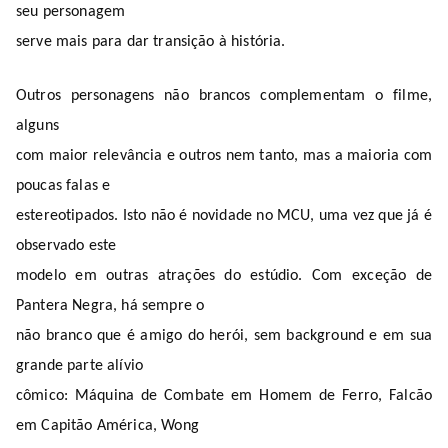
seu personagem
serve mais para dar transição à história.
Outros personagens não brancos complementam o filme,
alguns
com maior relevância e outros nem tanto, mas a maioria com
poucas falas e
estereotipados. Isto não é novidade no MCU, uma vez que já é
observado este
modelo em outras atrações do estúdio. Com exceção de
Pantera Negra, há sempre o
não branco que é amigo do herói, sem background e em sua
grande parte alívio
cômico: Máquina de Combate em Homem de Ferro, Falcão
em Capitão América, Wong