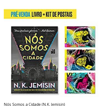
Nós Somos a Cidade (N.K. Jemisin)