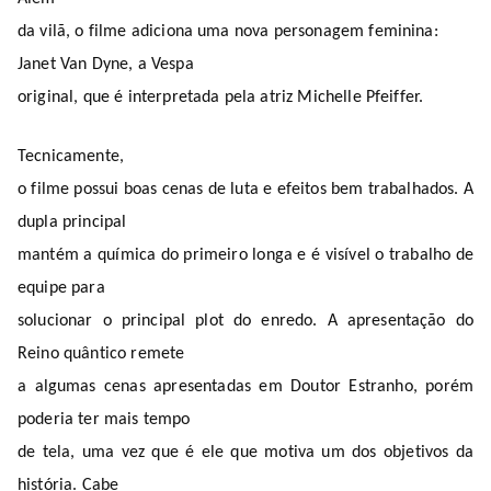
da vilã, o filme adiciona uma nova personagem feminina:
Janet Van Dyne, a Vespa
original, que é interpretada pela atriz Michelle Pfeiffer.
Tecnicamente,
o filme possui boas cenas de luta e efeitos bem trabalhados. A
dupla principal
mantém a química do primeiro longa e é visível o trabalho de
equipe para
solucionar o principal plot do enredo. A apresentação do
Reino quântico remete
a algumas cenas apresentadas em Doutor Estranho, porém
poderia ter mais tempo
de tela, uma vez que é ele que motiva um dos objetivos da
história. Cabe