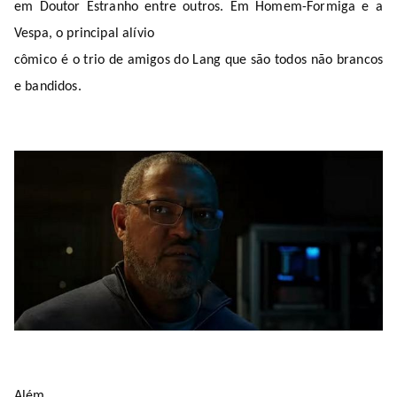
em Doutor Estranho entre outros. Em Homem-Formiga e a
Vespa, o principal alívio
cômico é o trio de amigos do Lang que são todos não brancos
e bandidos.
Além