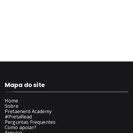
Mapa do site
Home
Sobre
Pretaenerd Academy
#PretaRead
Perguntas Frequentes
Como apoiar?
Arquivo