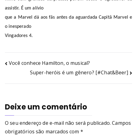
assistir. É um alívio
que a Marvel dá aos fãs antes da aguardada Capitã Marvel e
o inesperado
Vingadores 4.
Você conhece Hamilton, o musical?
Super-heróis é um gênero? [#Chat&Beer]
Deixe um comentário
O seu endereço de e-mail não será publicado.
Campos
obrigatórios são marcados com
*