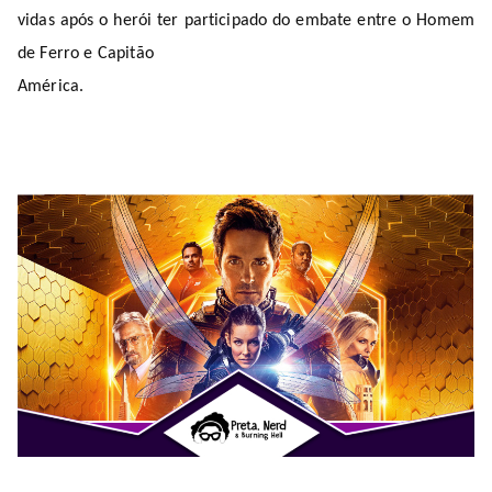
vidas após o herói ter participado do embate entre o Homem
de Ferro e Capitão
América.