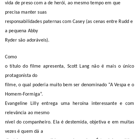
vida de preso com a de herói, ao mesmo tempo em que
precisa manter suas
responsabilidades paternas com Casey (as cenas entre Rudd e
a pequena Abby
Ryder são adoráveis).
Como
o título do filme apresenta, Scott Lang não é mais o único
protagonista do
filme, o qual poderia muito bem ser denominado “A Vespa e o
Homem-Formiga”.
Evangeline Lilly entrega uma heroína interessante e com
relevância ao mesmo
nível do companheiro. Ela é destemida, objetiva e em muitas
vezes é quem dá a