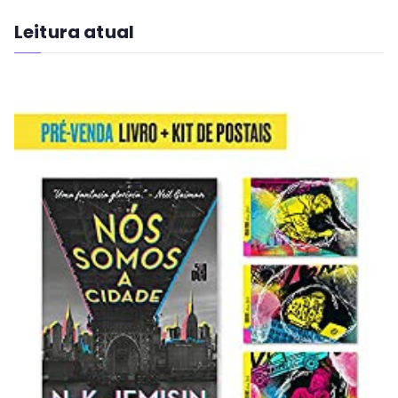
Leitura atual