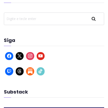
Pesquisar
Siga
Substack