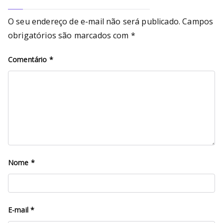
O seu endereço de e-mail não será publicado.
Campos
obrigatórios são marcados com
*
Comentário
*
Nome
*
E-mail
*