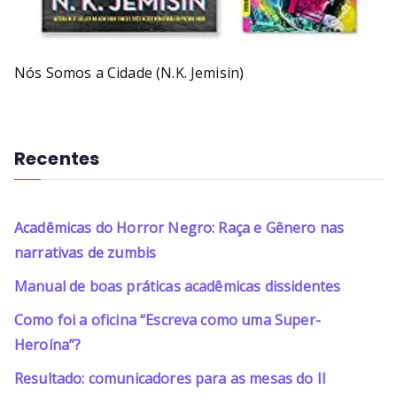
Nós Somos a Cidade (N.K. Jemisin)
Recentes
Acadêmicas do Horror Negro: Raça e Gênero nas
narrativas de zumbis
Manual de boas práticas acadêmicas dissidentes
Como foi a oficina “Escreva como uma Super-
Heroína”?
Resultado: comunicadores para as mesas do II