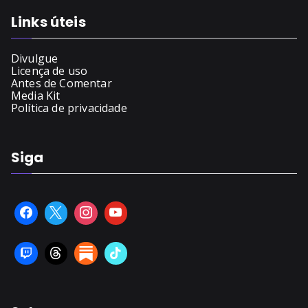
Links úteis
Divulgue
Licença de uso
Antes de Comentar
Media Kit
Política de privacidade
Siga