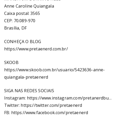
Anne Caroline Quiangala
Caixa postal: 3565
CEP: 70.089-970
Brasília, DF
CONHEÇA O BLOG
https://www.pretaenerd.com.br/
SKOOB
https://www.skoob.com.br/usuario/5423636-anne-
quiangala-pretaenerd
SIGA NAS REDES SOCIAIS
Instagram: https://www.instagram.com/pretanerdbu…
Twitter: https://twitter.com/pretaenerd
FB: https://www.facebook.com/pretaenerd