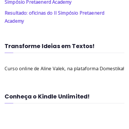
Simpósio Pretaenerd Academy
Resultado: oficinas do II Simpósio Pretaenerd
Academy
Transforme Ideias em Textos!
Curso online de Aline Valek, na plataforma Domestika!
Conheça o Kindle Unlimited!