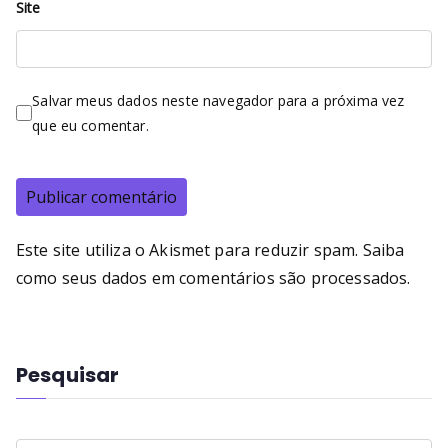
Site
Salvar meus dados neste navegador para a próxima vez
que eu comentar.
Este site utiliza o Akismet para reduzir spam.
Saiba
como seus dados em comentários são processados
.
Pesquisar