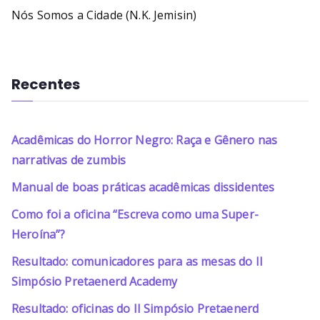
Nós Somos a Cidade (N.K. Jemisin)
Recentes
Acadêmicas do Horror Negro: Raça e Gênero nas
narrativas de zumbis
Manual de boas práticas acadêmicas dissidentes
Como foi a oficina “Escreva como uma Super-
Heroína”?
Resultado: comunicadores para as mesas do II
Simpósio Pretaenerd Academy
Resultado: oficinas do II Simpósio Pretaenerd