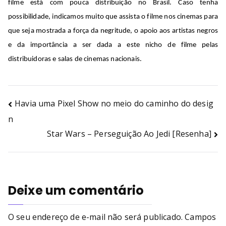
filme
está com pouca distribuição no Brasil. Caso tenha
possibilidade, indicamos muito que assista o filme nos cinemas para
que seja mostrada a força da negritude, o apoio aos artistas negros
e da importância a ser dada a este nicho de filme pelas
distribuidoras e salas de cinemas nacionais.
Havia uma Pixel Show no meio do caminho do desig
n
Star Wars – Perseguição Ao Jedi [Resenha]
Deixe um comentário
O seu endereço de e-mail não será publicado.
Campos