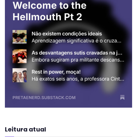
Leitura atual