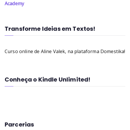
Academy
Transforme Ideias em Textos!
Curso online de Aline Valek, na plataforma Domestika!
Conheça o Kindle Unlimited!
Parcerias