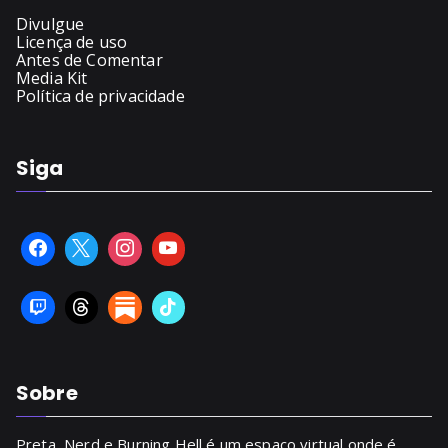
Divulgue
Licença de uso
Antes de Comentar
Media Kit
Política de privacidade
Siga
Sobre
Preta, Nerd e Burning Hell é um espaço virtual onde é