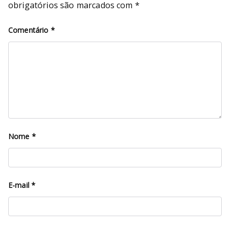
obrigatórios são marcados com
*
Comentário
*
Nome
*
E-mail
*