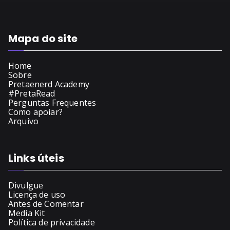
Mapa do site
Home
Sobre
Pretaenerd Academy
#PretaRead
Perguntas Frequentes
Como apoiar?
Arquivo
Links úteis
Divulgue
Licença de uso
Antes de Comentar
Media Kit
Política de privacidade