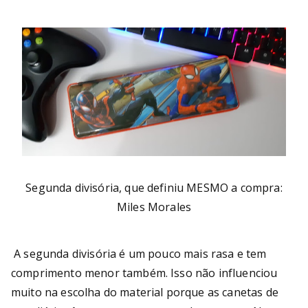
Segunda divisória, que definiu MESMO a compra:
Miles Morales
A segunda divisória é um pouco mais rasa e tem
comprimento menor também. Isso não influenciou
muito na escolha do material porque as canetas de