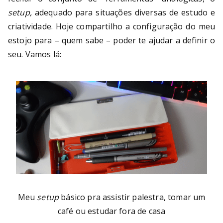
setup,
adequado para situações diversas de estudo e
criatividade. Hoje compartilho a configuração do meu
estojo para – quem sabe – poder te ajudar a definir o
seu. Vamos lá:
Meu
setup
básico pra assistir palestra, tomar um
café ou estudar fora de casa