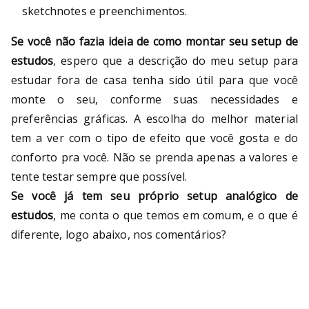
sketchnotes e preenchimentos.
Se você não fazia ideia de como montar seu setup de
estudos
, espero que a descrição do meu setup para
estudar fora de casa tenha sido útil para que você
monte o seu, conforme suas necessidades e
preferências gráficas. A escolha do melhor material
tem a ver com o tipo de efeito que você gosta e do
conforto pra você. Não se prenda apenas a valores e
tente testar sempre que possível.
Se você já tem seu próprio setup analógico de
estudos
, me conta o que temos em comum, e o que é
diferente, logo abaixo, nos comentários?