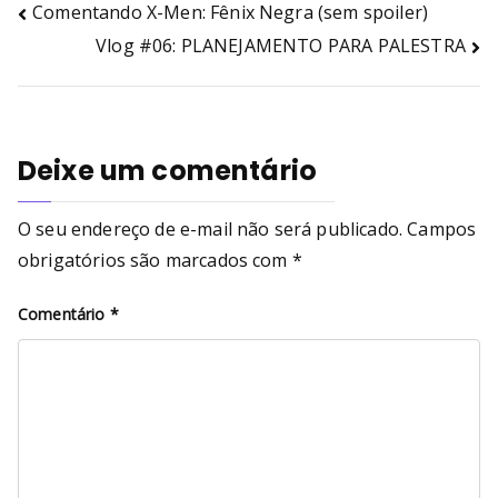
Comentando X-Men: Fênix Negra (sem spoiler)
Vlog #06: PLANEJAMENTO PARA PALESTRA
Deixe um comentário
O seu endereço de e-mail não será publicado.
Campos
obrigatórios são marcados com
*
Comentário
*