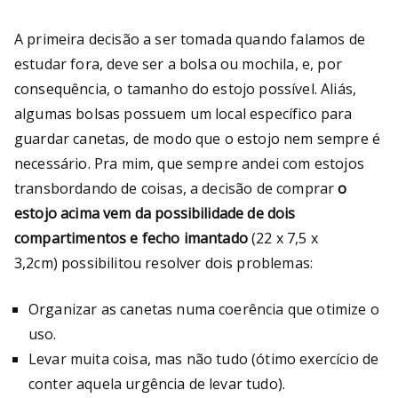
A primeira decisão a ser tomada quando falamos de
estudar fora, deve ser a bolsa ou mochila, e, por
consequência, o tamanho do estojo possível. Aliás,
algumas bolsas possuem um local específico para
guardar canetas, de modo que o estojo nem sempre é
necessário. Pra mim, que sempre andei com estojos
transbordando de coisas, a decisão de comprar
o
estojo acima vem da possibilidade de dois
compartimentos e fecho imantado
(22 x 7,5 x
3,2cm)
possibilitou resolver dois problemas:
Organizar as canetas numa coerência que otimize o
uso.
Levar muita coisa, mas não tudo (ótimo exercício de
conter aquela urgência de levar tudo).