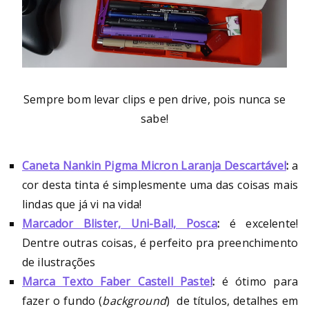
Sempre bom levar clips e pen drive, pois nunca se
sabe!
Caneta Nankin Pigma Micron Laranja Descartável
:
a
cor desta tinta é simplesmente uma das coisas mais
lindas que já vi na vida!
Marcador Blister, Uni-Ball, Posca
:
é
excelente!
Dentre outras coisas, é perfeito pra preenchimento
de ilustrações
Marca Texto Faber Castell Pastel
:
é
ótimo para
fazer o fundo (
background
) de títulos, detalhes em