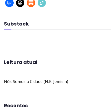
Substack
Leitura atual
Nós Somos a Cidade (N.K. Jemisin)
Recentes