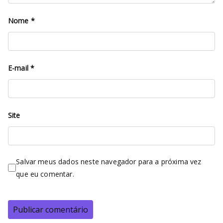
Nome
*
E-mail
*
Site
Salvar meus dados neste navegador para a próxima vez
que eu comentar.