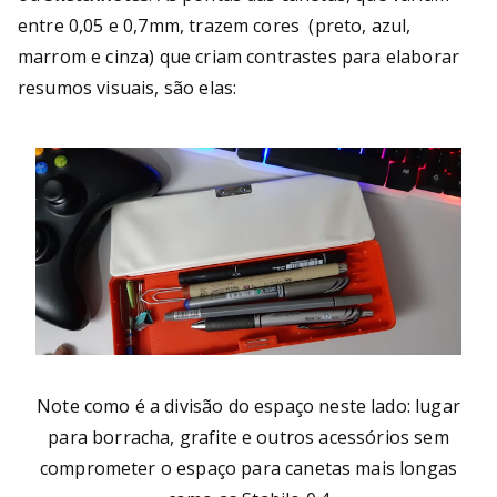
entre 0,05 e 0,7mm, trazem cores (preto, azul,
marrom e cinza) que criam contrastes para elaborar
resumos visuais, são elas:
Note como é a divisão do espaço neste lado: lugar
para borracha, grafite e outros acessórios sem
comprometer o espaço para canetas mais longas