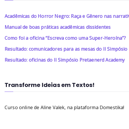
Acadêmicas do Horror Negro: Raça e Gênero nas narrati
Manual de boas práticas acadêmicas dissidentes
Como foi a oficina “Escreva como uma Super-Heroína”?
Resultado: comunicadores para as mesas do II Simpósi
Resultado: oficinas do II Simpósio Pretaenerd Academy
Transforme Ideias em Textos!
Curso online de Aline Valek, na plataforma Domestika!