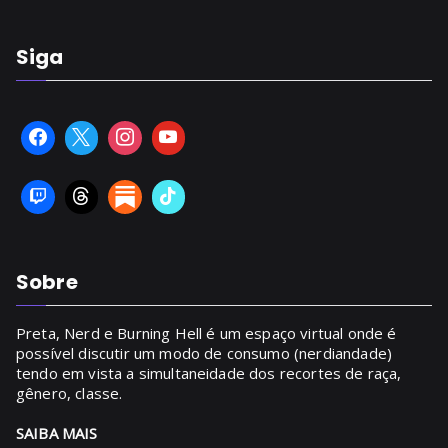
Siga
Sobre
Preta, Nerd e Burning Hell é um espaço virtual onde é
possível discutir um modo de consumo (nerdiandade)
tendo em vista a simultaneidade dos recortes de raça,
gênero, classe.
SAIBA MAIS