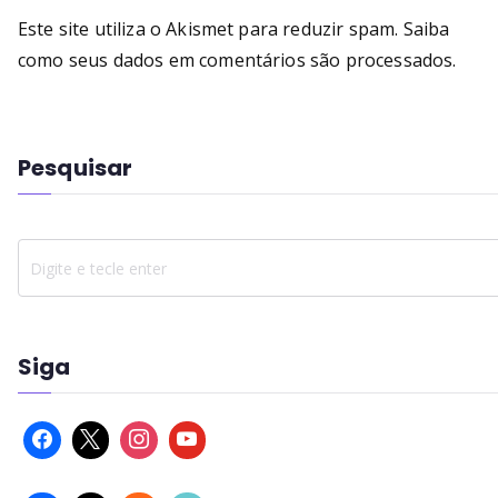
Este site utiliza o Akismet para reduzir spam.
Saiba
como seus dados em comentários são processados
.
Pesquisar
Siga