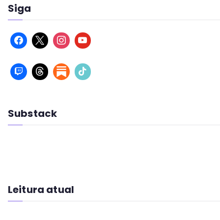
Siga
Substack
Leitura atual