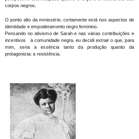
corpos negros. 
O ponto alto da minissérie, certamente está nos aspectos de 
identidade e empoderamento negro feminino. 
Pensando no ativismo de Sarah e nas várias contribuições e 
incentivos   à comunidade negra, eu decidi extrair o que, para 
mim, seria a essência tanto da produção quanto da 
protagonista: a resistência.