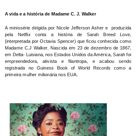
A vida e a história de Madame C. J. Walker
A minissérie dirigida por Nicole Jefferson Asher e  produzida 
pela Netflix conta a história de Sarah Breed Love, 
(interpretada por Octavia Spencer) que ficou conhecida como 
Madame C.J Walker. Nascida em 23 de dezembro de 1867, 
em Delta- Luisiana, nos Estados Unidos da América,
Sarah foi 
empreendedora, ativista e filantropa, e acabou sendo 
registrada no Guiness Book of World Records como a 
primeira mulher milionária nos EUA
.