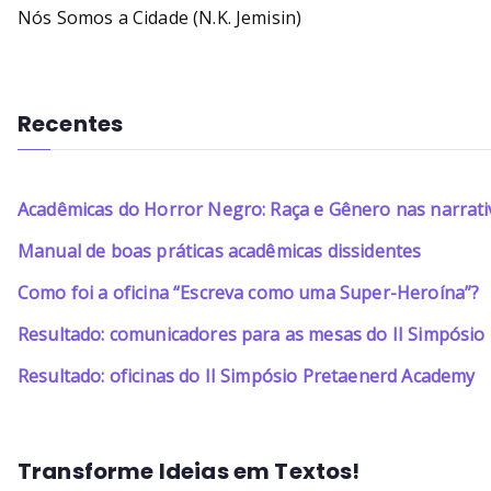
Nós Somos a Cidade (N.K. Jemisin)
Recentes
Acadêmicas do Horror Negro: Raça e Gênero nas narrati
Manual de boas práticas acadêmicas dissidentes
Como foi a oficina “Escreva como uma Super-Heroína”?
Resultado: comunicadores para as mesas do II Simpósi
Resultado: oficinas do II Simpósio Pretaenerd Academy
Transforme Ideias em Textos!