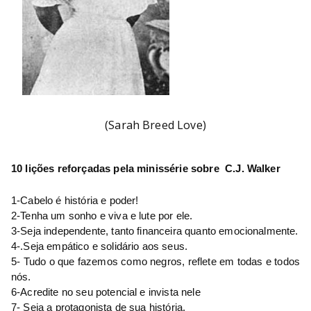
(Sarah Breed Love)
10 lições reforçadas pela minissérie sobre  C.J. Walker
1-Cabelo é história e poder!
2-Tenha um sonho e viva e lute por ele.
3-Seja independente, tanto financeira quanto emocionalmente.
4-.Seja empático e solidário aos seus.
5- Tudo o que fazemos como negros, reflete em todas e todos 
nós.
6-Acredite no seu potencial e invista nele
7- Seja a protagonista de sua história. 