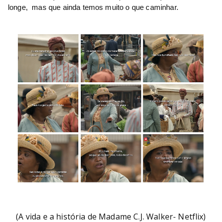
longe,  mas que ainda temos muito o que caminhar.
(A vida e a história de Madame C.J. Walker- Netflix)