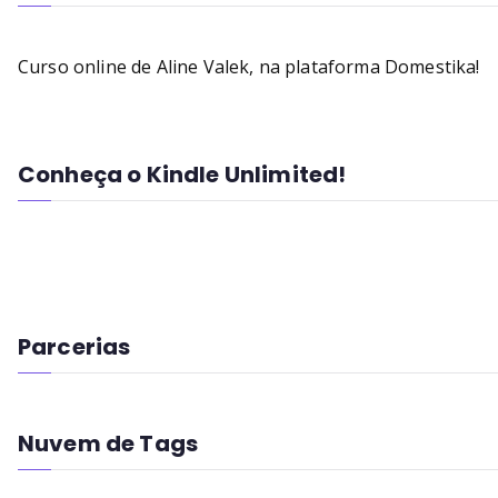
Curso online de Aline Valek, na plataforma Domestika!
Conheça o Kindle Unlimited!
Parcerias
Nuvem de Tags