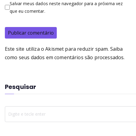
Salvar meus dados neste navegador para a próxima vez
que eu comentar.
Este site utiliza o Akismet para reduzir spam.
Saiba
como seus dados em comentários são processados
.
Pesquisar