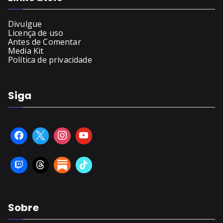
Divulgue
Licença de uso
Antes de Comentar
Media Kit
Política de privacidade
Siga
Sobre