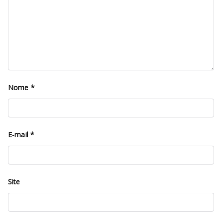
Nome
*
E-mail
*
Site