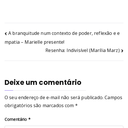
A branquitude num contexto de poder, reflexão e e
mpatia – Marielle presente!
Resenha: Indivisível (Marília Marz)
Deixe um comentário
O seu endereço de e-mail não será publicado.
Campos
obrigatórios são marcados com
*
Comentário
*