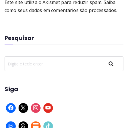
Este site utiliza o Akismet para reduzir spam.
Saiba
como seus dados em comentários são processados
.
Pesquisar
Pesquisar
Siga