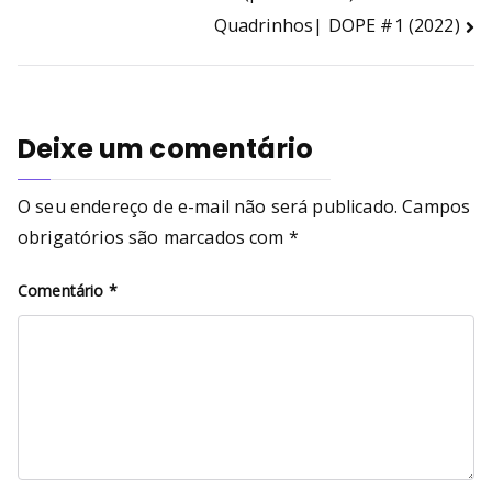
Quadrinhos| DOPE #1 (2022)
Deixe um comentário
O seu endereço de e-mail não será publicado.
Campos
obrigatórios são marcados com
*
Comentário
*