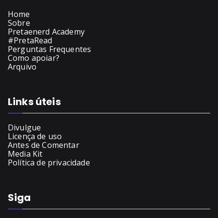
Home
Sobre
Pretaenerd Academy
#PretaRead
Perguntas Frequentes
Como apoiar?
Arquivo
Links úteis
Divulgue
Licença de uso
Antes de Comentar
Media Kit
Política de privacidade
Siga