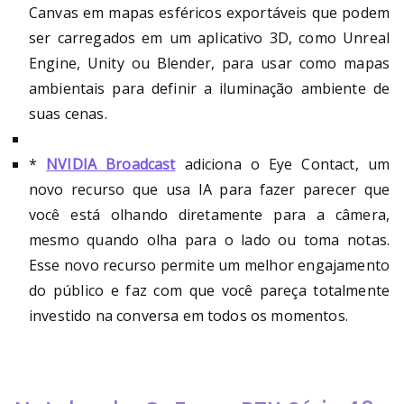
Canvas em mapas esféricos exportáveis que podem
ser carregados em um aplicativo 3D, como Unreal
Engine, Unity ou Blender, para usar como mapas
ambientais para definir a iluminação ambiente de
suas cenas.
*
NVIDIA Broadcast
adiciona o Eye Contact, um
novo recurso que usa IA para fazer parecer que
você está olhando diretamente para a câmera,
mesmo quando olha para o lado ou toma notas.
Esse novo recurso permite um melhor engajamento
do público e faz com que você pareça totalmente
investido na conversa em todos os momentos.