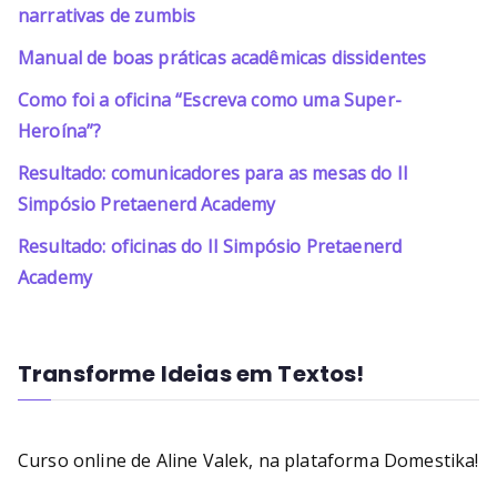
narrativas de zumbis
Manual de boas práticas acadêmicas dissidentes
Como foi a oficina “Escreva como uma Super-
Heroína”?
Resultado: comunicadores para as mesas do II
Simpósio Pretaenerd Academy
Resultado: oficinas do II Simpósio Pretaenerd
Academy
Transforme Ideias em Textos!
Curso online de Aline Valek, na plataforma Domestika!