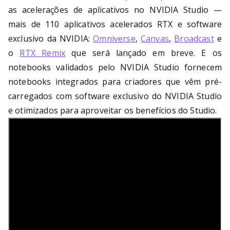
as acelerações de aplicativos no NVIDIA Studio —
mais de 110 aplicativos acelerados RTX e software
exclusivo da NVIDIA:
Omniverse
,
Canvas
,
Broadcast
e
o
RTX Remix
que será lançado em breve. E os
notebooks validados pelo NVIDIA Studio fornecem
notebooks integrados para criadores que vêm pré-
carregados com software exclusivo do NVIDIA Studio
e otimizados para aproveitar os benefícios do Studio.