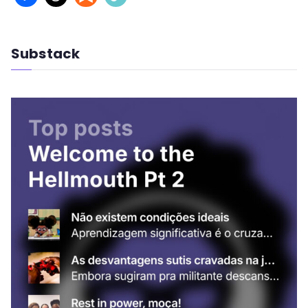
Substack