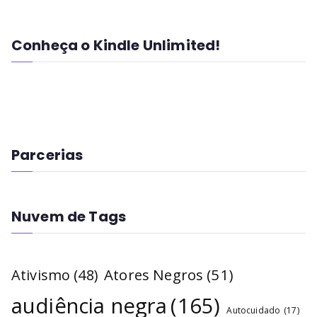
Conheça o Kindle Unlimited!
Parcerias
Nuvem de Tags
Atores Negros
(51)
Ativismo
(48)
audiência negra
(165)
Autocuidado
(17)