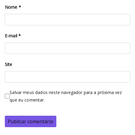
Nome
*
E-mail
*
Site
Salvar meus dados neste navegador para a próxima vez
que eu comentar.