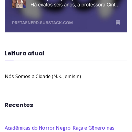
Leitura atual
Nós Somos a Cidade (N.K. Jemisin)
Recentes
Acadêmicas do Horror Negro: Raça e Gênero nas