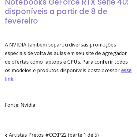
Notebooks GeForce RTX Série 40:
disponíveis a partir de 8 de
fevereiro
A NVIDIA também separou diversas promoções
especiais de volta às aulas em seu site de agregador
de ofertas como laptops e GPUs. Para conferir todos
os modelos e produtos disponíveis basta acessar
esse
link
.
Fonte: Nvidia
Artistas Pretos #CCXP22 (parte 1 de 5)