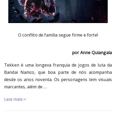
O conflito de família segue firme e forte!
por Anne Quiangala
Tekken é uma longeva franquia de jogos de luta da
Bandai Namco, que boa parte de nós acompanha
desde os anos noventa. Os personagens tem visuais
marcantes, além de …
Leia mais