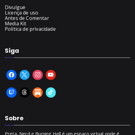
Divulgue
Licença de uso
Antes de Comentar
Media Kit
Política de privacidade
Siga
Sobre
Preta, Nerd e Burning Hell é um espaço virtual onde é