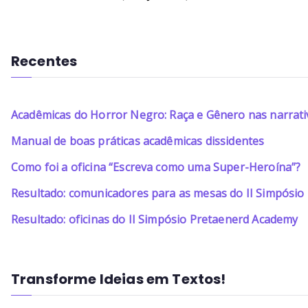
Recentes
Acadêmicas do Horror Negro: Raça e Gênero nas narrati
Manual de boas práticas acadêmicas dissidentes
Como foi a oficina “Escreva como uma Super-Heroína”?
Resultado: comunicadores para as mesas do II Simpósi
Resultado: oficinas do II Simpósio Pretaenerd Academy
Transforme Ideias em Textos!