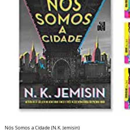
Nós Somos a Cidade (N.K. Jemisin)