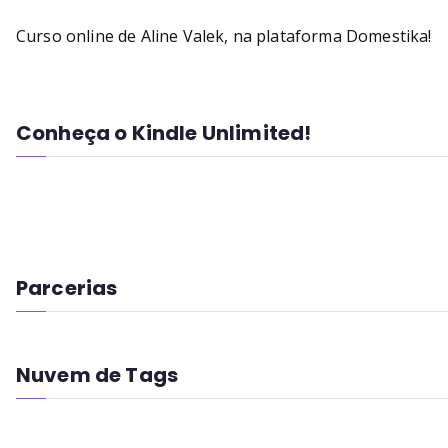
Curso online de Aline Valek, na plataforma Domestika!
Conheça o Kindle Unlimited!
Parcerias
Nuvem de Tags