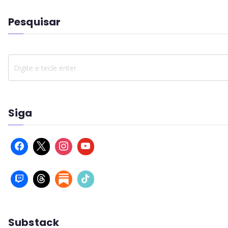
Pesquisar
Siga
Substack