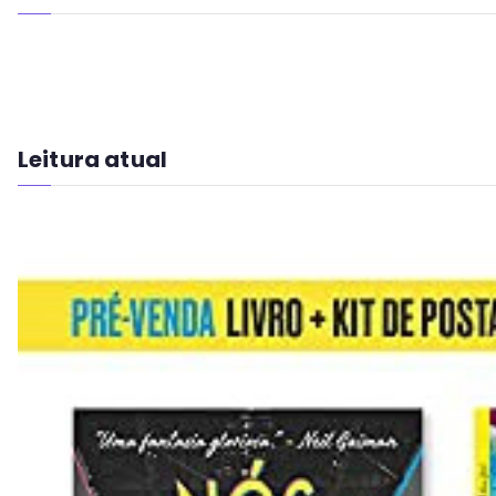
Leitura atual