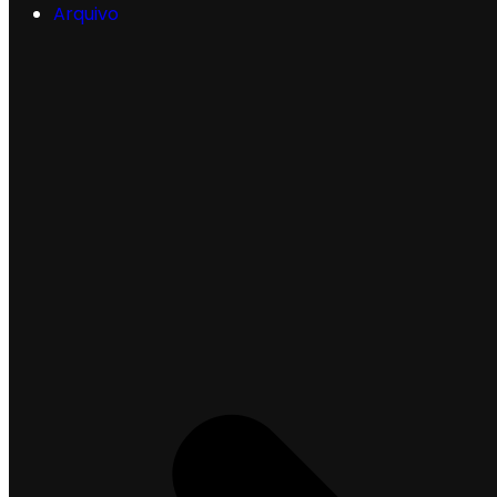
Arquivo