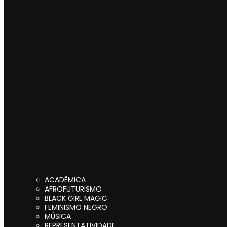
ACADÊMICA
AFROFUTURISMO
BLACK GIRL MAGIC
FEMINISMO NEGRO
MÚSICA
REPRESENTATIVIDADE