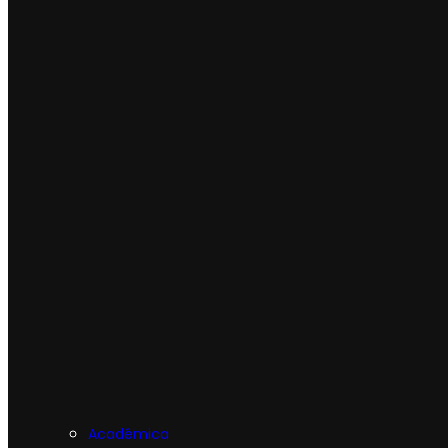
Acadêmica