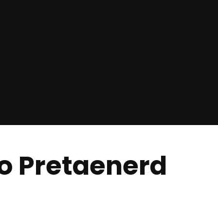
sio Pretaenerd