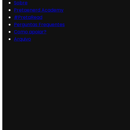
Sobre
Pretaenerd Academy
#PretaRead
Perguntas Frequentes
Como apoiar?
Arquivo