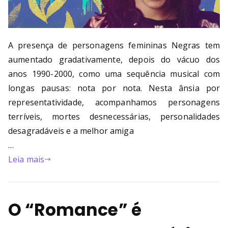
A presença de personagens femininas Negras tem
aumentado gradativamente, depois do vácuo dos
anos 1990-2000, como uma sequência musical com
longas pausas: nota por nota. Nesta ânsia por
representatividade, acompanhamos personagens
terríveis, mortes desnecessárias, personalidades
desagradáveis e a melhor amiga
…
Leia mais
O “Romance” é