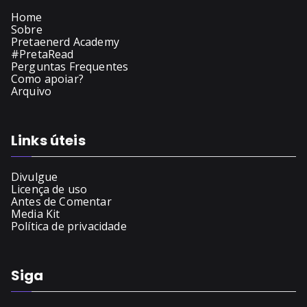
Home
Sobre
Pretaenerd Academy
#PretaRead
Perguntas Frequentes
Como apoiar?
Arquivo
Links úteis
Divulgue
Licença de uso
Antes de Comentar
Media Kit
Política de privacidade
Siga