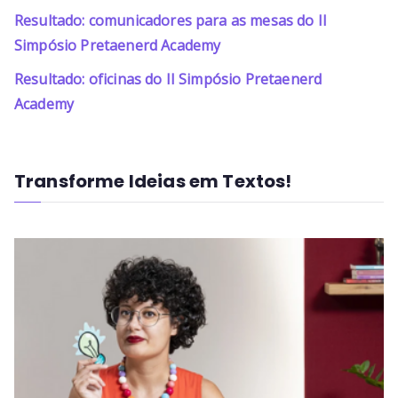
Resultado: comunicadores para as mesas do II
Simpósio Pretaenerd Academy
Resultado: oficinas do II Simpósio Pretaenerd
Academy
Transforme Ideias em Textos!