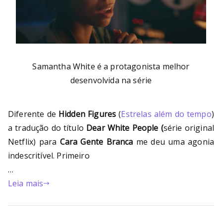
Samantha White é a protagonista melhor
desenvolvida na série
Diferente de
Hidden Figures
(
Estrelas além do tempo
)
a tradução do título
Dear White People (
série original
Netflix) para
Cara Gente Branca
me deu uma agonia
indescritível. Primeiro
…
Leia mais