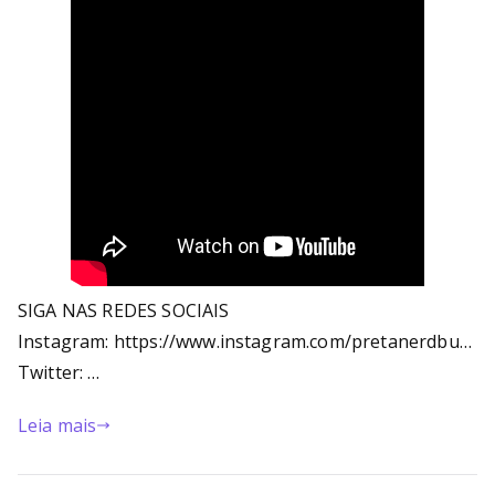
SIGA NAS REDES SOCIAIS
Instagram: https://www.instagram.com/pretanerdbu…
Twitter: …
Leia mais