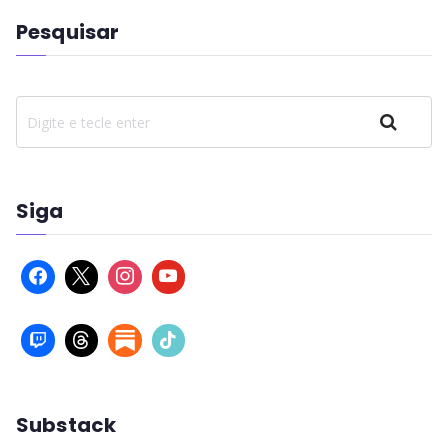
Pesquisar
Pesquisar
Siga
Substack