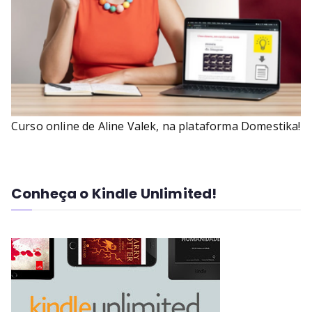
Curso online de Aline Valek, na plataforma Domestika!
Conheça o Kindle Unlimited!