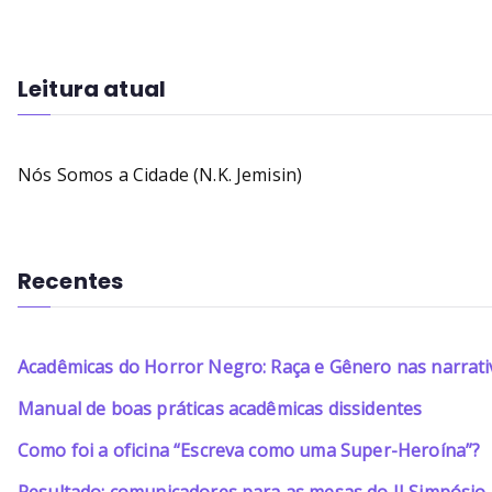
Leitura atual
Nós Somos a Cidade (N.K. Jemisin)
Recentes
Acadêmicas do Horror Negro: Raça e Gênero nas narrati
Manual de boas práticas acadêmicas dissidentes
Como foi a oficina “Escreva como uma Super-Heroína”?