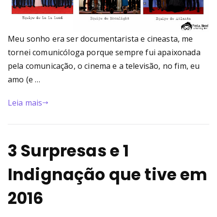
Meu sonho era ser documentarista e cineasta, me
tornei comunicóloga porque sempre fui apaixonada
pela comunicação, o cinema e a televisão, no fim, eu
amo (e …
Leia mais
3 Surpresas e 1
Indignação que tive em
2016