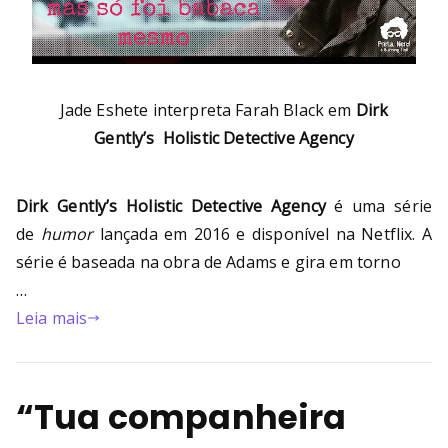
Jade Eshete interpreta Farah Black em
Dirk
Gently’s Holistic Detective Agency
Dirk Gently’s Holistic Detective Agency
é uma série
de
humor
lançada em 2016 e disponível na Netflix. A
série é baseada na obra de Adams e gira em torno
…
Leia mais
“Tua companheira