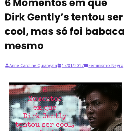
6 Momentos em que
Dirk Gently’s tentou ser
cool, mas só foi babaca
mesmo
Anne Caroline Quiangala
17/01/2017
Feminismo Negro