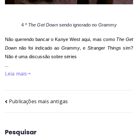
4 º 
The Get Down
 sendo ignorado no 
Grammy
Não querendo bancar o Kanye West aqui, mas como 
The Get 
Down
 não foi indicado ao 
Grammy
, e 
Stranger Things
 sim? 
Não é uma discussão sobre séries 
…
Leia mais
Publicações mais antigas
Pesquisar