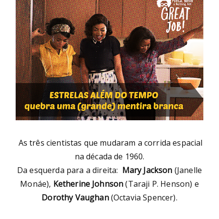
As três cientistas que mudaram a corrida espacial
na década de 1960.
Da esquerda para a direita:
Mary Jackson
(Janelle
Monáe),
Ketherine Johnson
(Taraji P. Henson) e
Dorothy Vaughan
(Octavia Spencer).