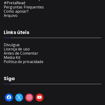
#PretaRead
Perguntas Frequentes
Como apoiar?
Arquivo
Links úteis
Divulgue
Licença de uso
Antes de Comentar
Media Kit
Política de privacidade
Siga