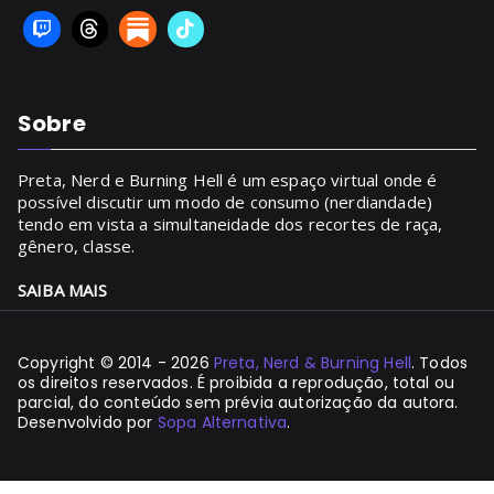
Sobre
Preta, Nerd e Burning Hell é um espaço virtual onde é
possível discutir um modo de consumo (nerdiandade)
tendo em vista a simultaneidade dos recortes de raça,
gênero, classe.
SAIBA MAIS
Copyright © 2014 - 2026
Preta, Nerd & Burning Hell
. Todos
os direitos reservados. É proibida a reprodução, total ou
parcial, do conteúdo sem prévia autorização da autora.
Desenvolvido por
Sopa Alternativa
.