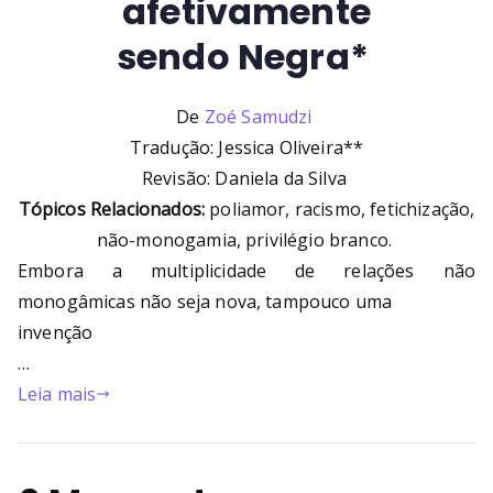
afetivamente
sendo Negra*
De
Zoé Samudzi
Tradução: Jessica Oliveira**
Revisão: Daniela da Silva
Tópicos Relacionados:
poliamor, racismo, fetichização,
não-monogamia, privilégio branco.
Embora a multiplicidade de relações não
monogâmicas não seja nova, tampouco uma
invenção
…
Leia mais