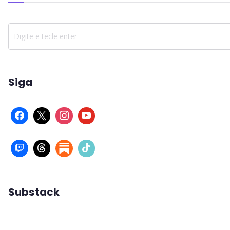
Siga
Substack