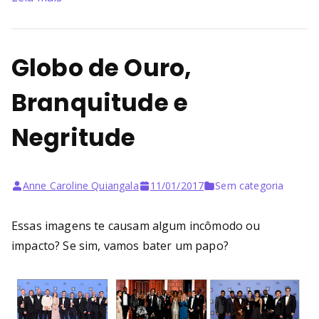
Globo de Ouro,
Branquitude e
Negritude
Anne Caroline Quiangala
11/01/2017
Sem categoria
Essas imagens te causam algum incômodo ou
impacto? Se sim, vamos bater um papo?