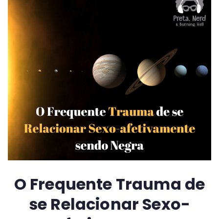
O Frequente Trauma de
se Relacionar Sexo-