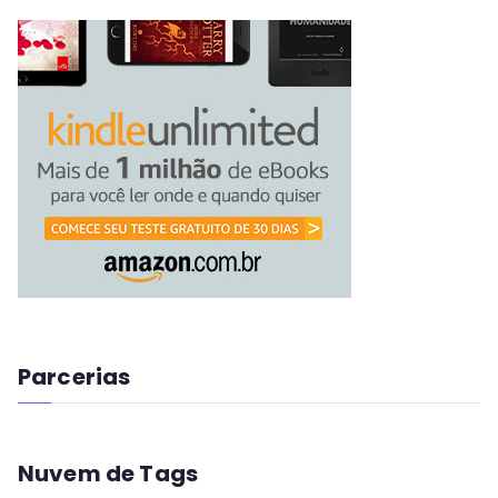
Parcerias
Nuvem de Tags