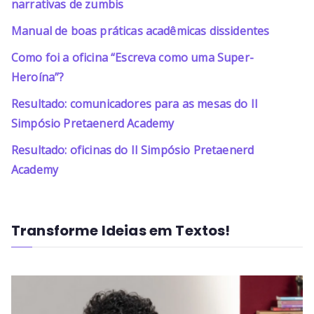
narrativas de zumbis
Manual de boas práticas acadêmicas dissidentes
Como foi a oficina “Escreva como uma Super-
Heroína”?
Resultado: comunicadores para as mesas do II
Simpósio Pretaenerd Academy
Resultado: oficinas do II Simpósio Pretaenerd
Academy
Transforme Ideias em Textos!