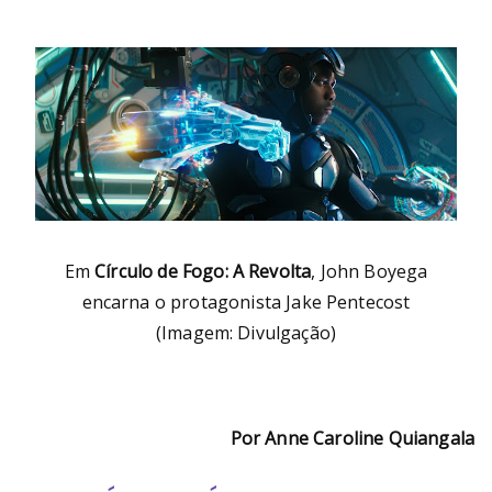
Em
Círculo de Fogo: A Revolta
, John Boyega
encarna o protagonista Jake Pentecost
(Imagem: Divulgação)
Por Anne Caroline Quiangala