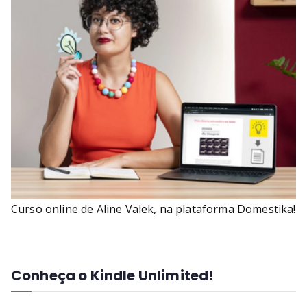
Curso online de Aline Valek, na plataforma Domestika!
Conheça o Kindle Unlimited!