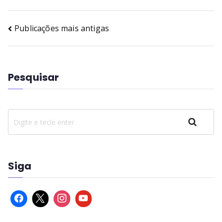
Publicações mais antigas
Pesquisar
Pesquisar
Siga