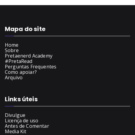
Mapa do site
Home
Sobre
Pretaenerd Academy
#PretaRead
Perguntas Frequentes
Como apoiar?
Arquivo
Links úteis
Divulgue
Licença de uso
Antes de Comentar
Media Kit