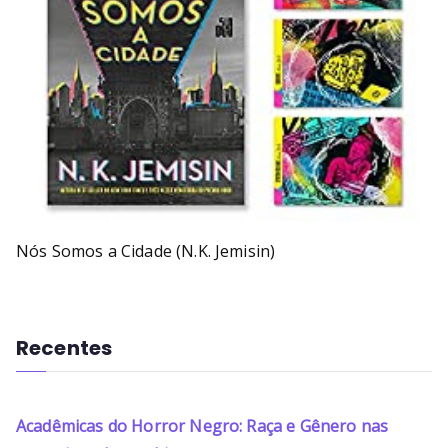
Nós Somos a Cidade (N.K. Jemisin)
Recentes
Acadêmicas do Horror Negro: Raça e Gênero nas