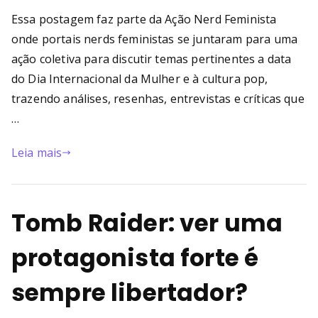
Essa postagem faz parte da Ação Nerd Feminista
onde portais nerds feministas se juntaram para uma
ação coletiva para discutir temas pertinentes a data
do Dia Internacional da Mulher e à cultura pop,
trazendo análises, resenhas, entrevistas e críticas que
…
Leia mais
Tomb Raider: ver uma
protagonista forte é
sempre libertador?