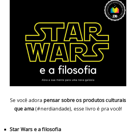
Se você adora
pensar sobre os produtos culturais
que ama
(#nerdiandade), esse livro é pra você!
Star Wars e a filosofia