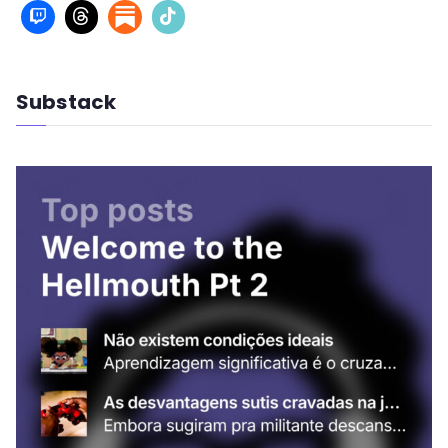
Substack