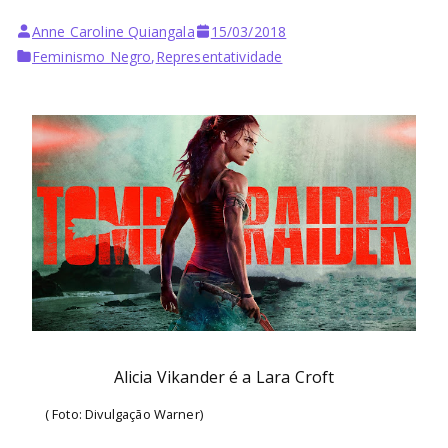
Anne Caroline Quiangala
15/03/2018
Feminismo Negro
,
Representatividade
Alicia Vikander é a Lara Croft
( Foto: Divulgação Warner)