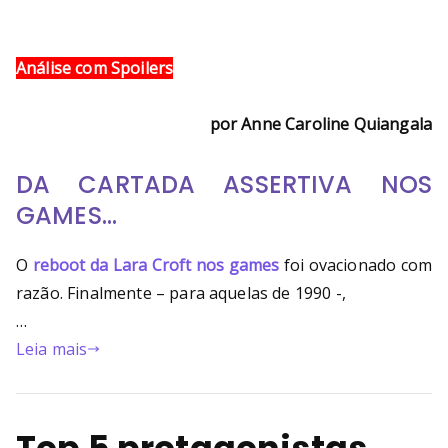
Análise com Spoilers
por Anne Caroline Quiangala
DA CARTADA ASSERTIVA NOS
GAMES…
O
reboot da Lara Croft nos games
foi ovacionado com
razão. Finalmente – para aquelas de 1990 -,
…
Leia mais